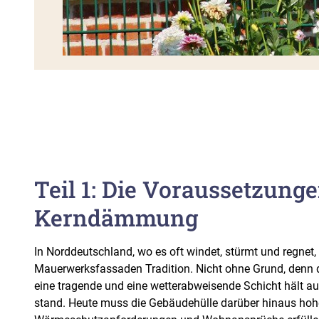
Teil 1: Die Voraussetzunge
Kerndämmung
In Norddeutschland, wo es oft windet, stürmt und regnet
Mauerwerksfassaden Tradition. Nicht ohne Grund, denn d
eine tragende und eine wetterabweisende Schicht hält a
stand. Heute muss die Gebäudehülle darüber hinaus hoh