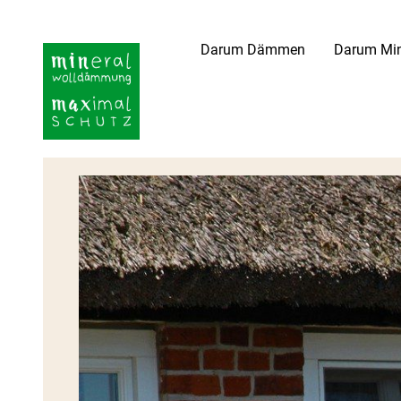
Darum Dämmen
Darum Min