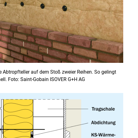
 Abtropfteller auf dem Stoß zweier Reihen. So gelingt
ell. Foto: Saint-Gobain ISOVER G+H AG