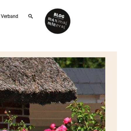
Verband