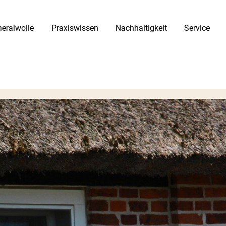
eralwolle
Praxiswissen
Nachhaltigkeit
Service