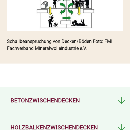
Schallbeanspruchung von Decken/Böden Foto: FMI
Fachverband Mineralwolleindustrie e.V.
BETONZWISCHENDECKEN
HOLZBALKENZWISCHENDECKEN