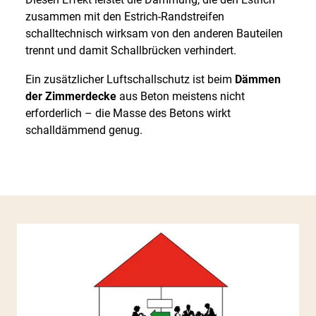
zusammen mit den Estrich-Randstreifen
schalltechnisch wirksam von den anderen Bauteilen
trennt und damit Schallbrücken verhindert.
Ein zusätzlicher Luftschallschutz ist beim
Dämmen
der Zimmerdecke
aus Beton meistens nicht
erforderlich – die Masse des Betons wirkt
schalldämmend genug.