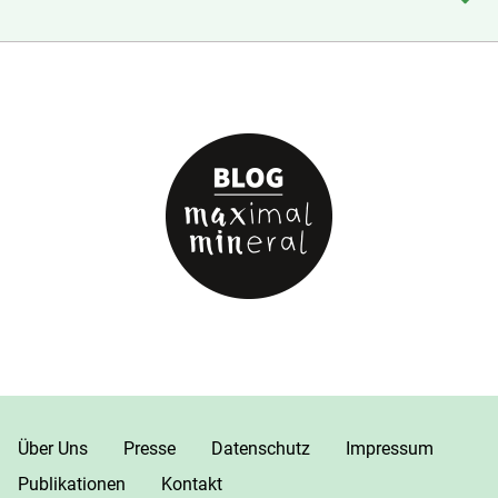
Über Uns
Presse
Datenschutz
Impressum
Publikationen
Kontakt