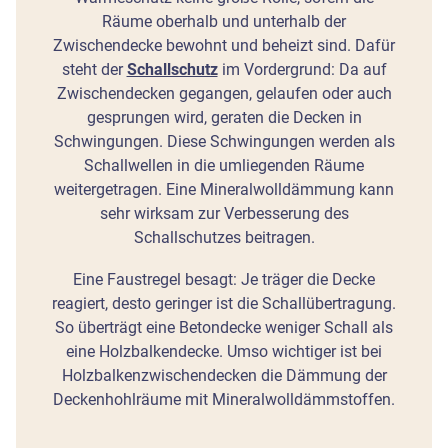
Räume oberhalb und unterhalb der
Zwischendecke bewohnt und beheizt sind. Dafür
steht der
Schallschutz
im Vordergrund: Da auf
Zwischendecken gegangen, gelaufen oder auch
gesprungen wird, geraten die Decken in
Schwingungen. Diese Schwingungen werden als
Schallwellen in die umliegenden Räume
weitergetragen. Eine Mineralwolldämmung kann
sehr wirksam zur Verbesserung des
Schallschutzes beitragen.
Eine Faustregel besagt: Je träger die Decke
reagiert, desto geringer ist die Schallübertragung.
So überträgt eine Betondecke weniger Schall als
eine Holzbalkendecke. Umso wichtiger ist bei
Holzbalkenzwischendecken die Dämmung der
Deckenhohlräume mit Mineralwolldämmstoffen.