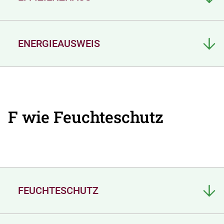
ENERGIEAUSWEIS
F wie Feuchteschutz
FEUCHTESCHUTZ