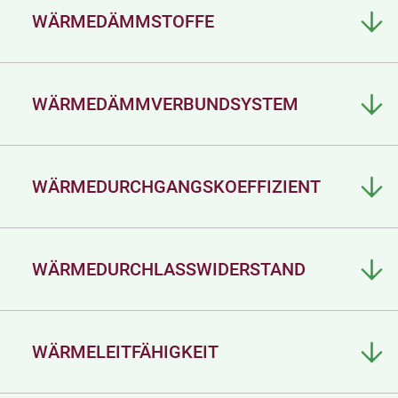
WÄRMEDÄMMSTOFFE
WÄRMEDÄMMVERBUNDSYSTEM
WÄRMEDURCHGANGSKOEFFIZIENT
WÄRMEDURCHLASSWIDERSTAND
WÄRMELEITFÄHIGKEIT