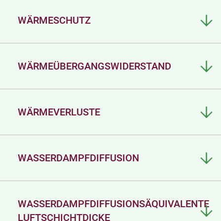
WÄRMESCHUTZ
WÄRMEÜBERGANGSWIDERSTAND
WÄRMEVERLUSTE
WASSERDAMPFDIFFUSION
WASSERDAMPFDIFFUSIONSÄQUIVALENTE
LUFTSCHICHTDICKE