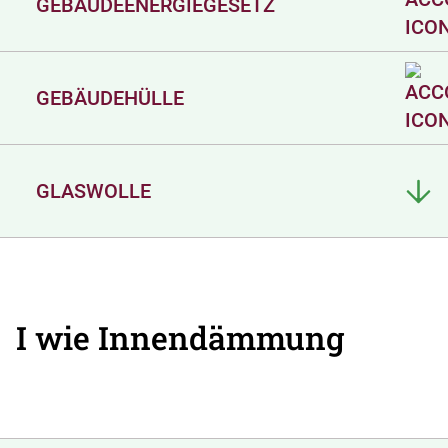
GEBÄUDEENERGIEGESETZ
GEBÄUDEHÜLLE
GLASWOLLE
I wie Innendämmung