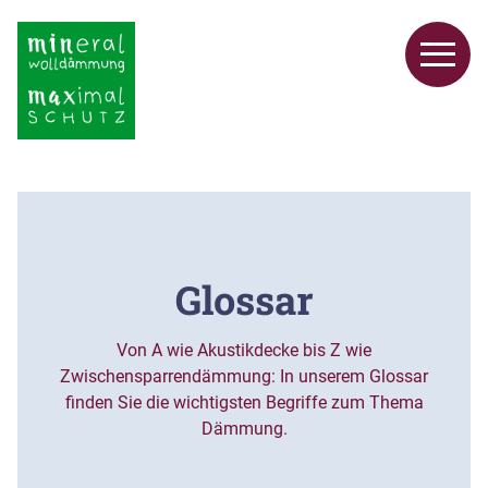
Glossar
Von A wie Akustikdecke bis Z wie
Zwischensparrendämmung: In unserem Glossar
finden Sie die wichtigsten Begriffe zum Thema
Dämmung.