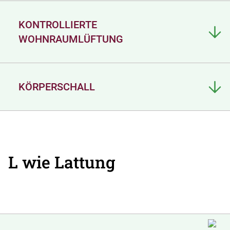
KONTROLLIERTE
WOHNRAUMLÜFTUNG
KÖRPERSCHALL
L wie Lattung