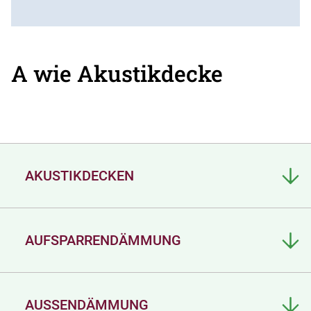
A wie Akustikdecke
AKUSTIKDECKEN
AUFSPARRENDÄMMUNG
AUSSENDÄMMUNG