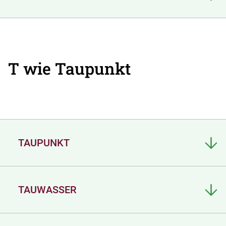
T wie Taupunkt
TAUPUNKT
TAUWASSER