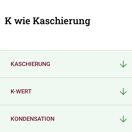
K wie Kaschierung
KASCHIERUNG
K-WERT
KONDENSATION