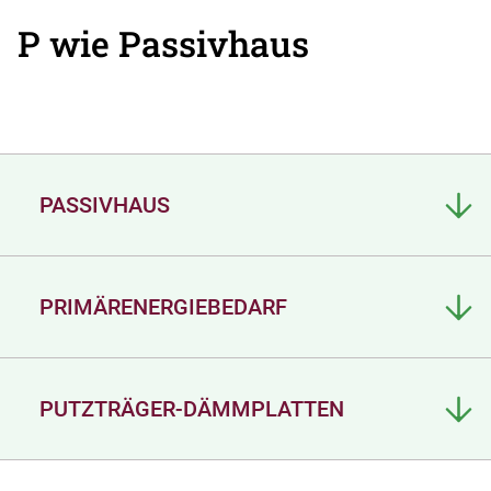
P wie Passivhaus
PASSIVHAUS
PRIMÄRENERGIEBEDARF
PUTZTRÄGER-DÄMMPLATTEN