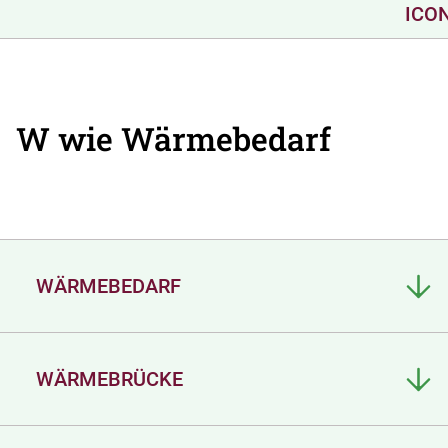
W wie Wärmebedarf
WÄRMEBEDARF
WÄRMEBRÜCKE