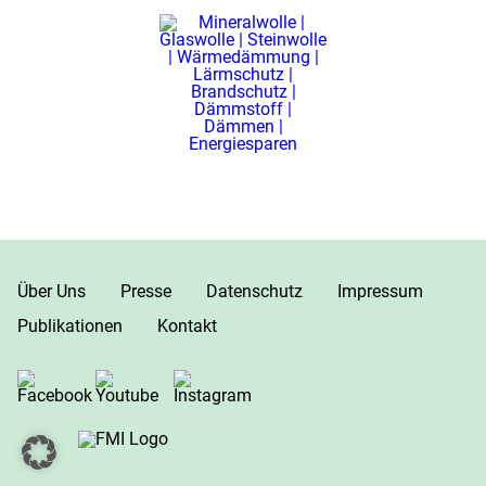
Über Uns
Presse
Datenschutz
Impressum
Publikationen
Kontakt