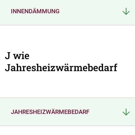
INNENDÄMMUNG
J wie
Jahresheizwärmebedarf
JAHRESHEIZWÄRMEBEDARF