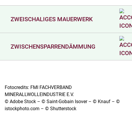
ZWEISCHALIGES MAUERWERK
ZWISCHENSPARRENDÄMMUNG
Fotocredits: FMI FACHVERBAND
MINERALLWOLLEINDUSTRIE E.V.
© Adobe Stock – © Saint-Gobain Isover – © Knauf – ©
istockphoto.com – © Shutterstock