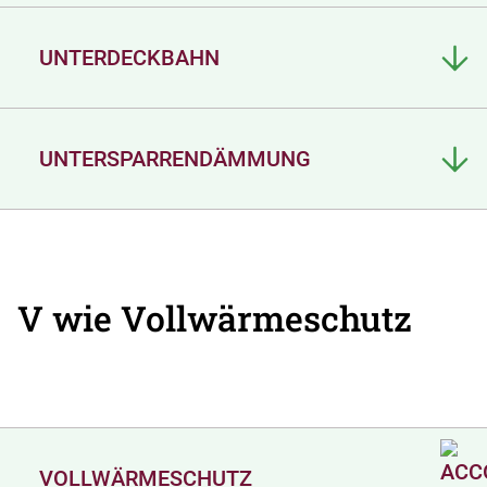
UNTERDECKBAHN
UNTERSPARRENDÄMMUNG
V wie Vollwärmeschutz
VOLLWÄRMESCHUTZ