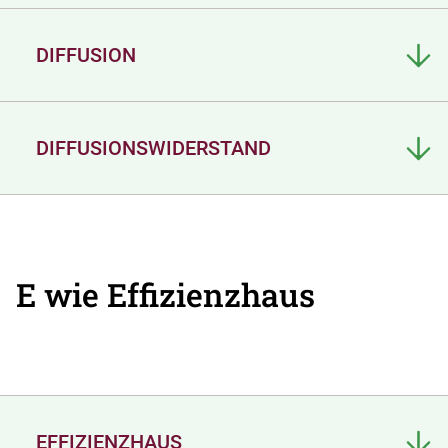
DIFFUSION
DIFFUSIONSWIDERSTAND
E wie Effizienzhaus
EFFIZIENZHAUS