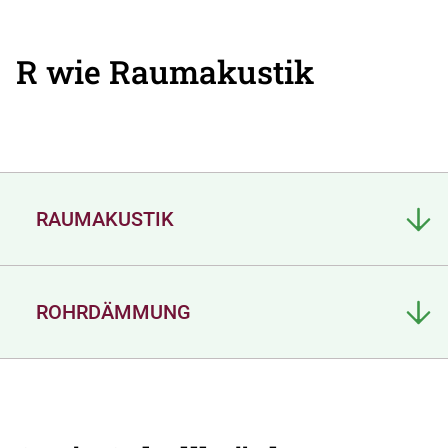
R wie Raumakustik
RAUMAKUSTIK
ROHRDÄMMUNG