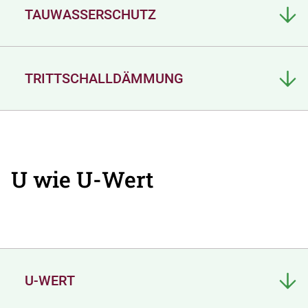
TAUWASSERSCHUTZ
TRITTSCHALLDÄMMUNG
U wie U-Wert
U-WERT