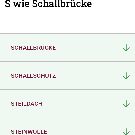
S wie Schallbrücke
SCHALLBRÜCKE
SCHALLSCHUTZ
STEILDACH
STEINWOLLE