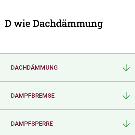
D wie Dachdämmung
DACHDÄMMUNG
DAMPFBREMSE
DAMPFSPERRE