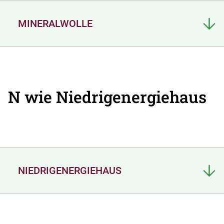
MINERALWOLLE
N wie Niedrigenergiehaus
NIEDRIGENERGIEHAUS