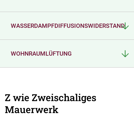
WASSERDAMPFDIFFUSIONSWIDERSTAND
WOHNRAUMLÜFTUNG
Z wie Zweischaliges
Mauerwerk