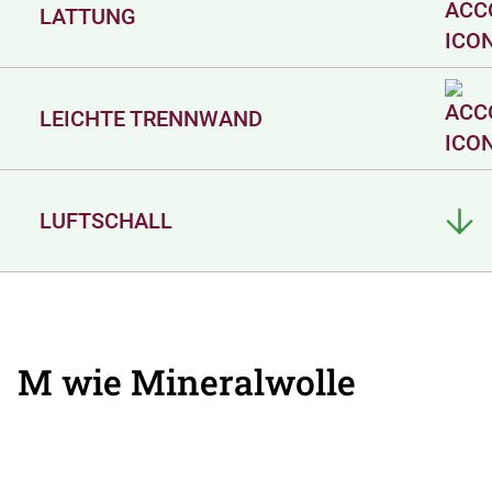
LATTUNG
LEICHTE TRENNWAND
LUFTSCHALL
M wie Mineralwolle