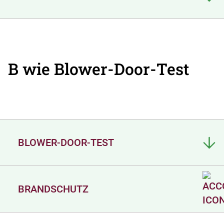
B wie Blower-Door-Test
BLOWER-DOOR-TEST
BRANDSCHUTZ