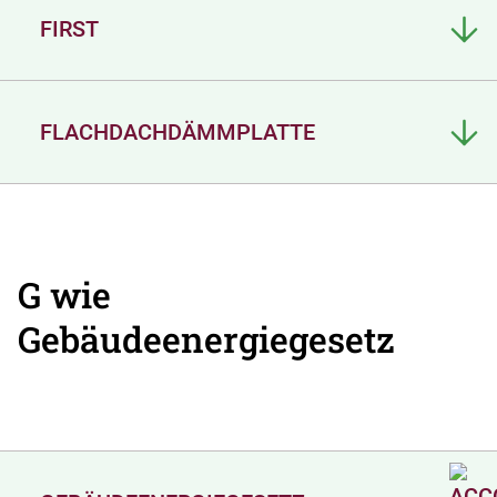
FIRST
FLACHDACHDÄMMPLATTE
G wie
Gebäudeenergiegesetz