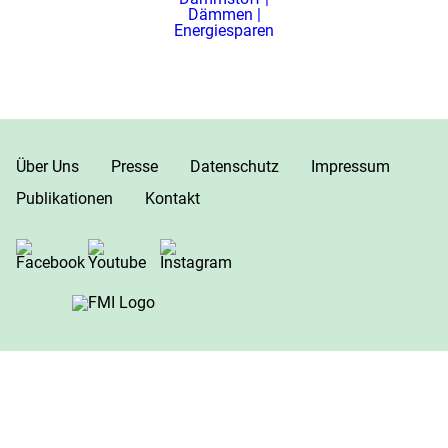
Über Uns
Presse
Datenschutz
Impressum
Publikationen
Kontakt