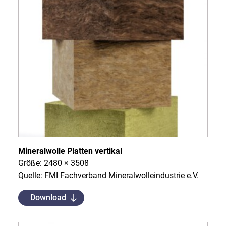
Mineralwolle Platten vertikal
Größe: 2480 × 3508
Quelle: FMI Fachverband Mineralwolleindustrie e.V.
Download