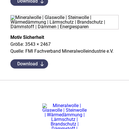
Download
Motiv Sicherheit
Größe: 3543 × 2467
Quelle: FMI Fachverband Mineralwolleindustrie e.V.
Download