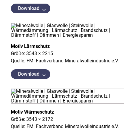
Download
Motiv Lärmschutz
Größe: 3543 × 2215
Quelle: FMI Fachverband Mineralwolleindustrie e.V.
Download
Motiv Wärmeschutz
Größe: 3543 × 2172
Quelle: FMI Fachverband Mineralwolleindustrie e.V.