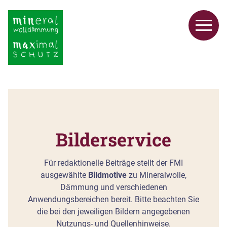
Bilderservice
Für redaktionelle Beiträge stellt der FMI
ausgewählte
Bildmotive
zu Mineralwolle,
Dämmung und verschiedenen
Anwendungsbereichen bereit. Bitte beachten Sie
die bei den jeweiligen Bildern angegebenen
Nutzungs- und Quellenhinweise.