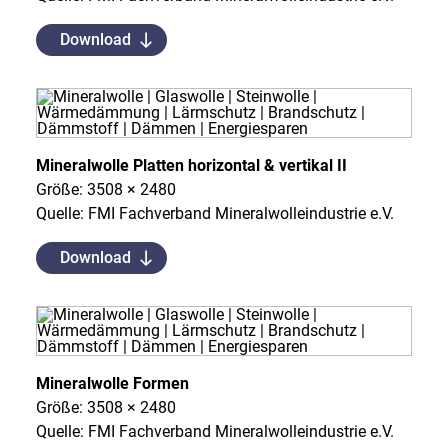
Download
Mineralwolle Platten horizontal & vertikal II
Größe: 3508 × 2480
Quelle: FMI Fachverband Mineralwolleindustrie e.V.
Download
Mineralwolle Formen
Größe: 3508 × 2480
Quelle: FMI Fachverband Mineralwolleindustrie e.V.