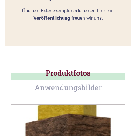
Über ein Belegexemplar oder einen Link zur
Veröffentlichung
freuen wir uns.
Produktfotos
Anwendungsbilder