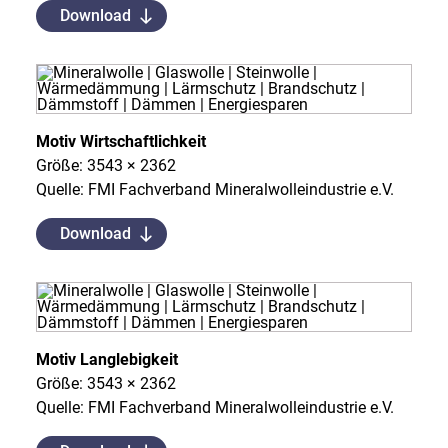
Download
Motiv Wirtschaftlichkeit
Größe: 3543 × 2362
Quelle: FMI Fachverband Mineralwolleindustrie e.V.
Download
Motiv Langlebigkeit
Größe: 3543 × 2362
Quelle: FMI Fachverband Mineralwolleindustrie e.V.