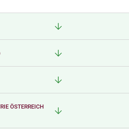
)
RIE ÖSTERREICH