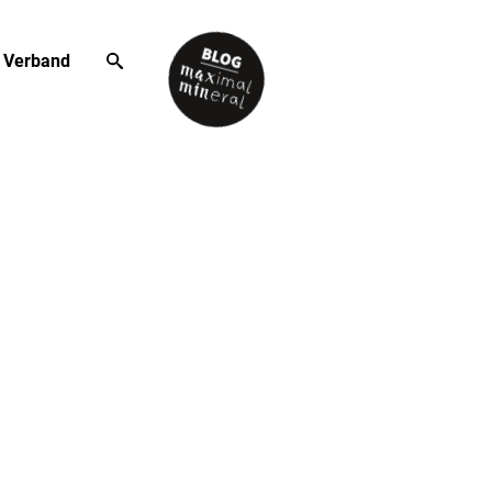
Verband