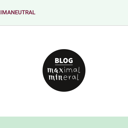
LIMANEUTRAL