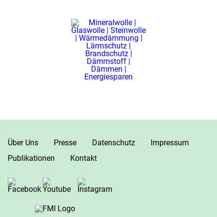
Über Uns
Presse
Datenschutz
Impressum
Publikationen
Kontakt