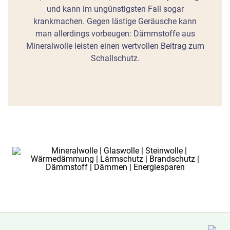
und kann im ungünstigsten Fall sogar
krankmachen. Gegen lästige Geräusche kann
man allerdings vorbeugen: Dämmstoffe aus
Mineralwolle leisten einen wertvollen Beitrag zum
Schallschutz.