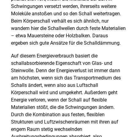
Schwingungen versetzt werden, ihrerseits weitere
Moleküle anstoßen und so den Schall weitertragen.
Beim Körperschall verhält es sich ähnlich, nur
wandern hier die Schallwellen durch feste Materialien
– etwa Mauersteine oder Holzbalken. Daraus
ergeben sich gute Ansätze für die Schalldämmung.
Auf diesem Energieverbrauch basiert die
schallabsorbierende Eigenschaft von Glas- und
Steinwolle. Denn der Energieverlust ist immer dann
am höchsten, wenn sich das Transportmedium des
Schalls ändert, wenn also aus Luftschall
Körperschall wird und umgekehrt. Außerdem geht
Energie verloren, wenn der Schall auf flexible
Materialien stößt, die die Schwingungen ändern.
Durch die Kombination aus festen, flexiblen
Strukturen und Luftzwischenräumen mit ihren auf
engem Raum stetig wechselnden
Ausbreitungsbedingungen absorbiert, also