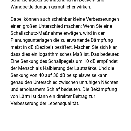
Wandbekleidungen gemütlicher wirken.
Dabei können auch scheinbar kleine Verbesserungen
einen großen Unterschied machen: Wenn Sie eine
Schallschutz-Maßnahme erwägen, wird in den
Planungsunterlagen die zu erwartende Dämpfung
meist in dB (Dezibel) beziffert. Machen Sie sich klar,
dass dies ein logarithmisches Maß ist. Das bedeutet:
Eine Senkung des Schallpegels um 10 dB empfindet
der Mensch als Halbierung der Lautstärke. Und die
Senkung von 40 auf 30 dB beispielsweise kann
genau den Unterschied zwischen unruhigen Nächten
und erholsamem Schlaf bedeuten. Die Bekämpfung
von Lärm ist dann ein direkter Beitrag zur
Verbesserung der Lebensqualität.