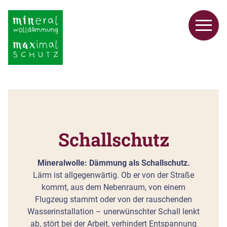
Schallschutz
Mineralwolle: Dämmung als Schallschutz.
Lärm ist allgegenwärtig. Ob er von der Straße
kommt, aus dem Nebenraum, von einem
Flugzeug stammt oder von der rauschenden
Wasserinstallation – unerwünschter Schall lenkt
ab, stört bei der Arbeit, verhindert Entspannung