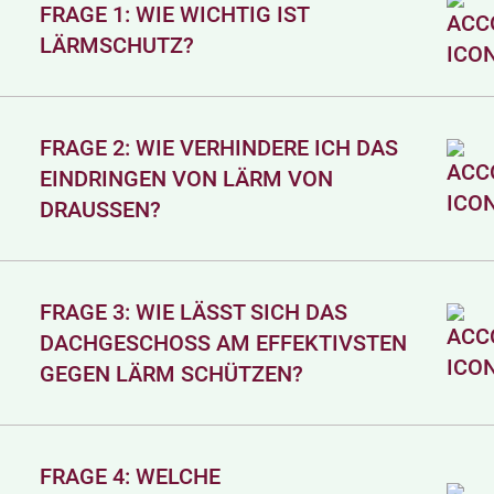
FRAGE 1: WIE WICHTIG IST
LÄRMSCHUTZ?
FRAGE 2: WIE VERHINDERE ICH DAS
EINDRINGEN VON LÄRM VON
DRAUSSEN?
FRAGE 3: WIE LÄSST SICH DAS
DACHGESCHOSS AM EFFEKTIVSTEN
GEGEN LÄRM SCHÜTZEN?
FRAGE 4: WELCHE