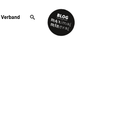
Verband