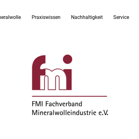
eralwolle
Praxiswissen
Nachhaltigkeit
Service