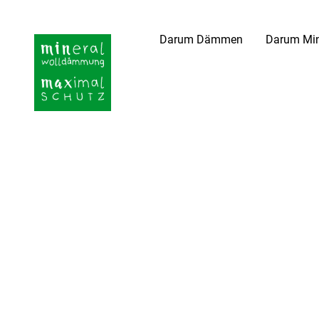
Darum Dämmen
Darum Min