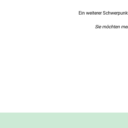
Ein weiterer Schwerpunk
Sie möchten meh