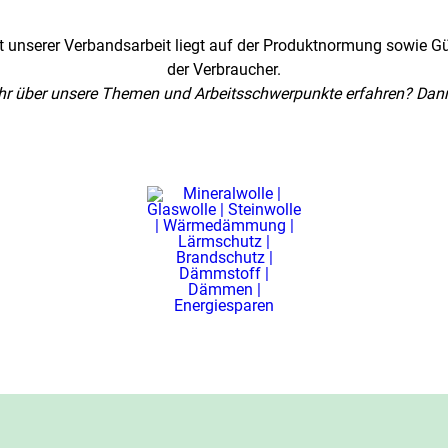
t unserer Verbandsarbeit liegt auf der Produktnormung sowie 
der Verbraucher.
r über unsere Themen und Arbeitsschwerpunkte erfahren? Dann