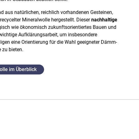
d aus natürlichen, reichlich vorhandenen Gesteinen,
ecycelter Mineralwolle hergestellt. Dieser
nachhaltige
isch wie ökonomisch zukunftsorientiertes Bauen und
r wichtige Aufklärungsarbeit, um insbesondere
igen eine Orientierung für die Wahl geeigneter Dämm-
zu bieten.
olle im Überblick