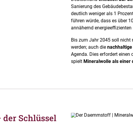
Sanierung des Gebäudebestand
deutlich weniger als 1 Prozen
führen würde, dass es über 1
annähernd energieeffizienten 
Bis zum Jahr 2045 soll nicht
werden; auch die
nachhaltige
Agenda. Dies erfordert einen
spielt
Mineralwolle als einer
der Schlüssel