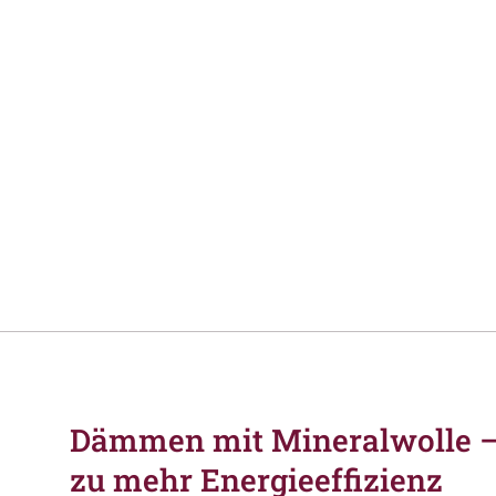
Dämmen mit Mineralwolle – 
zu mehr Energieeffizienz