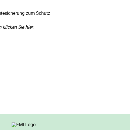
Gütesicherung zum Schutz
 klicken Sie
hier
.