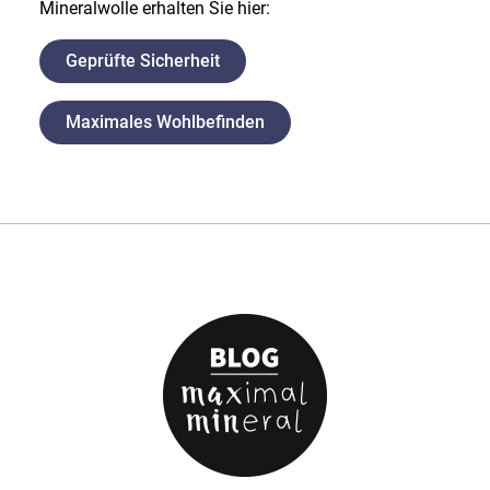
Mineralwolle erhalten Sie hier:
Geprüfte Sicherheit
Maximales Wohlbefinden