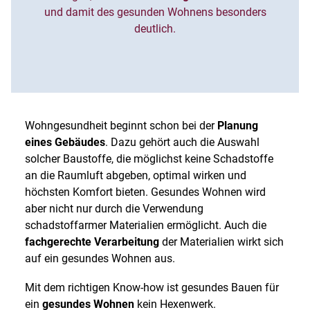
und damit des gesunden Wohnens besonders
deutlich.
Wohngesundheit beginnt schon bei der
Planung
eines Gebäudes
. Dazu gehört auch die Auswahl
solcher Baustoffe, die möglichst keine Schadstoffe
an die Raumluft abgeben, optimal wirken und
höchsten Komfort bieten. Gesundes Wohnen wird
aber nicht nur durch die Verwendung
schadstoffarmer Materialien ermöglicht. Auch die
fachgerechte Verarbeitung
der Materialien wirkt sich
auf ein gesundes Wohnen aus.
Mit dem richtigen Know-how ist gesundes Bauen für
ein
gesundes Wohnen
kein Hexenwerk.