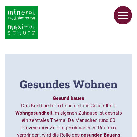
Gesundes Wohnen
Gesund bauen
Das Kostbarste im Leben ist die Gesundheit.
Wohngesundheit
im eigenen Zuhause ist deshalb
ein zentrales Thema. Da Menschen rund 80
Prozent ihrer Zeit in geschlossenen Räumen
verbringen, wird die Rolle des
gesunden Bauens