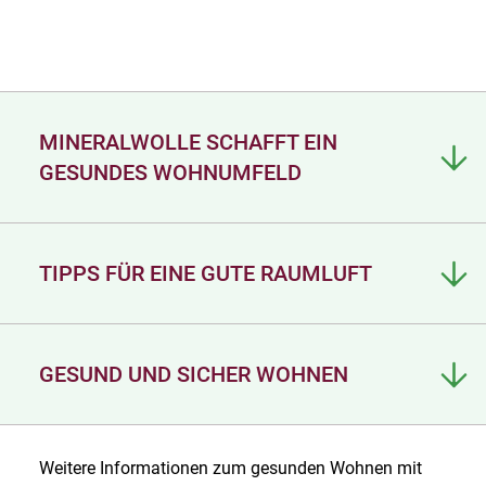
MINERALWOLLE SCHAFFT EIN
GESUNDES WOHNUMFELD
TIPPS FÜR EINE GUTE RAUMLUFT
GESUND UND SICHER WOHNEN
Weitere Informationen zum gesunden Wohnen mit