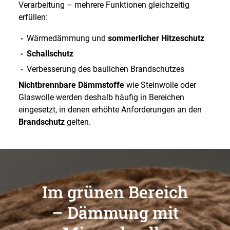
Verarbeitung – mehrere Funktionen gleichzeitig
erfüllen:
Wärmedämmung und
sommerlicher Hitzeschutz
Schallschutz
Verbesserung des baulichen Brandschutzes
Nichtbrennbare Dämmstoffe
wie Steinwolle oder
Glaswolle werden deshalb häufig in Bereichen
eingesetzt, in denen erhöhte Anforderungen an den
Brandschutz
gelten.
Im grünen Bereich
– Dämmung mit