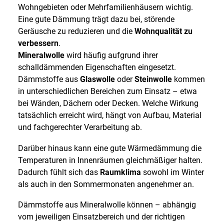
Wohngebieten oder Mehrfamilienhäusern wichtig.
Eine gute Dämmung trägt dazu bei, störende
Geräusche zu reduzieren und die
Wohnqualität zu
verbessern
.
Mineralwolle
wird häufig aufgrund ihrer
schalldämmenden Eigenschaften eingesetzt.
Dämmstoffe aus
Glaswolle
oder
Steinwolle
kommen
in unterschiedlichen Bereichen zum Einsatz – etwa
bei Wänden, Dächern oder Decken. Welche Wirkung
tatsächlich erreicht wird, hängt von Aufbau, Material
und fachgerechter Verarbeitung ab.
Darüber hinaus kann eine gute Wärmedämmung die
Temperaturen in Innenräumen gleichmäßiger halten.
Dadurch fühlt sich das
Raumklima
sowohl im Winter
als auch in den Sommermonaten angenehmer an.
Dämmstoffe aus Mineralwolle können – abhängig
vom jeweiligen Einsatzbereich und der richtigen