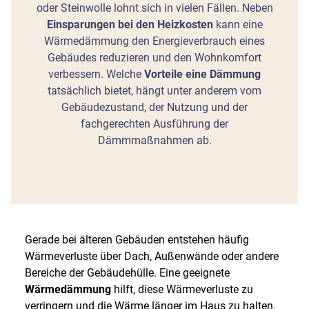
oder Steinwolle lohnt sich in vielen Fällen. Neben
Einsparungen bei den Heizkosten
kann eine
Wärmedämmung den Energieverbrauch eines
Gebäudes reduzieren und den Wohnkomfort
verbessern. Welche
Vorteile eine Dämmung
tatsächlich bietet, hängt unter anderem vom
Gebäudezustand, der Nutzung und der
fachgerechten Ausführung der
Dämmmaßnahmen ab.
Gerade bei älteren Gebäuden entstehen häufig
Wärmeverluste über Dach, Außenwände oder andere
Bereiche der Gebäudehülle. Eine geeignete
Wärmedämmung
hilft, diese Wärmeverluste zu
verringern und die Wärme länger im Haus zu halten.