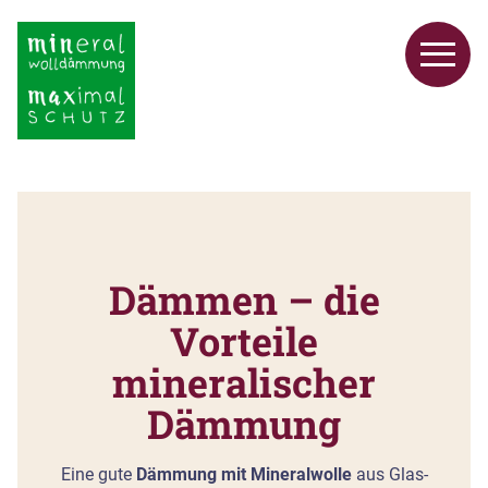
Dämmen – die
Vorteile
mineralischer
Dämmung
Eine gute
Dämmung mit Mineralwolle
aus Glas-