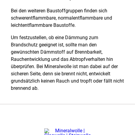
Bei den weiteren Baustoffgruppen finden sich
schwerentflammbare, normalentflammbare und
leichtentflammbare Baustoffe.
Um festzustellen, ob eine Dämmung zum
Brandschutz geeignet ist, sollte man den
gewünschten Dämmstoff auf Brennbarkeit,
Rauchentwicklung und das Abtropfverhalten hin
überprüfen. Bei Mineralwolle ist man dabei auf der
sicheren Seite, denn sie brennt nicht, entwickelt
grundsätzlich keinen Rauch und tropft oder fällt nicht
brennend ab.