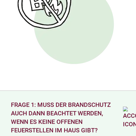
FRAGE 1: MUSS DER BRANDSCHUTZ
AUCH DANN BEACHTET WERDEN,
WENN ES KEINE OFFENEN
FEUERSTELLEN IM HAUS GIBT?