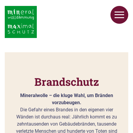
Brandschutz
Mineralwolle – die kluge Wahl, um Bränden
vorzubeugen.
Die Gefahr eines Brandes in den eigenen vier
Wänden ist durchaus real: Jährlich kommt es zu
zehntausenden von Gebäudebränden, tausende
verletzte Menschen und hunderte von Toten sind