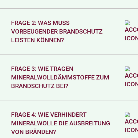
FRAGE 2: WAS MUSS
VORBEUGENDER BRANDSCHUTZ
LEISTEN KÖNNEN?
FRAGE 3: WIE TRAGEN
MINERALWOLLDÄMMSTOFFE ZUM
BRANDSCHUTZ BEI?
FRAGE 4: WIE VERHINDERT
MINERALWOLLE DIE AUSBREITUNG
VON BRÄNDEN?