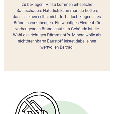
zu beklagen. Hinzu kommen erhebliche
Sachschäden. Natürlich kann man da hoffen,
dass es einen selbst nicht trifft, doch klüger ist es,
Bränden vorzubeugen. Ein wichtiges Element für
vorbeugenden Brandschutz im Gebäude ist die
Wahl des richtigen Dämmstoffs. Mineralwolle als
nichtbrennbarer Baustoff leistet dabei einen
wertvollen Beitrag.