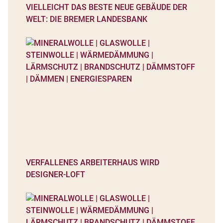
VIELLEICHT DAS BESTE NEUE GEBÄUDE DER
WELT: DIE BREMER LANDESBANK
VERFALLENES ARBEITERHAUS WIRD
DESIGNER-LOFT