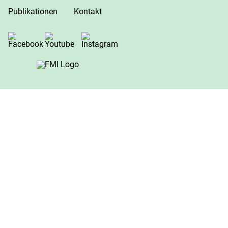
Publikationen
Kontakt