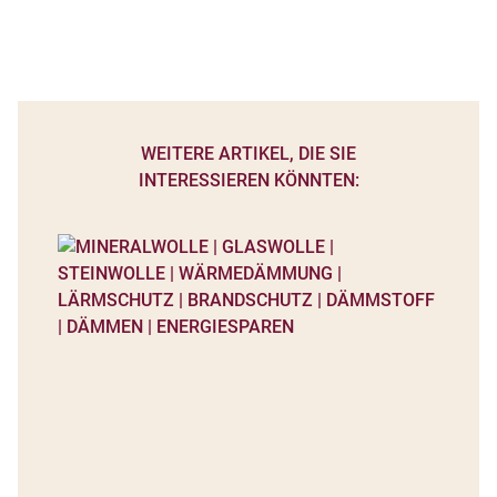
WEITERE ARTIKEL, DIE SIE
INTERESSIEREN KÖNNTEN: