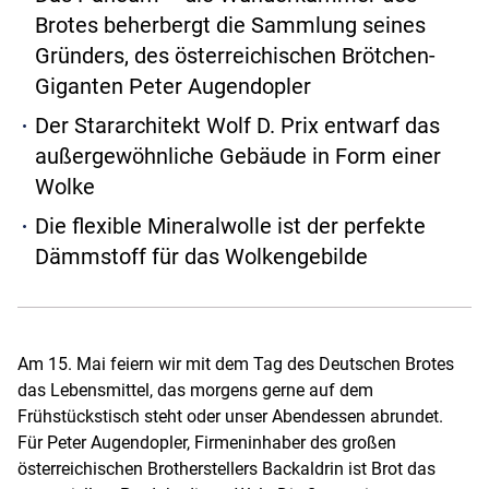
Brotes beherbergt die Sammlung seines
Gründers, des österreichischen Brötchen-
Giganten Peter Augendopler
Der Stararchitekt Wolf D. Prix entwarf das
außergewöhnliche Gebäude in Form einer
Wolke
Die flexible Mineralwolle ist der perfekte
Dämmstoff für das Wolkengebilde
Am 15. Mai feiern wir mit dem Tag des Deutschen Brotes
das Lebensmittel, das morgens gerne auf dem
Frühstückstisch steht oder unser Abendessen abrundet.
Für Peter Augendopler, Firmeninhaber des großen
österreichischen Brotherstellers Backaldrin ist Brot das