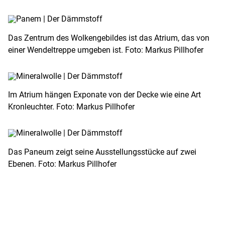
Das Zentrum des Wolkengebildes ist das Atrium, das von
einer Wendeltreppe umgeben ist. Foto: Markus Pillhofer
Im Atrium hängen Exponate von der Decke wie eine Art
Kronleuchter. Foto: Markus Pillhofer
Das Paneum zeigt seine Ausstellungsstücke auf zwei
Ebenen. Foto: Markus Pillhofer