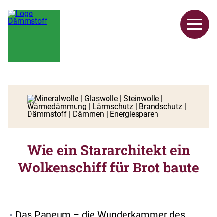
Wie ein Stararchitekt ein
Wolkenschiff für Brot baute
Das Paneum – die Wunderkammer des