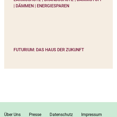
FUTURIUM: DAS HAUS DER ZUKUNFT
Über Uns
Presse
Datenschutz
Impressum