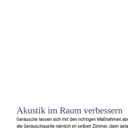
Akustik im Raum verbessern
Geräusche lassen sich mit den richtigen Maßnahmen abe
die Geräuschquelle nämlich im selben Zimmer, dann gel