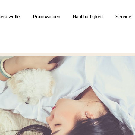
eralwolle
Praxiswissen
Nachhaltigkeit
Service