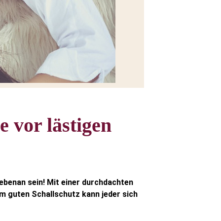
 vor lästigen
ebenan sein! Mit einer durchdachten
m guten Schallschutz kann jeder sich