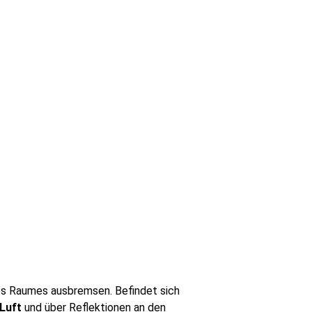
nes Raumes ausbremsen. Befindet sich
Luft
und über Reflektionen an den