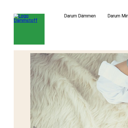
Darum Dämmen
Darum Min