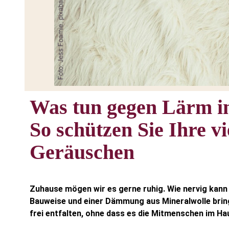
Was tun gegen Lärm 
So schützen Sie Ihre v
Geräuschen
Zuhause mögen wir es gerne ruhig. Wie nervig kann
Bauweise und einer Dämmung aus Mineralwolle bring
frei entfalten, ohne dass es die Mitmenschen im Haus