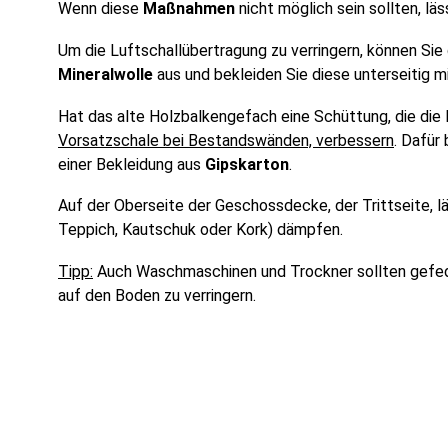
Wenn diese
Maßnahmen
nicht möglich sein sollten, lä
Um die Luftschallübertragung zu verringern, können Sie
Mineralwolle
aus und bekleiden Sie diese unterseitig m
Hat das alte Holzbalkengefach eine Schüttung, die die
Vorsatzschale bei Bestandswänden, verbessern
. Dafür
einer Bekleidung aus
Gipskarton
.
Auf der Oberseite der Geschossdecke, der Trittseite, lä
Teppich, Kautschuk oder Kork) dämpfen.
Tipp:
Auch Waschmaschinen und Trockner sollten gefed
auf den Boden zu verringern.