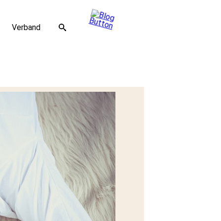
Verband