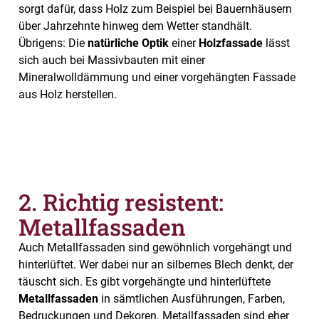
sorgt dafür, dass Holz zum Beispiel bei Bauernhäusern
über Jahrzehnte hinweg dem Wetter standhält.
Übrigens: Die
natürliche Optik
einer
Holzfassade
lässt
sich auch bei Massivbauten mit einer
Mineralwolldämmung und einer vorgehängten Fassade
aus Holz herstellen.
2. Richtig resistent:
Metallfassaden
Auch Metallfassaden sind gewöhnlich vorgehängt und
hinterlüftet. Wer dabei nur an silbernes Blech denkt, der
täuscht sich. Es gibt vorgehängte und hinterlüftete
Metallfassaden
in sämtlichen Ausführungen, Farben,
Bedruckungen und Dekoren. Metallfassaden sind eher