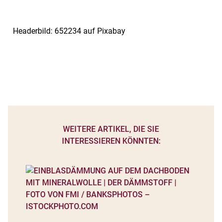
Headerbild: 652234 auf Pixabay
WEITERE ARTIKEL, DIE SIE
INTERESSIEREN KÖNNTEN: