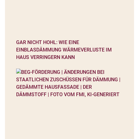
GAR NICHT HOHL: WIE EINE
EINBLASDÄMMUNG WÄRMEVERLUSTE IM
HAUS VERRINGERN KANN