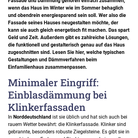
Fassade und Dämmung gehören einfach zusammen,
wenn das Haus im Winter wie im Sommer behaglich
und obendrein energiesparend sein soll. Wer also die
Fassade seines Hauses neugestalten möchte, der
kann sie auch gleich energetisch fit machen. Das spart
Geld und Zeit. Außerdem gibt es zahlreiche Lösungen,
die funktionell und gestalterisch genau auf das Haus
zugeschnitten sind. Lesen Sie hier, welche typischen
Gestaltungen und Dämmverfahren beim
Einfamilienhaus zusammenpassen.
Minimaler Eingriff:
Einblasdämmung bei
Klinkerfassaden
In
Norddeutschland
ist sie üblich und hat sich auch bei
rauem Wetter bewährt: die Klinkerfassade. Klinker sind
gebrannte, besonders robuste Ziegelsteine. Es gibt sie in