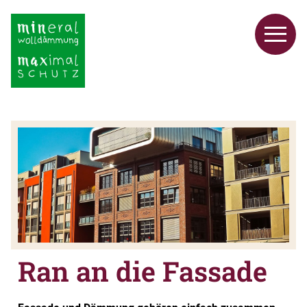
Ran an die Fassade