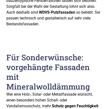
bauzeittypische Fensterfaschen lassen sich betonen.
Sorgfalt bei der Wahl der Gestaltung lohnt sich also.
Auch deshalb sind
WDVS-Putzfassaden
so beliebt: Sie
passen technisch und gestalterisch auf sehr viele
Bestandsfassaden.
Für Sonderwünsche:
vorgehängte Fassaden
mit
Mineralwolldämmung
Wer eine Holz-, Solar- oder Metallfassade wünscht,
einen besonders hohen Schall- oder
Vandalismusschutz, mehr
Schutz gegen Feuchtigkeit