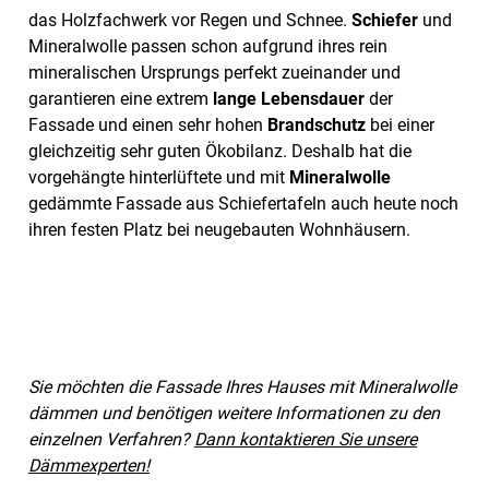
das Holzfachwerk vor Regen und Schnee.
Schiefer
und
Mineralwolle passen schon aufgrund ihres rein
mineralischen Ursprungs perfekt zueinander und
garantieren eine extrem
lange Lebensdauer
der
Fassade und einen sehr hohen
Brandschutz
bei einer
gleichzeitig sehr guten Ökobilanz. Deshalb hat die
vorgehängte hinterlüftete und mit
Mineralwolle
gedämmte Fassade aus Schiefertafeln auch heute noch
ihren festen Platz bei neugebauten Wohnhäusern.
Sie möchten die Fassade Ihres Hauses mit Mineralwolle
dämmen und benötigen weitere Informationen zu den
einzelnen Verfahren?
Dann kontaktieren Sie unsere
Dämmexperten!