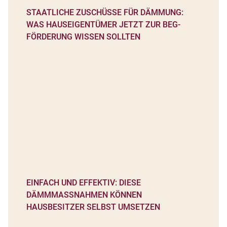
STAATLICHE ZUSCHÜSSE FÜR DÄMMUNG:
WAS HAUSEIGENTÜMER JETZT ZUR BEG-
FÖRDERUNG WISSEN SOLLTEN
EINFACH UND EFFEKTIV: DIESE
DÄMMMASSNAHMEN KÖNNEN H
AUSBESITZER SELBST UMSETZEN