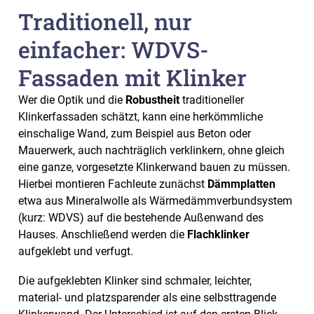
Traditionell, nur
einfacher: WDVS-
Fassaden mit Klinker
Wer die Optik und die
Robustheit
traditioneller
Klinkerfassaden schätzt, kann eine herkömmliche
einschalige Wand, zum Beispiel aus Beton oder
Mauerwerk, auch nachträglich verklinkern, ohne gleich
eine ganze, vorgesetzte Klinkerwand bauen zu müssen.
Hierbei montieren Fachleute zunächst
Dämmplatten
etwa aus Mineralwolle als Wärmedämmverbundsystem
(kurz: WDVS) auf die bestehende Außenwand des
Hauses. Anschließend werden die
Flachklinker
aufgeklebt und verfugt.
Die aufgeklebten Klinker sind schmaler, leichter,
material- und platzsparender als eine selbsttragende