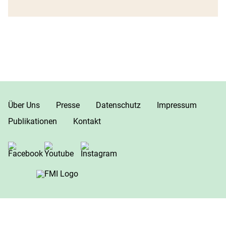
Über Uns
Presse
Datenschutz
Impressum
Publikationen
Kontakt