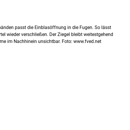
änden passt die Einblasöffnung in die Fugen. So lässt
tel wieder verschließen. Der Ziegel bleibt weitestgehend
e im Nachhinein unsichtbar. Foto: www.fved.net