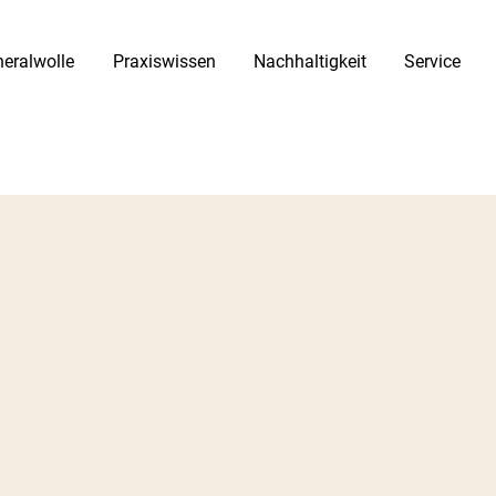
eralwolle
Praxiswissen
Nachhaltigkeit
Service