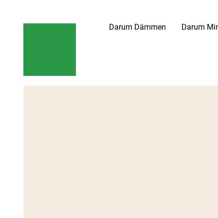
Darum Dämmen
Darum Min