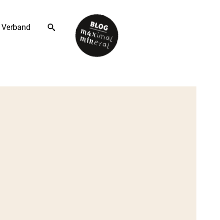
Verband