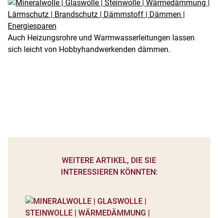
Auch Heizungsrohre und Warmwasserleitungen lassen
sich leicht von Hobbyhandwerkenden dämmen.
WEITERE ARTIKEL, DIE SIE
INTERESSIEREN KÖNNTEN: