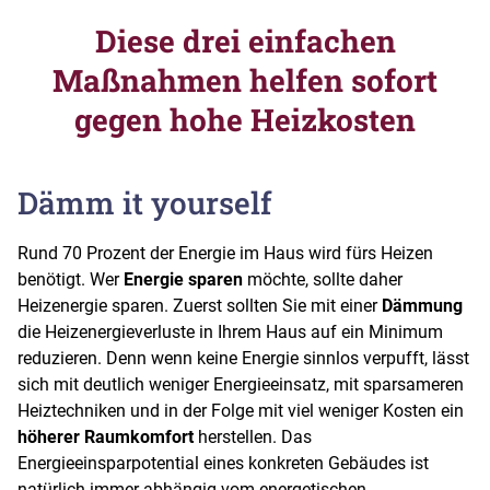
Diese drei einfachen
Maßnahmen helfen sofort
gegen hohe Heizkosten
Dämm it yourself
Rund 70 Prozent der Energie im Haus wird fürs Heizen
benötigt. Wer
Energie sparen
möchte, sollte daher
Heizenergie sparen. Zuerst sollten Sie mit einer
Dämmung
die Heizenergieverluste in Ihrem Haus auf ein Minimum
reduzieren. Denn wenn keine Energie sinnlos verpufft, lässt
sich mit deutlich weniger Energieeinsatz, mit sparsameren
Heiztechniken und in der Folge mit viel weniger Kosten ein
höherer Raumkomfort
herstellen. Das
Energieeinsparpotential eines konkreten Gebäudes ist
natürlich immer abhängig vom energetischen