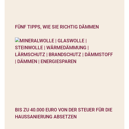
FÜNF TIPPS, WIE SIE RICHTIG DÄMMEN
BIS ZU 40.000 EURO VON DER STEUER FÜR DIE
HAUSSANIERUNG ABSETZEN