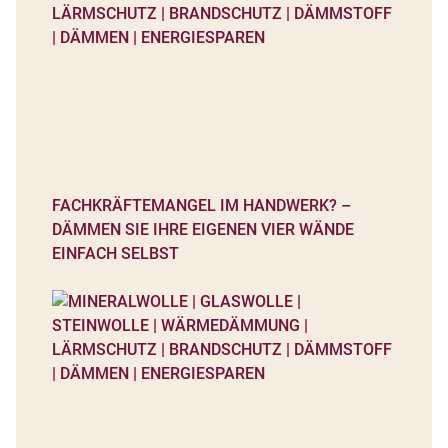
FACHKRÄFTEMANGEL IM HANDWERK? –
DÄMMEN SIE IHRE EIGENEN VIER WÄNDE
EINFACH SELBST