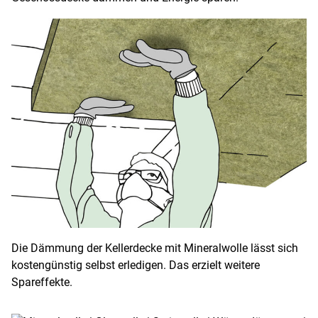
Die Dämmung der Kellerdecke mit Mineralwolle lässt sich
kostengünstig selbst erledigen. Das erzielt weitere
Spareffekte.