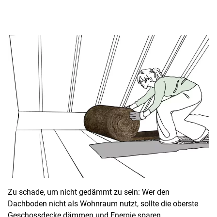
Zu schade, um nicht gedämmt zu sein: Wer den
Dachboden nicht als Wohnraum nutzt, sollte die oberste
Geschossdecke dämmen und Energie sparen.