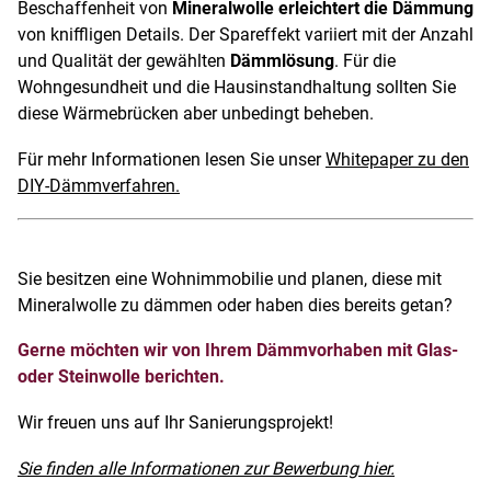
Beschaffenheit von
Mineralwolle erleichtert die Dämmung
von kniffligen Details. Der Spareffekt variiert mit der Anzahl
und Qualität der gewählten
Dämmlösung
. Für die
Wohngesundheit und die Hausinstandhaltung sollten Sie
diese Wärmebrücken aber unbedingt beheben.
Für mehr Informationen lesen Sie unser
Whitepaper zu den
DIY-Dämmverfahren.
Sie besitzen eine Wohnimmobilie und planen, diese mit
Mineralwolle zu dämmen oder haben dies bereits getan?
Gerne möchten wir von Ihrem Dämmvorhaben mit Glas-
oder Steinwolle berichten.
Wir freuen uns auf Ihr Sanierungsprojekt!
Sie finden alle Informationen zur Bewerbung hier.