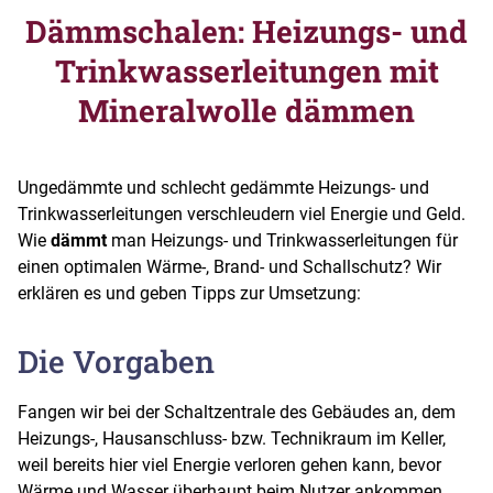
Dämmschalen: Heizungs- und
Trinkwasserleitungen mit
Mineralwolle dämmen
Ungedämmte und schlecht gedämmte Heizungs- und
Trinkwasserleitungen verschleudern viel Energie und Geld.
Wie
dämmt
man Heizungs- und Trinkwasserleitungen für
einen optimalen Wärme-, Brand- und Schallschutz? Wir
erklären es und geben Tipps zur Umsetzung:
Die Vorgaben
Fangen wir bei der Schaltzentrale des Gebäudes an, dem
Heizungs-, Hausanschluss- bzw. Technikraum im Keller,
weil bereits hier viel Energie verloren gehen kann, bevor
Wärme und Wasser überhaupt beim Nutzer ankommen.