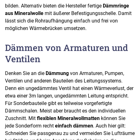
bilden. Alternativ bieten die Hersteller fertige
Dämmringe
aus Mineralwolle
mit äußerer Befestigungsschelle. Damit
lässt sich die Rohraufhängung einfach und frei von
möglichen Wärmebrücken umsetzen.
Dämmen von Armaturen und
Ventilen
Denken Sie an die
Dämmung
von Armaturen, Pumpen,
Ventilen und anderen Bauteilen des Leitungssystems.
Denn ein ungedämmtes Ventil hat einen Wärmeverlust, der
etwa einer 3m langen, ungedämmten Leitung entspricht.
Für Sonderbauteile gibt es teilweise vorgefertigte
Dämmschalen. Meist aber braucht es den individuellen
Zuschnitt. Mit
flexiblen Mineralwollmatten
können Sie
jede Sonderform recht
einfach dämmen
. Auch hier gilt:
Schneiden Sie passgenau zu und vermeiden Sie Lufträume