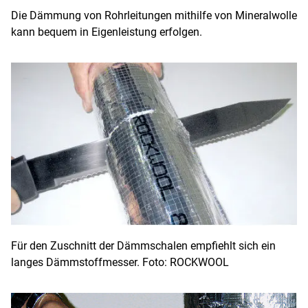
Die Dämmung von Rohrleitungen mithilfe von Mineralwolle
kann bequem in Eigenleistung erfolgen.
Für den Zuschnitt der Dämmschalen empfiehlt sich ein
langes Dämmstoffmesser. Foto: ROCKWOOL