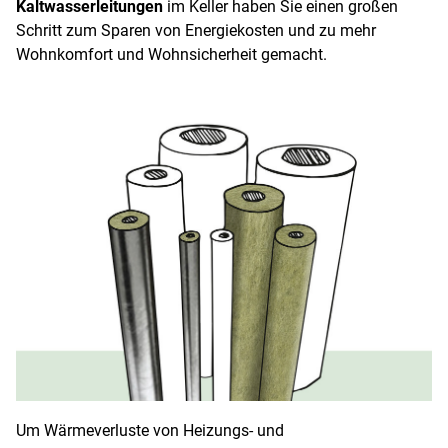
Kaltwasserleitungen
im Keller haben Sie einen großen
Schritt zum Sparen von Energiekosten und zu mehr
Wohnkomfort und Wohnsicherheit gemacht.
Um Wärmeverluste von Heizungs- und