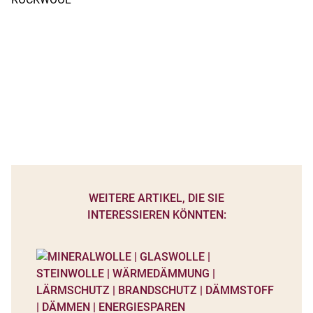
WEITERE ARTIKEL, DIE SIE
INTERESSIEREN KÖNNTEN: