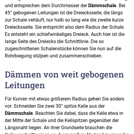
und entsprechen dem Durchmesser der
Dämmschale
. Bei
45° gebogenen Leitungen ist die Dreiecksseite, die längs
zur Schale verläuft, nur halb so lang wie die zweite kurze
Dreiecksseite. Sie entspricht also dem Radius der Schale.
Es entsteht ein schiefwinkeliges Dreieck. Auch hier ist die
lange Seite des Dreiecks die Schnittlinie. Die so
zugeschnittenen Schalenstücke können Sie nun auf die
Rohrbiegung stülpen und zusammenschieben.
Dämmen von weit gebogenen
Leitungen
Für Kurven mit etwas größerem Radius gehen Sie anders
vor: Schneiden Sie zwei 30° spitze Keile aus der
Dämmschale
. Beachten Sie dabei, dass die Keile etwa in
der Mitte der Schale und die Keilspitzen gegenüber der
Längsnaht liegen. An ihrer Grundseite brauchen die