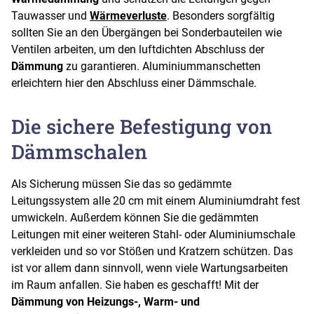
Tauwasser und
Wärmeverluste
. Besonders sorgfältig
sollten Sie an den Übergängen bei Sonderbauteilen wie
Ventilen arbeiten, um den luftdichten Abschluss der
Dämmung
zu garantieren. Aluminiummanschetten
erleichtern hier den Abschluss einer Dämmschale.
Die sichere Befestigung von
Dämmschalen
Als Sicherung müssen Sie das so gedämmte
Leitungssystem alle 20 cm mit einem Aluminiumdraht fest
umwickeln. Außerdem können Sie die gedämmten
Leitungen mit einer weiteren Stahl- oder Aluminiumschale
verkleiden und so vor Stößen und Kratzern schützen. Das
ist vor allem dann sinnvoll, wenn viele Wartungsarbeiten
im Raum anfallen. Sie haben es geschafft! Mit der
Dämmung von Heizungs-, Warm- und