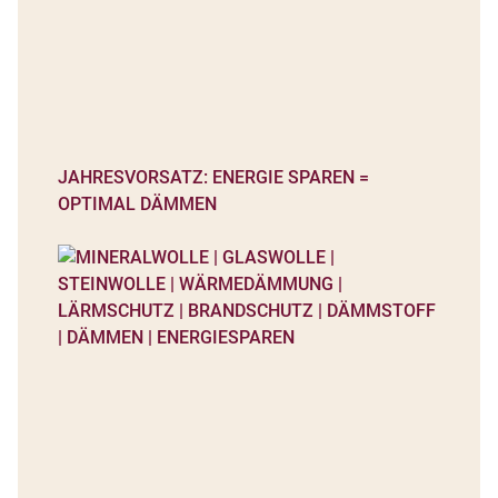
JAHRESVORSATZ: ENERGIE SPAREN =
OPTIMAL DÄMMEN