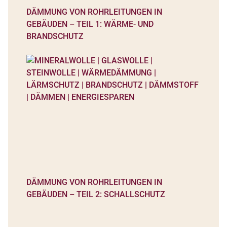
DÄMMUNG VON ROHRLEITUNGEN IN
GEBÄUDEN – TEIL 1: WÄRME- UND
BRANDSCHUTZ
DÄMMUNG VON ROHRLEITUNGEN IN
GEBÄUDEN – TEIL 2: SCHALLSCHUTZ