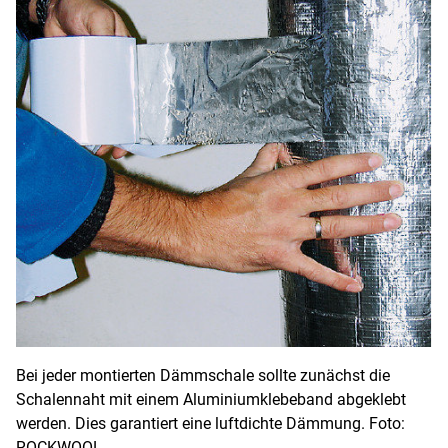
Bei jeder montierten Dämmschale sollte zunächst die
Schalennaht mit einem Aluminiumklebeband abgeklebt
werden. Dies garantiert eine luftdichte Dämmung. Foto:
ROCKWOOL