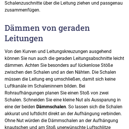
Schalenzuschnitte über die Leitung ziehen und passgenau
zusammenfügen.
Dämmen von geraden
Leitungen
Von den Kurven und Leitungskreuzungen ausgehend
können Sie nun auch die geraden Leitungsabschnitte leicht
dämmen. Achten Sie besonders auf lückenlose Stöße
zwischen den Schalen und an den Nähten. Die Schalen
müssen die Leitung eng umschließen, damit sich keine
Luftkanäle im Schaleninnern bilden. Bei
Rohraufhängungen planen Sie einen Stoß von zwei
Schalen. Schneiden Sie eine kleine Nut als Aussparung in
eine der beiden
Dämmschalen
. So lassen sich die Schalen
akkurat und luftdicht direkt an der Aufhängung verbinden.
Ohne Nut würden die Dämmschalen an der Aufhängung
knautschen und am Stoß unerwünschte Luftschlitze