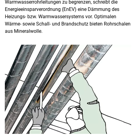
Warmwasserrohrleitungen zu begrenzen, schreibt die
Energieeinsparverordnung (EnEV) eine Dämmung des
Heizungs- bzw. Warmwassersystems vor. Optimalen
Wärme- sowie Schall- und Brandschutz bieten Rohrschalen
aus Mineralwolle.