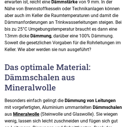
erwarten ist, reicht eine
Dämmstärke
von 9 mm. In der
Nähe von Brennstoffkesseln oder Technikanlagen können
aber auch im Keller die Raumtemperaturen und damit die
Dämmanforderungen an Trinkwasserleitungen steigen. Bei
bis zu 25°C Umgebungstemperatur braucht es dann eine
13mm dicke
Dämmung
, darüber eine 100% Dämmung.
Soweit die gesetzlichen Vorgaben für die Rohrleitungen im
Keller. Wie aber werden sie nun ausgeführt?
Das optimale Material:
Dämmschalen aus
Mineralwolle
Besonders einfach gelingt die
Dämmung von Leitungen
mit vorgefertigten, Aluminium ummantelten
Dämmschalen
aus
Mineralwolle
(Steinwolle und Glaswolle). Sie wiegen
wenig, lassen sich leicht zuschneiden und fügen sich gut