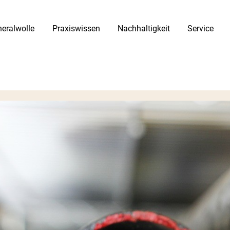
eralwolle
Praxiswissen
Nachhaltigkeit
Service