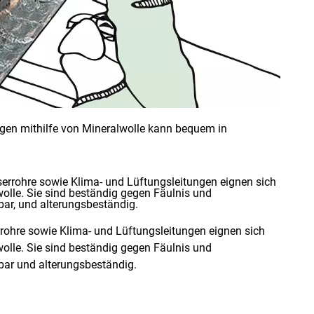
en mithilfe von Mineralwolle kann bequem in
rohre sowie Klima- und Lüftungsleitungen eignen sich
lle. Sie sind beständig gegen Fäulnis und
bar und alterungsbeständig.