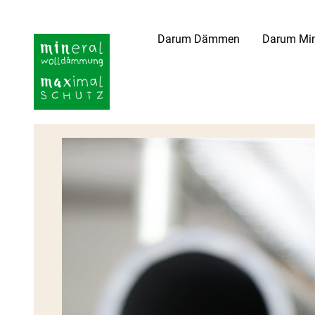
Darum Dämmen
Darum Min