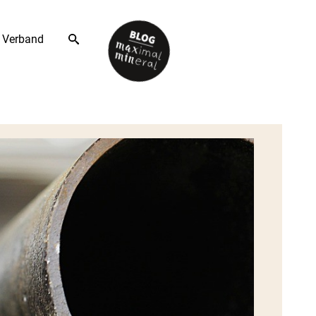
Verband