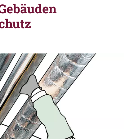
 Gebäuden
chutz