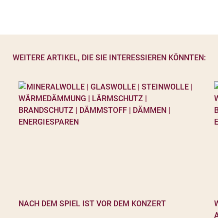
WEITERE ARTIKEL, DIE SIE INTERESSIEREN KÖNNTEN:
NACH DEM SPIEL IST VOR DEM KONZERT