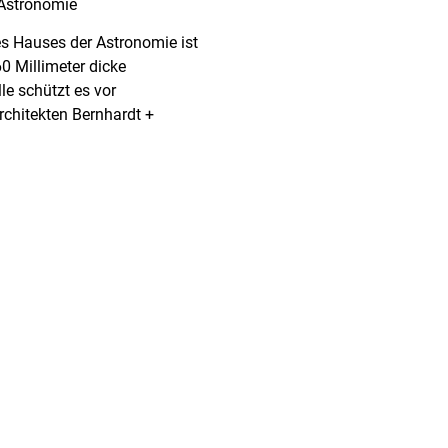
s Hauses der Astronomie ist
0 Millimeter dicke
e schützt es vor
rchitekten Bernhardt +