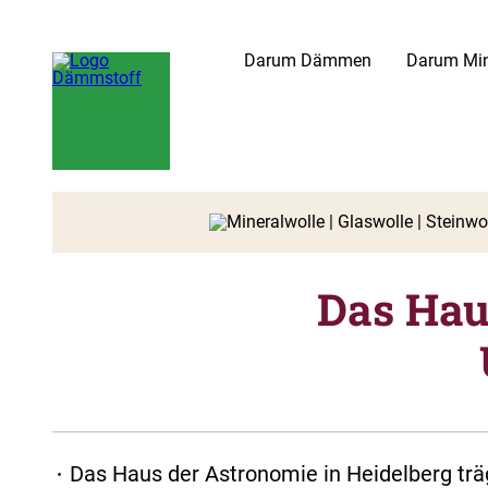
Darum Dämmen
Darum Min
Das Hau
Das Haus der Astronomie in Heidelberg trägt