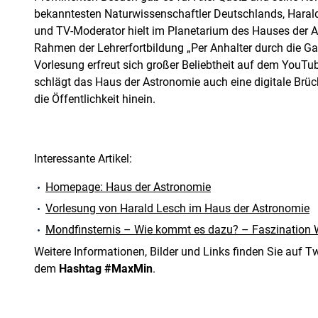
bekanntesten Naturwissenschaftler Deutschlands, Harald
und TV-Moderator hielt im Planetarium des Hauses der 
Rahmen der Lehrerfortbildung „Per Anhalter durch die Ga
Vorlesung erfreut sich großer Beliebtheit auf dem YouT
schlägt das Haus der Astronomie auch eine digitale Brüc
die Öffentlichkeit hinein.
Interessante Artikel:
Homepage: Haus der Astronomie
Vorlesung von Harald Lesch im Haus der Astronomie
Mondfinsternis – Wie kommt es dazu? – Faszination 
Weitere Informationen, Bilder und Links finden Sie auf Tw
dem
Hashtag #MaxMin
.