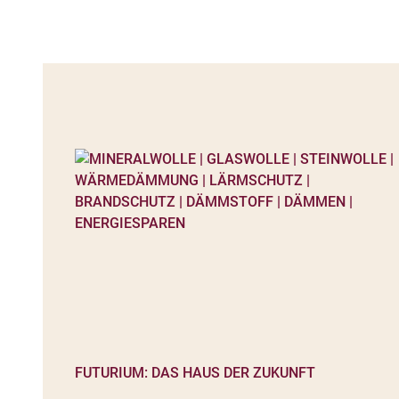
FUTURIUM: DAS HAUS DER ZUKUNFT