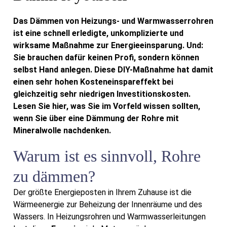
Das Dämmen von Heizungs- und Warmwasserrohren
ist eine schnell erledigte, unkomplizierte und
wirksame Maßnahme zur Energieeinsparung. Und:
Sie brauchen dafür keinen Profi, sondern können
selbst Hand anlegen. Diese DIY-Maßnahme hat damit
einen sehr hohen Kosteneinspareffekt bei
gleichzeitig sehr niedrigen Investitionskosten.
Lesen Sie hier, was Sie im Vorfeld wissen sollten,
wenn Sie über eine Dämmung der Rohre mit
Mineralwolle nachdenken.
Warum ist es sinnvoll, Rohre
zu dämmen?
Der größte Energieposten in Ihrem Zuhause ist die
Wärmeenergie zur Beheizung der Innenräume und des
Wassers. In Heizungsrohren und Warmwasserleitungen