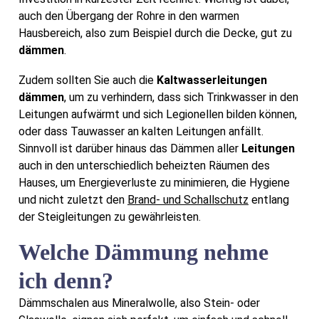
auch den Übergang der Rohre in den warmen
Hausbereich, also zum Beispiel durch die Decke, gut zu
dämmen
.
Zudem sollten Sie auch die
Kaltwasserleitungen
dämmen
, um zu verhindern, dass sich Trinkwasser in den
Leitungen aufwärmt und sich Legionellen bilden können,
oder dass Tauwasser an kalten Leitungen anfällt.
Sinnvoll ist darüber hinaus das Dämmen aller
Leitungen
auch in den unterschiedlich beheizten Räumen des
Hauses, um Energieverluste zu minimieren, die Hygiene
und nicht zuletzt den
Brand- und Schallschutz
entlang
der Steigleitungen zu gewährleisten.
Welche Dämmung nehme
ich denn?
Dämmschalen aus Mineralwolle, also Stein- oder