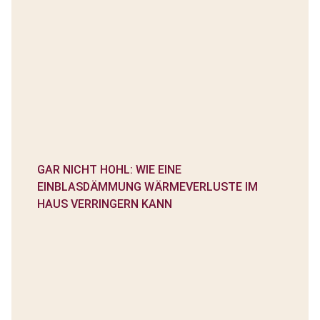
GAR NICHT HOHL: WIE EINE
EINBLASDÄMMUNG WÄRMEVERLUSTE IM
HAUS VERRINGERN KANN