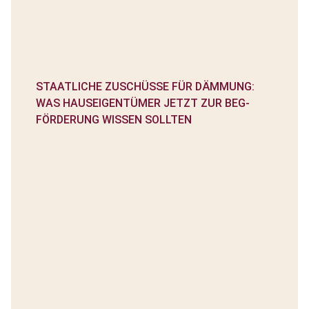
STAATLICHE ZUSCHÜSSE FÜR DÄMMUNG:
WAS HAUSEIGENTÜMER JETZT ZUR BEG-
FÖRDERUNG WISSEN SOLLTEN