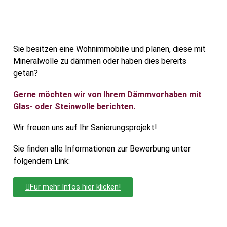
Sie besitzen eine Wohnimmobilie und planen, diese mit
Mineralwolle zu dämmen oder haben dies bereits
getan?
Gerne möchten wir von Ihrem Dämmvorhaben mit
Glas- oder Steinwolle berichten.
Wir freuen uns auf Ihr Sanierungsprojekt!
Sie finden alle Informationen zur Bewerbung unter
folgendem Link:
Für mehr Infos hier klicken!