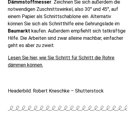
Dämmstoffmesser
. Zeichnen Sie sich außerdem die
notwendigen Zuschnittswinkel, also 30° und 45°, auf
einem Papier als Schnittschablone ein. Alternativ
können Sie sich als Schnitthilfe eine Gehrungslade im
Baumarkt
kaufen. Außerdem empfiehlt sich tatkräftige
Hilfe. Die Arbeiten sind zwar alleine machbar; einfacher
geht es aber zu zweit.
Lesen Sie hier, wie Sie Schritt für Schritt die Rohre
dämmen können.
Headerbild: Robert Kneschke – Shutterstock