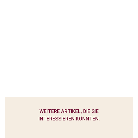
WEITERE ARTIKEL, DIE SIE
INTERESSIEREN KÖNNTEN: