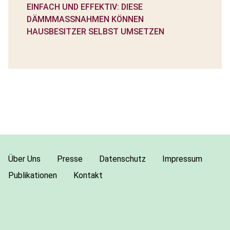
EINFACH UND EFFEKTIV: DIESE
DÄMMMASSNAHMEN KÖNNEN H
AUSBESITZER SELBST UMSETZEN
Über Uns
Presse
Datenschutz
Impressum
Publikationen
Kontakt