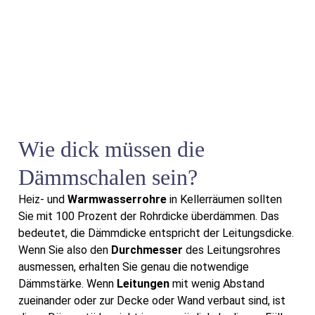
Wie dick müssen die
Dämmschalen sein?
Heiz- und
Warmwasserrohre
in Kellerräumen sollten
Sie mit 100 Prozent der Rohrdicke überdämmen. Das
bedeutet, die Dämmdicke entspricht der Leitungsdicke.
Wenn Sie also den
Durchmesser
des Leitungsrohres
ausmessen, erhalten Sie genau die notwendige
Dämmstärke. Wenn
Leitungen
mit wenig Abstand
zueinander oder zur Decke oder Wand verbaut sind, ist