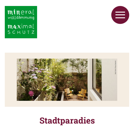
Stadtparadies