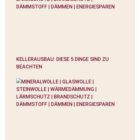
KELLERAUSBAU: DIESE 5 DINGE SIND ZU
BEACHTEN