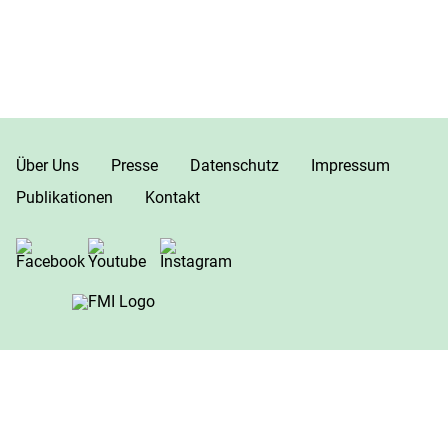
Über Uns
Presse
Datenschutz
Impressum
Publikationen
Kontakt