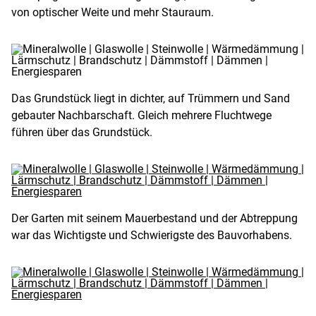
von optischer Weite und mehr Stauraum.
Das Grundstück liegt in dichter, auf Trümmern und Sand
gebauter Nachbarschaft. Gleich mehrere Fluchtwege
führen über das Grundstück.
Der Garten mit seinem Mauerbestand und der Abtreppung
war das Wichtigste und Schwierigste des Bauvorhabens.