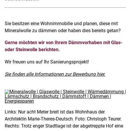
Sie besitzen eine Wohnimmobilie und planen, diese mit
Mineralwolle zu dämmen oder haben dies bereits getan?
Gerne möchten wir von Ihrem Dämmvorhaben mit Glas-
oder Steinwolle berichten.
Wir freuen uns auf Ihr Sanierungsprojekt!
Sie finden alle Informationen zur Bewerbung hier.
Links: Nur acht Meter breit ist das Wohnhaus der
Architektin Marie-Theres-Deutsch. Foto: Christoph Teurer.
Rechts: Trotz enger Stadtlage ist der abgetreppte Hof eine