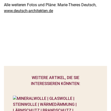
Alle weiteren Fotos und Pläne: Marie-Theres Deutsch,
www.deutsch-architekten.de
WEITERE ARTIKEL, DIE SIE
INTERESSIEREN KÖNNTEN: