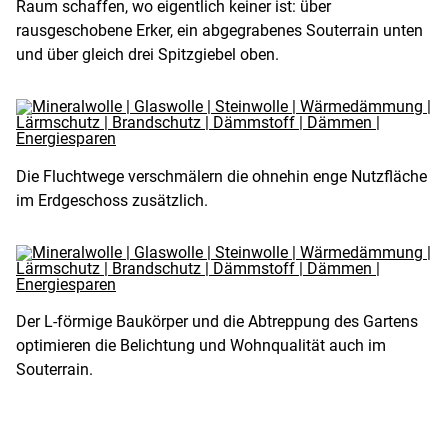
Raum schaffen, wo eigentlich keiner ist: über
rausgeschobene Erker, ein abgegrabenes Souterrain unten
und über gleich drei Spitzgiebel oben.
Die Fluchtwege verschmälern die ohnehin enge Nutzfläche
im Erdgeschoss zusätzlich.
Der L-förmige Baukörper und die Abtreppung des Gartens
optimieren die Belichtung und Wohnqualität auch im
Souterrain.