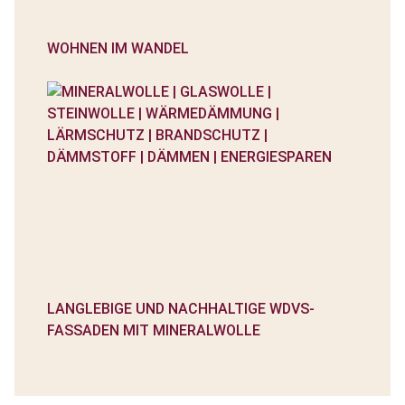
WOHNEN IM WANDEL
LANGLEBIGE UND NACHHALTIGE WDVS-
FASSADEN MIT MINERALWOLLE