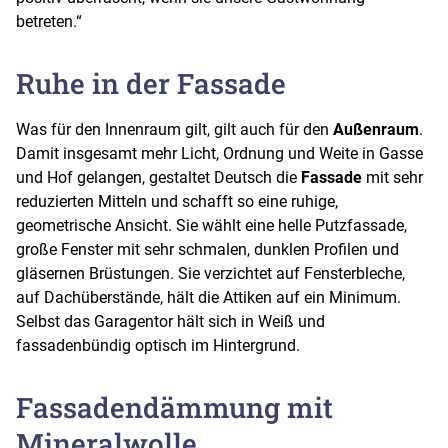
betreten.“
Ruhe in der Fassade
Was für den Innenraum gilt, gilt auch für den
Außenraum
.
Damit insgesamt mehr Licht, Ordnung und Weite in Gasse
und Hof gelangen, gestaltet Deutsch die
Fassade
mit sehr
reduzierten Mitteln und schafft so eine ruhige,
geometrische Ansicht. Sie wählt eine helle Putzfassade,
große Fenster mit sehr schmalen, dunklen Profilen und
gläsernen Brüstungen. Sie verzichtet auf Fensterbleche,
auf Dachüberstände, hält die Attiken auf ein Minimum.
Selbst das Garagentor hält sich in Weiß und
fassadenbündig optisch im Hintergrund.
Fassadendämmung mit
Mineralwolle