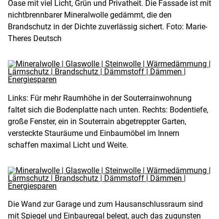
Oase mit viel Licht, Grün und Privatheit. Die Fassade ist mit
nichtbrennbarer Mineralwolle gedämmt, die den
Brandschutz in der Dichte zuverlässig sichert. Foto: Marie-
Theres Deutsch
Links: Für mehr Raumhöhe in der Souterrainwohnung
faltet sich die Bodenplatte nach unten. Rechts: Bodentiefe,
große Fenster, ein in Souterrain abgetreppter Garten,
versteckte Stauräume und Einbaumöbel im Innern
schaffen maximal Licht und Weite.
Die Wand zur Garage und zum Hausanschlussraum sind
mit Spiegel und Einbauregal belegt, auch das zugunsten