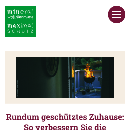
Rundum geschütztes Zuhause:
So verbessern Sie die