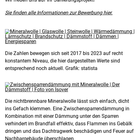
Sie finden alle Informationen zur Bewerbung hier.
Die Zahlen bewegen sich seit 2017 bis 2023 auf recht
konstantem Niveau, die hier dargestellten Werte sind
entsprechend noch aktuell. Grafik: statista
Die nichtbrennbare Mineralwolle lässt sich einfach, dicht
ins Gefach klemmen. Eine Zwischensparrendämmung in
Kombination mit einer Dämmung unter den Sparren
verhindert im Brandfall effektiv, dass Flammen ins Gebälk
dringen und das Dachtragwerk beschädigen und Feuer auf
Nachbargebäude überschlagen.