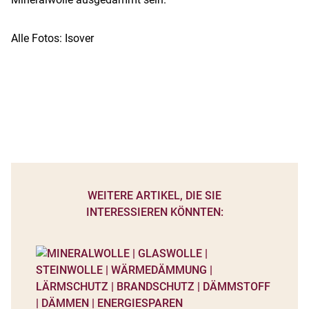
Alle Fotos: Isover
WEITERE ARTIKEL, DIE SIE
INTERESSIEREN KÖNNTEN: