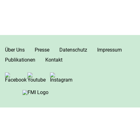
Über Uns
Presse
Datenschutz
Impressum
Publikationen
Kontakt