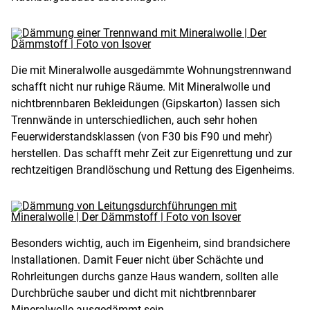
Die mit Mineralwolle ausgedämmte Wohnungstrennwand
schafft nicht nur ruhige Räume. Mit Mineralwolle und
nichtbrennbaren Bekleidungen (Gipskarton) lassen sich
Trennwände in unterschiedlichen, auch sehr hohen
Feuerwiderstandsklassen (von F30 bis F90 und mehr)
herstellen. Das schafft mehr Zeit zur Eigenrettung und zur
rechtzeitigen Brandlöschung und Rettung des Eigenheims.
Besonders wichtig, auch im Eigenheim, sind brandsichere
Installationen. Damit Feuer nicht über Schächte und
Rohrleitungen durchs ganze Haus wandern, sollten alle
Durchbrüche sauber und dicht mit nichtbrennbarer
Mineralwolle ausgedämmt sein.