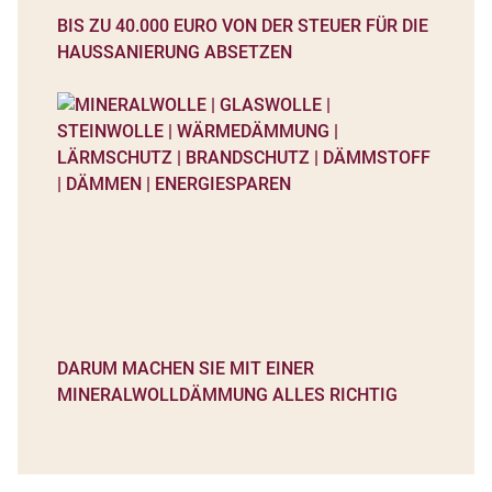
BIS ZU 40.000 EURO VON DER STEUER FÜR DIE
HAUSSANIERUNG ABSETZEN
DARUM MACHEN SIE MIT EINER
MINERALWOLLDÄMMUNG ALLES RICHTIG