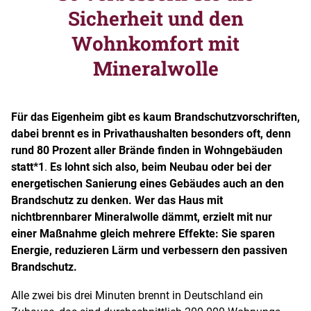
Sicherheit und den
Wohnkomfort mit
Mineralwolle
Für das Eigenheim gibt es kaum Brandschutzvorschriften,
dabei brennt es in Privathaushalten besonders oft, denn
rund 80 Prozent aller Brände finden in Wohngebäuden
statt
*1
.
Es lohnt sich also, beim Neubau oder bei der
energetischen Sanierung eines Gebäudes auch an den
Brandschutz zu denken. Wer das Haus mit
nichtbrennbarer Mineralwolle dämmt, erzielt mit nur
einer Maßnahme gleich mehrere Effekte: Sie sparen
Energie, reduzieren Lärm und verbessern den passiven
Brandschutz.
Alle zwei bis drei Minuten brennt in Deutschland ein