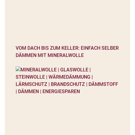
VOM DACH BIS ZUM KELLER: EINFACH SELBER
DÄMMEN MIT MINERALWOLLE