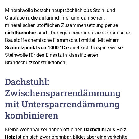
Mineralwolle besteht hauptsächlich aus Stein- und
Glasfasern, die aufgrund ihrer anorganischen,
mineralischen stofflichen Zusammensetzung per se
nichtbrennbar
sind. Dagegen benötigen viele organische
Baustoffe chemische Flammschutzmittel. Mit einem
Schmelzpunkt von 1000 °C
eignet sich beispielsweise
Steinwolle für den Einsatz in klassifizierten
Brandschutzkonstruktionen.
Dachstuhl:
Zwischensparrendämmung
mit Untersparrendämmung
kombinieren
Kleine Wohnhäuser haben oft einen
Dachstuhl
aus Holz.
Holz
ist an sich zwar brennbar, bildet aber eine verkohlte