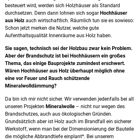
besteuert wird, werden sich Holzhäuser als Standard
durchsetzen. Denn dann lohnen sich sogar
Hochhäuser
aus Holz
auch wirtschaftlich. Räumlich tun sie es sowieso:
Schon jetzt merken die Nutzer, welche gute
Aufenthaltsqualität Innenräume aus Holz haben.
Sie sagen, technisch sei der Holzbau zwar kein Problem.
Aber der Brandschutz ist bei Hochhäusern ein großes
Thema, das einige Bauprojekte zumindest erschwert.
Wären Hochhäuser aus Holz überhaupt möglich ohne
eine vor Feuer und Rauch schützende
Mineralwolldämmung?
Da bin ich mir nicht sicher. Wir verwenden jedenfalls bei all
unseren Projekten
Mineralwolle
– nicht nur wegen des
Brandschutzes, auch aus ökologischen Gründen.
Grundsätzlich aber ist Holz auch im Brandfall ein sicherer
Werkstoff, wenn man bei der Dimensionierung der Bauteile
die mögliche Abbrandtiefe einplant
*
. Bei unserem