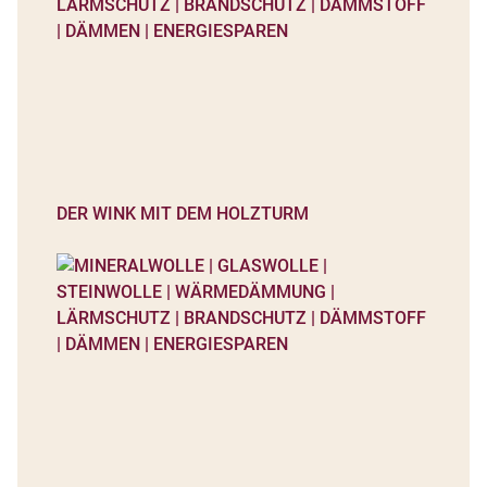
DER WINK MIT DEM HOLZTURM