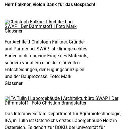
Herr Falkner, vielen Dank für das Gespräch!
Für Architekt Christoph Falkner, Gründer
und Partner bei SWAP, ist klimagerechtes
Bauen nicht nur eine Frage des Materials,
sondern vor allem eine der sinnvollen
Entscheidungen, der Fügungsprinzipien
und der Bauprozesse. Foto: Mark
Glassner
Das Interuniversitäre Department für Agrarbiotechnologie,
IFA, in Tulln ist Österreichs erstes Laborgebäude Holz in
Österreich. Es gehört zur BOKU, der Universität für