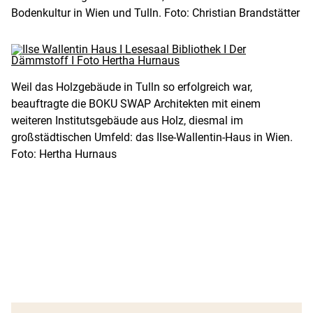
Bodenkultur in Wien und Tulln. Foto: Christian Brandstätter
Weil das Holzgebäude in Tulln so erfolgreich war,
beauftragte die BOKU SWAP Architekten mit einem
weiteren Institutsgebäude aus Holz, diesmal im
großstädtischen Umfeld: das Ilse-Wallentin-Haus in Wien.
Foto: Hertha Hurnaus