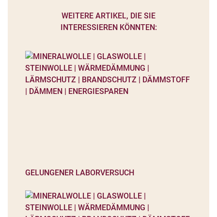
WEITERE ARTIKEL, DIE SIE
INTERESSIEREN KÖNNTEN:
GELUNGENER LABORVERSUCH