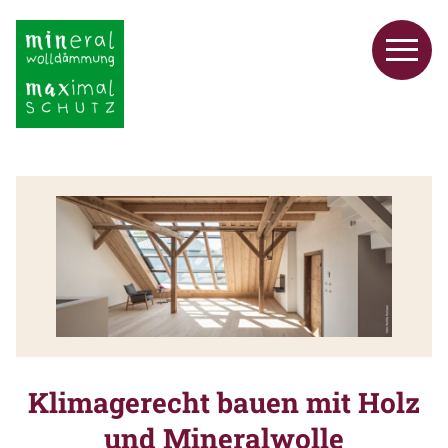
Klimagerecht bauen mit Holz
und Mineralwolle