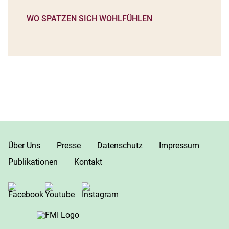
WO SPATZEN SICH WOHLFÜHLEN
Über Uns
Presse
Datenschutz
Impressum
Publikationen
Kontakt