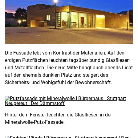
Die Fassade lebt vom Kontrast der Materialien: Auf den
erdigen Putzflächen leuchten tagsüber bündig Glasfliesen
und Metallflächen. Die neue Mitte bringt auch abends Licht
auf den ehemals dunklen Platz und steigert das
Sicherheits- und Wohlgefühl der Bewohnerschaft.
Hinter dem Fenster leuchten die Glasfliesen in der
Mineralwolle-Putz-Fassade.