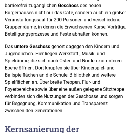
barrierefrei zugänglichen
Geschoss
des neuen
Bürgerhauses nicht nur das Café, sondern auch ein großer
Veranstaltungssaal für 200 Personen und verschiedene
Gruppenräume, in denen die Erwachsenen Kurse, Vorträge,
Beteiligungsprozesse und Feste abhalten können.
Das
untere Geschoss
gehört dagegen den Kindern und
Jugendlichen. Hier liegen Werkstatt-, Musik- und
Spielräume, die sich nach Osten und Norden zur unteren
Ebene öffnen. Dort knüpfen sie über Kinderspiel- und
Ballspielflächen an die Schule, Bibliothek und weitere
Spielflächen an. Über breite Treppen, Flur- und
Foyerbereiche sowie über eine außen gelegene Sitztreppe
verbinden sich die Nutzungen der Geschosse und sorgen
für Begegnung, Kommunikation und Transparenz
zwischen den Generationen.
Kernsanierung der