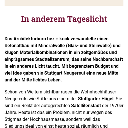
In anderem Tageslicht
Das Architekturbüro bez + kock verwandelte einen
Betonaltbau mit Mineralwolle (Glas- und Steinwolle) und
klugen Materialkombinationen in ein zeitgemäßes und
einprägsames Stadtteilzentrum, das seine Nachbarschaft
in ein anderes Licht taucht. Mit begrenztem Budget und
viel Idee gaben sie Stuttgart Neugereut eine neue Mitte
und der Mitte lichtes Leben.
Schon von Weitem sichtbar ragen die Wohnhochhäuser
Neugereuts wie Stifte aus einem der
Stuttgarter Hügel
. Sie
sind ein Relikt der autogerechten
Satellitenstadt
der 1970er
Jahre. Heute ist das ein Problem, nicht nur wegen des
Stigmas der Hochhausmasse, sondern weil das
Siedlungsideal von einst heute sozial, räumlich und