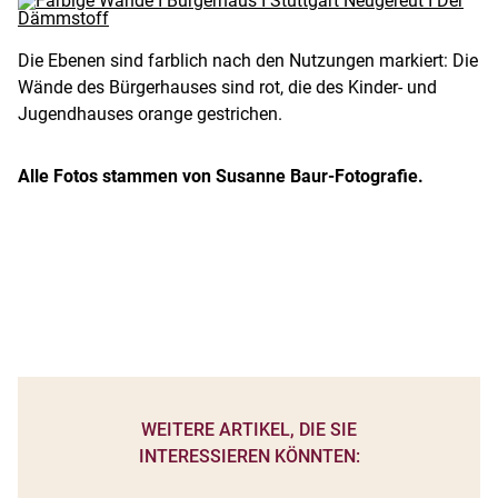
Die Ebenen sind farblich nach den Nutzungen markiert: Die
Wände des Bürgerhauses sind rot, die des Kinder- und
Jugendhauses orange gestrichen.
Alle Fotos stammen von Susanne Baur-Fotografie.
WEITERE ARTIKEL, DIE SIE
INTERESSIEREN KÖNNTEN: