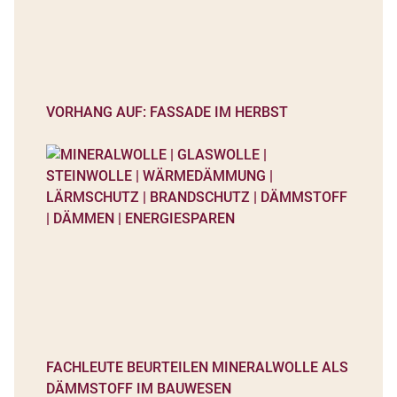
VORHANG AUF: FASSADE IM HERBST
FACHLEUTE BEURTEILEN MINERALWOLLE ALS
DÄMMSTOFF IM BAUWESEN