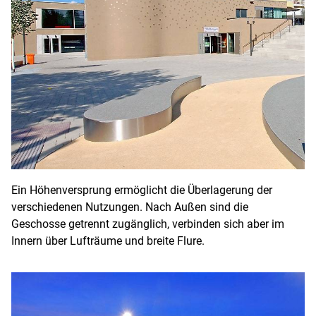
Ein Höhenversprung ermöglicht die Überlagerung der
verschiedenen Nutzungen. Nach Außen sind die
Geschosse getrennt zugänglich, verbinden sich aber im
Innern über Lufträume und breite Flure.