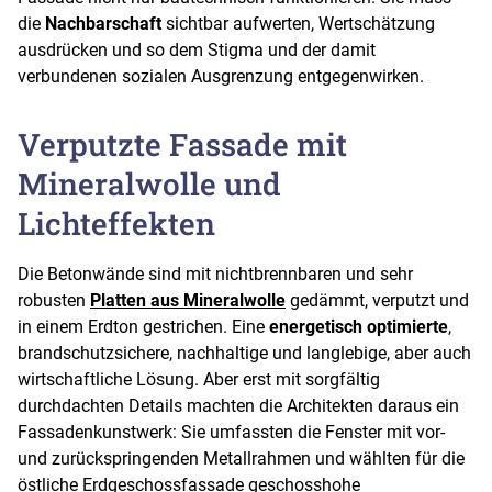
die
Nachbarschaft
sichtbar aufwerten, Wertschätzung
ausdrücken und so dem Stigma und der damit
verbundenen sozialen Ausgrenzung entgegenwirken.
Verputzte Fassade mit
Mineralwolle und
Lichteffekten
Die Betonwände sind mit nichtbrennbaren und sehr
robusten
Platten aus Mineralwolle
gedämmt, verputzt und
in einem Erdton gestrichen. Eine
energetisch optimierte
,
brandschutzsichere, nachhaltige und langlebige, aber auch
wirtschaftliche Lösung. Aber erst mit sorgfältig
durchdachten Details machten die Architekten daraus ein
Fassadenkunstwerk: Sie umfassten die Fenster mit vor-
und zurückspringenden Metallrahmen und wählten für die
östliche Erdgeschossfassade geschosshohe