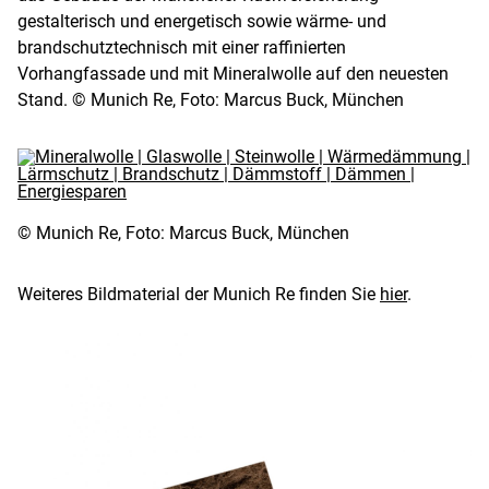
gestalterisch und energetisch sowie wärme- und
brandschutztechnisch mit einer raffinierten
Vorhangfassade und mit Mineralwolle auf den neuesten
Stand. © Munich Re, Foto: Marcus Buck, München
© Munich Re, Foto: Marcus Buck, München
Weiteres Bildmaterial der Munich Re finden Sie
hier
.