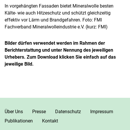
In vorgehängten Fassaden bietet Mineralwolle besten
Kälte- wie auch Hitzeschutz und schützt gleichzeitig
effektiv vor Lärm und Brandgefahren. Foto: FMI
Fachverband Mineralwolleindustrie e.V. (kurz: FMI)
Bilder dürfen verwendet werden im Rahmen der
Berichterstattung und unter Nennung des jeweiligen
Urhebers. Zum Download klicken Sie einfach auf das
jeweilige Bild.
Über Uns
Presse
Datenschutz
Impressum
Publikationen
Kontakt