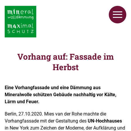
Vorhang auf: Fassade im
Herbst
Eine Vorhangfassade und eine Dämmung aus
Mineralwolle schützen Gebäude nachhaltig vor Kälte,
Lärm und Feuer.
Berlin, 27.10.2020. Mies van der Rohe machte die
Vorhangfassade mit der Gestaltung des
UN-Hochhauses
in New York zum Zeichen der Moderne, der Aufklärung und