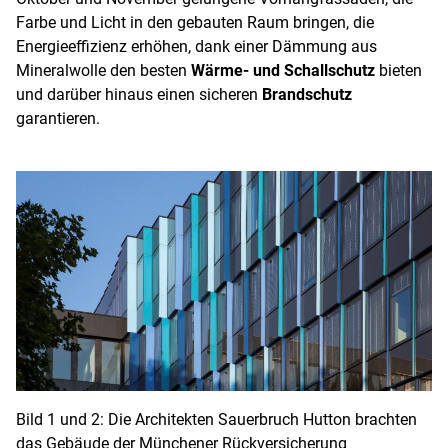
Farbe und Licht in den gebauten Raum bringen, die
Energieeffizienz erhöhen, dank einer Dämmung aus
Mineralwolle den besten
Wärme- und Schallschutz
bieten
und darüber hinaus einen sicheren
Brandschutz
garantieren.
Bild 1 und 2: Die Architekten Sauerbruch Hutton brachten
das Gebäude der Münchener Rückversicherung