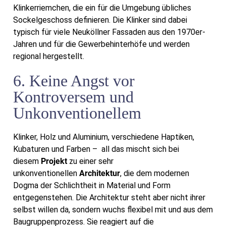
Klinkerriemchen, die ein für die Umgebung übliches
Sockelgeschoss definieren. Die Klinker sind dabei
typisch für viele Neuköllner Fassaden aus den 1970er-
Jahren und für die Gewerbehinterhöfe und werden
regional hergestellt.
6. Keine Angst vor
Kontroversem und
Unkonventionellem
Klinker, Holz und Aluminium, verschiedene Haptiken,
Kubaturen und Farben – all das mischt sich bei
diesem
Projekt
zu einer sehr
unkonventionellen
Architektur
, die dem modernen
Dogma der Schlichtheit in Material und Form
entgegenstehen. Die Architektur steht aber nicht ihrer
selbst willen da, sondern wuchs flexibel mit und aus dem
Baugruppenprozess. Sie reagiert auf die