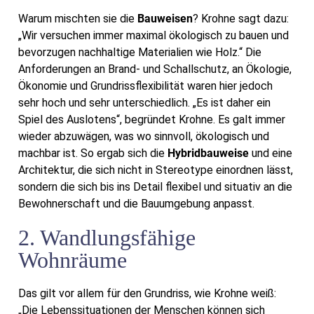
Warum mischten sie die
Bauweisen
? Krohne sagt dazu:
„Wir versuchen immer maximal ökologisch zu bauen und
bevorzugen nachhaltige Materialien wie Holz.“ Die
Anforderungen an Brand- und Schallschutz, an Ökologie,
Ökonomie und Grundrissflexibilität waren hier jedoch
sehr hoch und sehr unterschiedlich. „Es ist daher ein
Spiel des Auslotens“, begründet Krohne. Es galt immer
wieder abzuwägen, was wo sinnvoll, ökologisch und
machbar ist. So ergab sich die
Hybridbauweise
und eine
Architektur, die sich nicht in Stereotype einordnen lässt,
sondern die sich bis ins Detail flexibel und situativ an die
Bewohnerschaft und die Bauumgebung anpasst.
2. Wandlungsfähige
Wohnräume
Das gilt vor allem für den Grundriss, wie Krohne weiß:
„Die Lebenssituationen der Menschen können sich