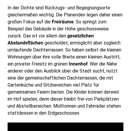
In der Dichte sind Rückzugs- und Begegnungsorte
gleichermaßen wichtig. Die Planenden legen daher einen
großen Fokus auf die
Freiräume
. So springt zum
Beispiel das Gebäude in der Höhe geschossweise
zurück. Das ist vor allem den
gesetzlichen
Abstandsflächen
geschuldet, ermöglicht aber zugleich
umlaufende Dachterrassen. So haben selbst die kleinen
Wohnungen über ihre volle Breite einen kleinen Austritt,
ein privater Freisitz im grünen
Innenhof
. Wer die Nähe
anderer oder den Ausblick über die Stadt sucht, nutzt
eine der gemeinschaftlichen Dachterrassen, die mit
Gartenküche und Sitzbereichen viel Platz für
gemeinsames Feiern bieten. Die Kinder können derweil
im Hof spielen, denn dieser bleibt frei von Parkplätzen
und Abstellbereichen. Mülltonnen und Fahrräder stehen
stattdessen in den Erdgeschossen.