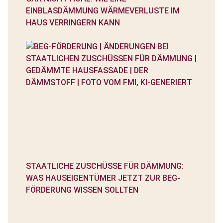
EINBLASDÄMMUNG WÄRMEVERLUSTE IM
HAUS VERRINGERN KANN
STAATLICHE ZUSCHÜSSE FÜR DÄMMUNG:
WAS HAUSEIGENTÜMER JETZT ZUR BEG-
FÖRDERUNG WISSEN SOLLTEN