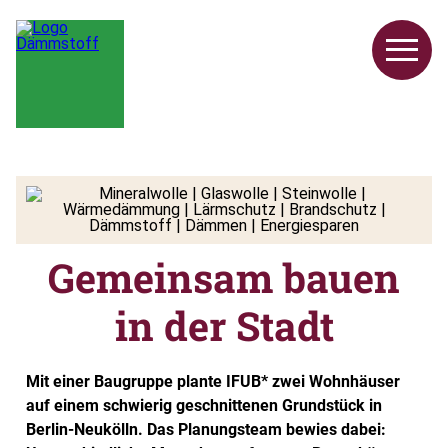
Gemeinsam bauen
in der Stadt
Mit einer Baugruppe plante IFUB* zwei Wohnhäuser
auf einem schwierig geschnittenen Grundstück in
Berlin-Neukölln. Das Planungsteam bewies dabei: