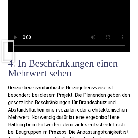
4. In Beschränkungen einen
Mehrwert sehen
Genau diese symbiotische Herangehensweise ist
besonders bei diesem Projekt: Die Planenden geben den
gesetzliche Beschränkungen für
Brandschutz
und
Abstandsflächen einen sozialen oder architektonischen
Mehrwert. Notwendig dafür ist eine ergebnisoffene
Haltung beim Entwerfen, denn vieles entscheidet sich
bei Baugruppen im Prozess. Die Anpassungsfähigkeit ist