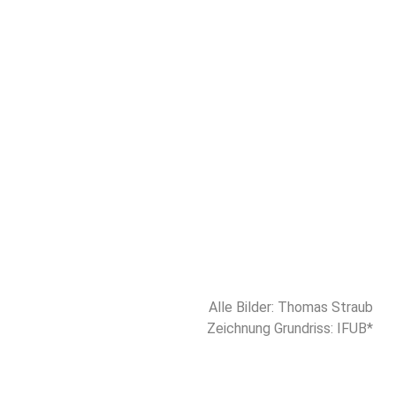
Alle Bilder: Thomas Straub
Zeichnung Grundriss: IFUB*