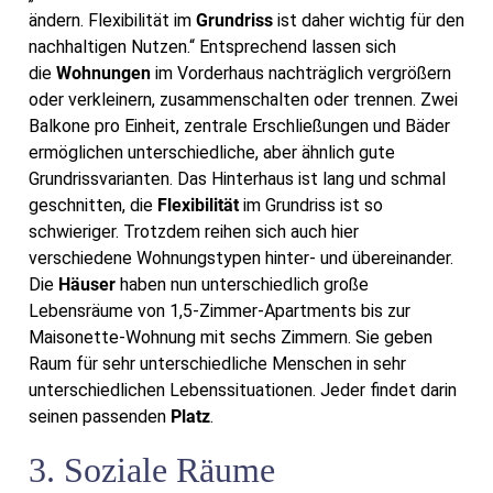
ändern. Flexibilität im
Grundriss
ist daher wichtig für den
nachhaltigen Nutzen.“ Entsprechend lassen sich
die
Wohnungen
im Vorderhaus nachträglich vergrößern
oder verkleinern, zusammenschalten oder trennen. Zwei
Balkone pro Einheit, zentrale Erschließungen und Bäder
ermöglichen unterschiedliche, aber ähnlich gute
Grundrissvarianten. Das Hinterhaus ist lang und schmal
geschnitten, die
Flexibilität
im Grundriss ist so
schwieriger. Trotzdem reihen sich auch hier
verschiedene Wohnungstypen hinter- und übereinander.
Die
Häuser
haben nun unterschiedlich große
Lebensräume von 1,5-Zimmer-Apartments bis zur
Maisonette-Wohnung mit sechs Zimmern. Sie geben
Raum für sehr unterschiedliche Menschen in sehr
unterschiedlichen Lebenssituationen. Jeder findet darin
seinen passenden
Platz
.
3. Soziale Räume