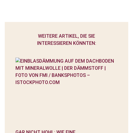
WEITERE ARTIKEL, DIE SIE
INTERESSIEREN KÖNNTEN:
GAR NICHT HOHL: WIE EINE