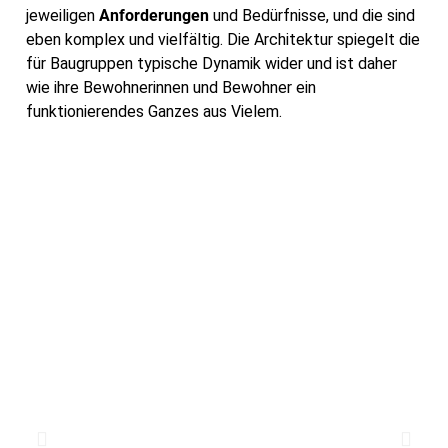
jeweiligen
Anforderungen
und Bedürfnisse, und die sind
eben komplex und vielfältig. Die Architektur spiegelt die
für Baugruppen typische Dynamik wider und ist daher
wie ihre Bewohnerinnen und Bewohner ein
funktionierendes Ganzes aus Vielem.