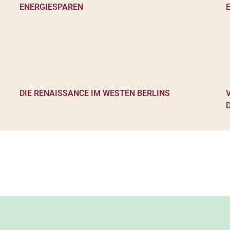
DIE RENAISSANCE IM WESTEN BERLINS