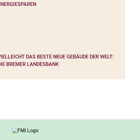
VIELLEICHT DAS BESTE NEUE GEBÄUDE DER WELT:
DIE BREMER LANDESBANK