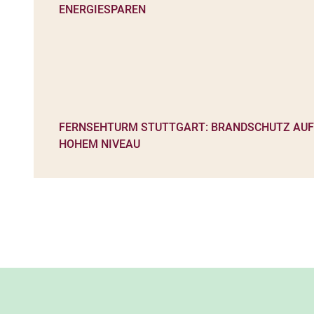
FERNSEHTURM STUTTGART: BRANDSCHUTZ AUF
HOHEM NIVEAU