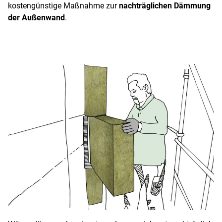
kostengünstige Maßnahme zur
nachträglichen Dämmung
der Außenwand
.