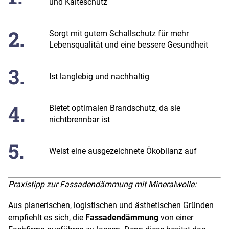
und Kälteschutz
Sorgt mit gutem Schallschutz für mehr
Lebensqualität und eine bessere Gesundheit
Ist langlebig und nachhaltig
Bietet optimalen Brandschutz, da sie
nichtbrennbar ist
Weist eine ausgezeichnete Ökobilanz auf
Praxistipp zur Fassadendämmung mit Mineralwolle:
Aus planerischen, logistischen und ästhetischen Gründen
empfiehlt es sich, die
Fassadendämmung
von einer