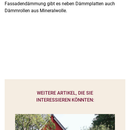
Fassadendämmung gibt es neben Dämmplatten auch
Dämmrollen aus Mineralwolle.
WEITERE ARTIKEL, DIE SIE
INTERESSIEREN KÖNNTEN: