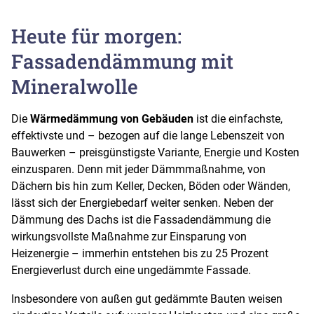
Heute für morgen:
Fassadendämmung mit
Mineralwolle
Die
Wärmedämmung von Gebäuden
ist die einfachste,
effektivste und – bezogen auf die lange Lebenszeit von
Bauwerken – preisgünstigste Variante, Energie und Kosten
einzusparen. Denn mit jeder Dämmmaßnahme, von
Dächern bis hin zum Keller, Decken, Böden oder Wänden,
lässt sich der Energiebedarf weiter senken. Neben der
Dämmung des Dachs ist die Fassadendämmung die
wirkungsvollste Maßnahme zur Einsparung von
Heizenergie – immerhin entstehen bis zu 25 Prozent
Energieverlust durch eine ungedämmte Fassade.
Insbesondere von außen gut gedämmte Bauten weisen