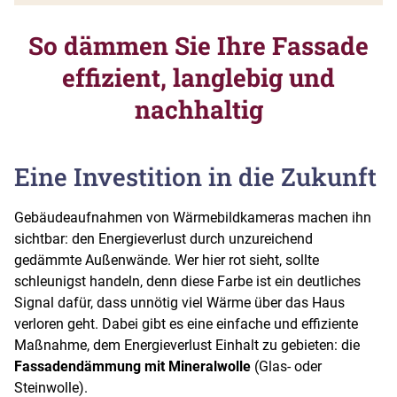
So dämmen Sie Ihre Fassade
effizient, langlebig und
nachhaltig
Eine Investition in die Zukunft
Gebäudeaufnahmen von Wärmebildkameras machen ihn
sichtbar: den Energieverlust durch unzureichend
gedämmte Außenwände. Wer hier rot sieht, sollte
schleunigst handeln, denn diese Farbe ist ein deutliches
Signal dafür, dass unnötig viel Wärme über das Haus
verloren geht. Dabei gibt es eine einfache und effiziente
Maßnahme, dem Energieverlust Einhalt zu gebieten: die
Fassadendämmung mit Mineralwolle
(Glas- oder
Steinwolle).