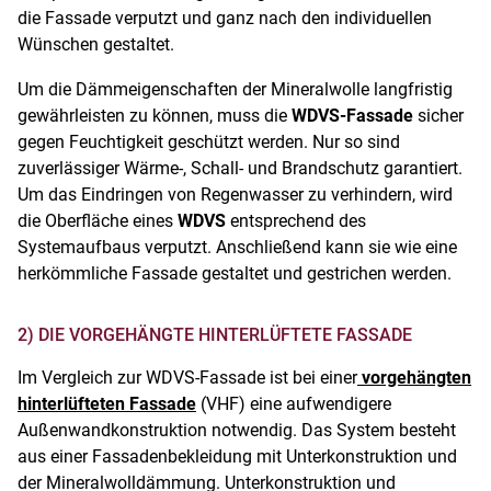
die Fassade verputzt und ganz nach den individuellen
Wünschen gestaltet.
Um die Dämmeigenschaften der Mineralwolle langfristig
gewährleisten zu können, muss die
WDVS-Fassade
sicher
gegen Feuchtigkeit geschützt werden. Nur so sind
zuverlässiger Wärme-, Schall- und Brandschutz garantiert.
Um das Eindringen von Regenwasser zu verhindern, wird
die Oberfläche eines
WDVS
entsprechend des
Systemaufbaus verputzt. Anschließend kann sie wie eine
herkömmliche Fassade gestaltet und gestrichen werden.
2) DIE VORGEHÄNGTE HINTERLÜFTETE FASSADE
Im Vergleich zur WDVS-Fassade ist bei einer
vorgehängten
hinterlüfteten Fassade
(VHF) eine aufwendigere
Außenwandkonstruktion notwendig. Das System besteht
aus einer Fassadenbekleidung mit Unterkonstruktion und
der Mineralwolldämmung. Unterkonstruktion und