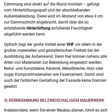
Dämmung sind direkt auf die Wand montiert – gefolgt
vom Hinterlüftungsspalt und der abschließenden
Außenbekleidung. Diese wird im Abstand von etwa 4 cm
zur Dämmschicht angebracht, damit über die so
entstehende
Hinterlüftung
anfallende Feuchtigkeit
abgeführt werden kann.
Optisch liegt der große Vorteil einer
VHF
vor allem in der
großen materiellen und gestalterischen Freiheit bei der
Ausbildung der Außenwand. Denn hier können nahezu alle
Arten von Materialien zur Bekleidung eingesetzt werden:
Natur- und Kunststeine, Keramik, Metallbleche, Holz oder
sogar Kompositmaterialien wie Faserzement. Somit sind
auch der farblichen Gestaltung der Fassade keine Grenzen
gesetzt.
3) KERNDÄMMUNG BEI ZWEISCHALIGEM MAUERWERK
Insbesondere, wenn Sie einen Neubau planen, lohnt es sich