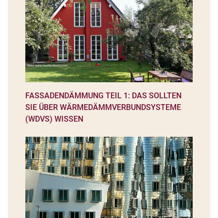
FASSADENDÄMMUNG TEIL 1: DAS SOLLTEN
SIE ÜBER WÄRMEDÄMMVERBUNDSYSTEME
(WDVS) WISSEN