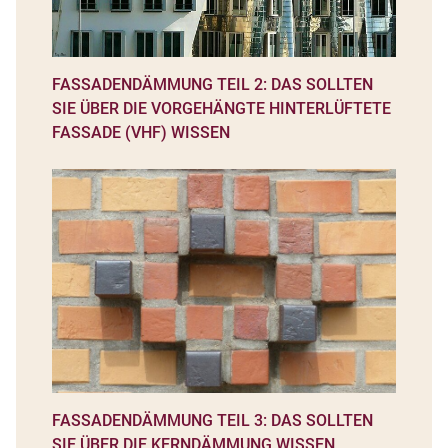
FASSADENDÄMMUNG TEIL 2: DAS SOLLTEN
SIE ÜBER DIE VORGEHÄNGTE HINTERLÜFTETE
FASSADE (VHF) WISSEN
FASSADENDÄMMUNG TEIL 3: DAS SOLLTEN
SIE ÜBER DIE KERNDÄMMUNG WISSEN