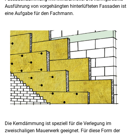
Ausführung von vorgehängten hinterlüfteten Fassaden ist
eine Aufgabe für den Fachmann.
Die Kerndämmung ist speziell für die Verlegung im
zweischaligen Mauerwerk geeignet. Für diese Form der