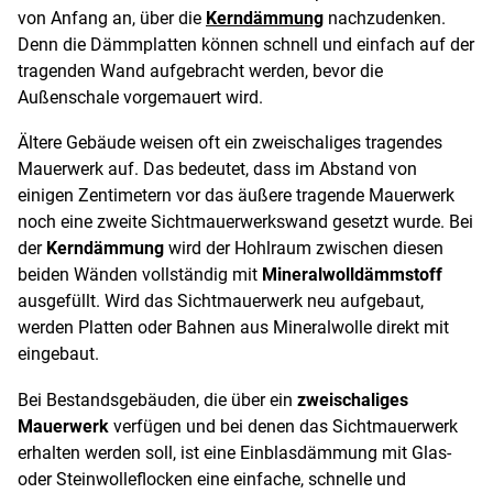
von Anfang an, über die
Kerndämmung
nachzudenken.
Denn die Dämmplatten können schnell und einfach auf der
tragenden Wand aufgebracht werden, bevor die
Außenschale vorgemauert wird.
Ältere Gebäude weisen oft ein zweischaliges tragendes
Mauerwerk auf. Das bedeutet, dass im Abstand von
einigen Zentimetern vor das äußere tragende Mauerwerk
noch eine zweite Sichtmauerwerkswand gesetzt wurde. Bei
der
Kerndämmung
wird der Hohlraum zwischen diesen
beiden Wänden vollständig mit
Mineralwolldämmstoff
ausgefüllt. Wird das Sichtmauerwerk neu aufgebaut,
werden Platten oder Bahnen aus Mineralwolle direkt mit
eingebaut.
Bei Bestandsgebäuden, die über ein
zweischaliges
Mauerwerk
verfügen und bei denen das Sichtmauerwerk
erhalten werden soll, ist eine Einblasdämmung mit Glas-
oder Steinwolleflocken eine einfache, schnelle und