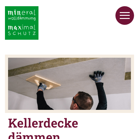
Kellerdecke
dämmen