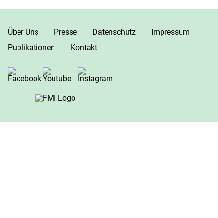
Über Uns
Presse
Datenschutz
Impressum
Publikationen
Kontakt