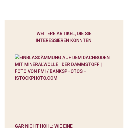
WEITERE ARTIKEL, DIE SIE
INTERESSIEREN KÖNNTEN:
GAR NICHT HOHL: WIE EINE