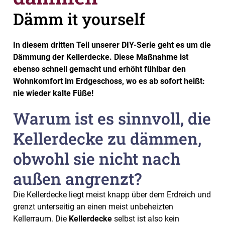
Dämm it yourself
In diesem dritten Teil unserer DIY-Serie geht es um die
Dämmung der Kellerdecke. Diese Maßnahme ist
ebenso schnell gemacht und erhöht fühlbar den
Wohnkomfort im Erdgeschoss, wo es ab sofort heißt:
nie wieder kalte Füße!
Warum ist es sinnvoll, die
Kellerdecke zu dämmen,
obwohl sie nicht nach
außen angrenzt?
Die Kellerdecke liegt meist knapp über dem Erdreich und
grenzt unterseitig an einen meist unbeheizten
Kellerraum. Die
Kellerdecke
selbst ist also kein