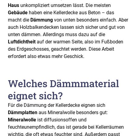
Haus
unkompliziert umsetzen lässt. Die meisten
Gebäude
haben eine Kellerdecke aus Beton – das
macht die
Dämmung
von unten besonders einfach. Aber
auch Holzbalkendecken lassen sich sicher und gut von
unten dämmen. Allerdings muss dazu auf die
Luftdichtheit
auf der warmen Seite, also im Fußboden
des Erdgeschosses, geachtet werden. Diese Arbeit
erfordert also etwas mehr Geschick.
Welches Dämmmaterial
eignet sich?
Für die Dämmung der Kellerdecke eignen sich
Dämmplatten
aus Mineralwolle besonders gut:
Mineralwolle
ist diffusionsoffen und
feuchteunempfindlich, das ist gerade bei Kellerräumen
wichtig, die oft etwas feuchter sind. Außerdem passt