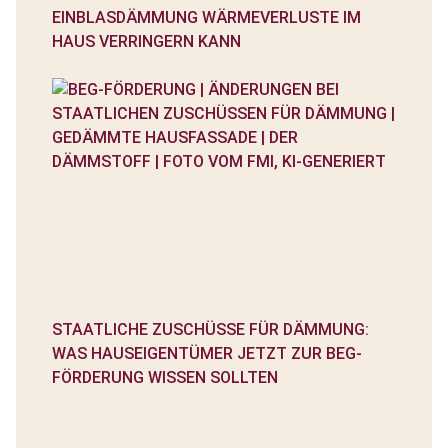
EINBLASDÄMMUNG WÄRMEVERLUSTE IM
HAUS VERRINGERN KANN
STAATLICHE ZUSCHÜSSE FÜR DÄMMUNG:
WAS HAUSEIGENTÜMER JETZT ZUR BEG-
FÖRDERUNG WISSEN SOLLTEN