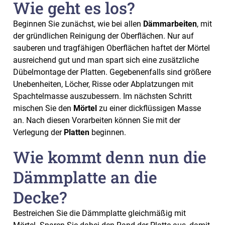
Wie geht es los?
Beginnen Sie zunächst, wie bei allen
Dämmarbeiten
, mit
der gründlichen Reinigung der Oberflächen. Nur auf
sauberen und tragfähigen Oberflächen haftet der Mörtel
ausreichend gut und man spart sich eine zusätzliche
Dübelmontage der Platten. Gegebenenfalls sind größere
Unebenheiten, Löcher, Risse oder Abplatzungen mit
Spachtelmasse auszubessern. Im nächsten Schritt
mischen Sie den
Mörtel
zu einer dickflüssigen Masse
an. Nach diesen Vorarbeiten können Sie mit der
Verlegung der
Platten
beginnen.
Wie kommt denn nun die
Dämmplatte an die
Decke?
Bestreichen Sie die Dämmplatte gleichmäßig mit