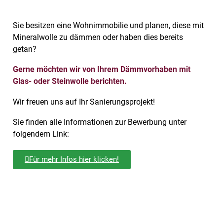
Sie besitzen eine Wohnimmobilie und planen, diese mit
Mineralwolle zu dämmen oder haben dies bereits
getan?
Gerne möchten wir von Ihrem Dämmvorhaben mit
Glas- oder Steinwolle berichten.
Wir freuen uns auf Ihr Sanierungsprojekt!
Sie finden alle Informationen zur Bewerbung unter
folgendem Link:
Für mehr Infos hier klicken!