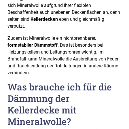
sich Mineralwolle aufgrund ihrer flexiblen
Beschaffenheit auch unebenen Deckenflächen an, denn
selten sind
Kellerdecken
eben und gleichmäßig
verputzt.
Zudem ist Mineralwolle ein nichtbrennbarer,
formstabiler Dämmstoff
. Das ist besonders bei
Heizungskellern und Leitungsrohren wichtig. Im
Brandfall kann Mineralwolle die Ausbreitung von Feuer
und Rauch entlang der Rohrleitungen in andere Räume
verhindern.
Was brauche ich für die
Dämmung der
Kellerdecke mit
Mineralwolle?