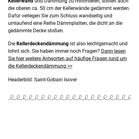
Kellerwand
und Dämmung zu minimieren, sollten auch
die oberen ca. 50 cm der Kellerwände gedämmt werden.
Dafür verlegen Sie zum Schluss wandseitig und
umlaufend eine Reihe Dämmplatten, die dicht an die
gedämmte Decke stoßen.
Die
Kellerdeckendämmung
ist also leichtgemacht und
lohnt sich. Sie haben immer noch Fragen?
Dann lesen
Sie hier weitere Antworten auf häufige Fragen rund um
die Kellerdeckendämmung >>
Headerbild: Saint-Gobain Isover