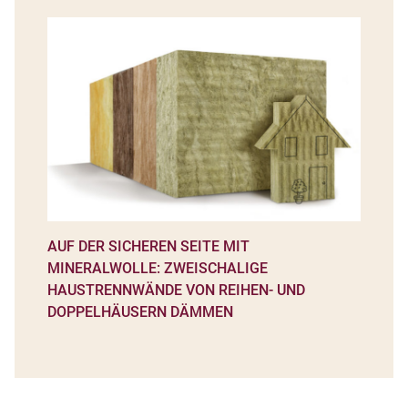
AUF DER SICHEREN SEITE MIT
MINERALWOLLE: ZWEISCHALIGE
HAUSTRENNWÄNDE VON REIHEN- UND
DOPPELHÄUSERN DÄMMEN