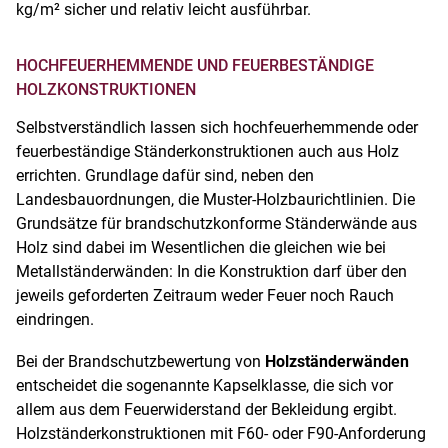
kg/m² sicher und relativ leicht ausführbar.
HOCHFEUERHEMMENDE UND FEUERBESTÄNDIGE
HOLZKONSTRUKTIONEN
Selbstverständlich lassen sich hochfeuerhemmende oder
feuerbeständige Ständerkonstruktionen auch aus Holz
errichten. Grundlage dafür sind, neben den
Landesbauordnungen, die Muster-Holzbaurichtlinien. Die
Grundsätze für brandschutzkonforme Ständerwände aus
Holz sind dabei im Wesentlichen die gleichen wie bei
Metallständerwänden: In die Konstruktion darf über den
jeweils geforderten Zeitraum weder Feuer noch Rauch
eindringen.
Bei der Brandschutzbewertung von
Holzständerwänden
entscheidet die sogenannte Kapselklasse, die sich vor
allem aus dem Feuerwiderstand der Bekleidung ergibt.
Holzständerkonstruktionen mit F60- oder F90-Anforderung