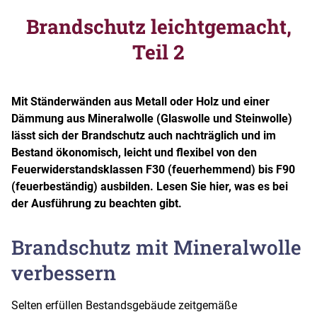
Brandschutz leichtgemacht,
Teil 2
Mit Ständerwänden aus Metall oder Holz und einer
Dämmung aus Mineralwolle (Glaswolle und Steinwolle)
lässt sich der Brandschutz auch nachträglich und im
Bestand ökonomisch, leicht und flexibel von den
Feuerwiderstandsklassen F30 (feuerhemmend) bis F90
(feuerbeständig) ausbilden. Lesen Sie hier, was es bei
der Ausführung zu beachten gibt.
Brandschutz mit Mineralwolle
verbessern
Selten erfüllen Bestandsgebäude zeitgemäße