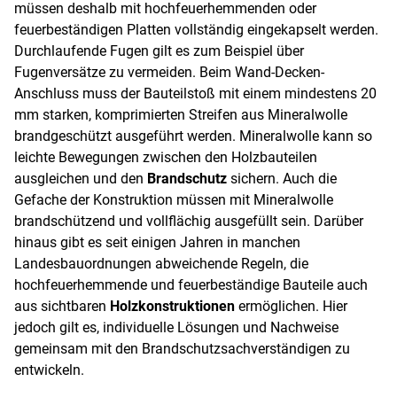
müssen deshalb mit hochfeuerhemmenden oder
feuerbeständigen Platten vollständig eingekapselt werden.
Durchlaufende Fugen gilt es zum Beispiel über
Fugenversätze zu vermeiden. Beim Wand-Decken-
Anschluss muss der Bauteilstoß mit einem mindestens 20
mm starken, komprimierten Streifen aus Mineralwolle
brandgeschützt ausgeführt werden. Mineralwolle kann so
leichte Bewegungen zwischen den Holzbauteilen
ausgleichen und den
Brandschutz
sichern. Auch die
Gefache der Konstruktion müssen mit Mineralwolle
brandschützend und vollflächig ausgefüllt sein. Darüber
hinaus gibt es seit einigen Jahren in manchen
Landesbauordnungen abweichende Regeln, die
hochfeuerhemmende und feuerbeständige Bauteile auch
aus sichtbaren
Holzkonstruktionen
ermöglichen. Hier
jedoch gilt es, individuelle Lösungen und Nachweise
gemeinsam mit den Brandschutzsachverständigen zu
entwickeln.