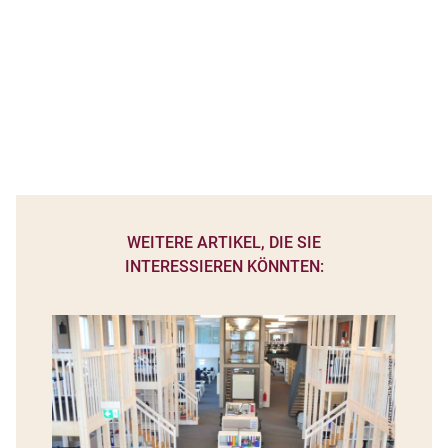
WEITERE ARTIKEL, DIE SIE
INTERESSIEREN KÖNNTEN: