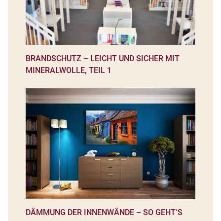
BRANDSCHUTZ – LEICHT UND SICHER MIT
MINERALWOLLE, TEIL 1
DÄMMUNG DER INNENWÄNDE – SO GEHT‘S