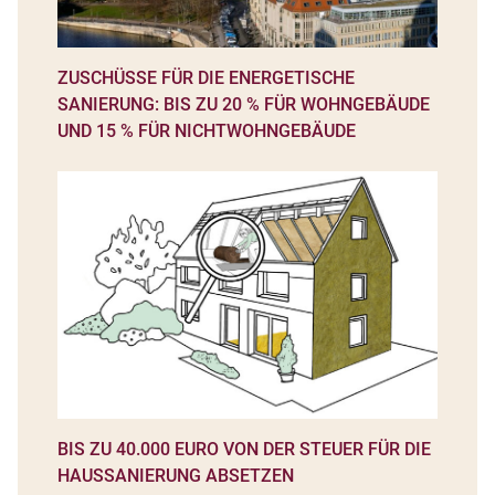
ZUSCHÜSSE FÜR DIE ENERGETISCHE
SANIERUNG: BIS ZU 20 % FÜR WOHNGEBÄUDE
UND 15 % FÜR NICHTWOHNGEBÄUDE
BIS ZU 40.000 EURO VON DER STEUER FÜR DIE
HAUSSANIERUNG ABSETZEN