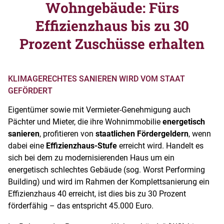
Wohngebäude: Fürs
Effizienzhaus bis zu 30
Prozent Zuschüsse erhalten
KLIMAGERECHTES SANIEREN WIRD VOM STAAT
GEFÖRDERT
Eigentümer sowie mit Vermieter-Genehmigung auch
Pächter und Mieter, die ihre Wohnimmobilie
energetisch
sanieren
, profitieren von
staatlichen Fördergeldern
, wenn
dabei eine
Effizienzhaus-Stufe
erreicht wird. Handelt es
sich bei dem zu modernisierenden Haus um ein
energetisch schlechtes Gebäude (sog. Worst Performing
Building) und wird im Rahmen der Komplettsanierung ein
Effizienzhaus 40 erreicht, ist dies bis zu 30 Prozent
förderfähig – das entspricht 45.000 Euro.