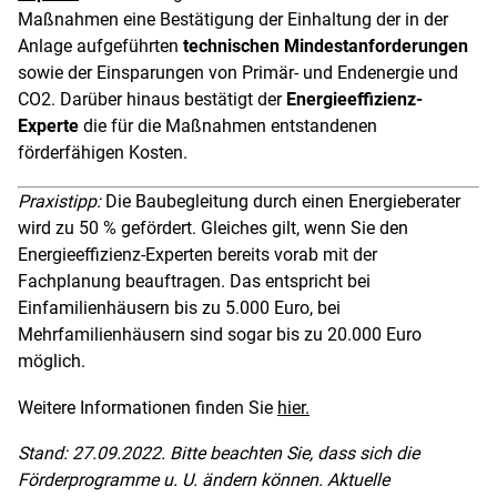
Maßnahmen eine Bestätigung der Einhaltung der in der
Anlage aufgeführten
technischen Mindestanforderungen
sowie der Einsparungen von Primär- und Endenergie und
CO2. Darüber hinaus bestätigt der
Energieeffizienz-
Experte
die für die Maßnahmen entstandenen
förderfähigen Kosten.
Praxistipp:
Die Baubegleitung durch einen Energieberater
wird zu 50 % gefördert. Gleiches gilt, wenn Sie den
Energieeffizienz-Experten bereits vorab mit der
Fachplanung beauftragen. Das entspricht bei
Einfamilienhäusern bis zu 5.000 Euro, bei
Mehrfamilienhäusern sind sogar bis zu 20.000 Euro
möglich.
Weitere Informationen finden Sie
hier.
Stand: 27.09.2022. Bitte beachten Sie, dass sich die
Förderprogramme u. U. ändern können. Aktuelle