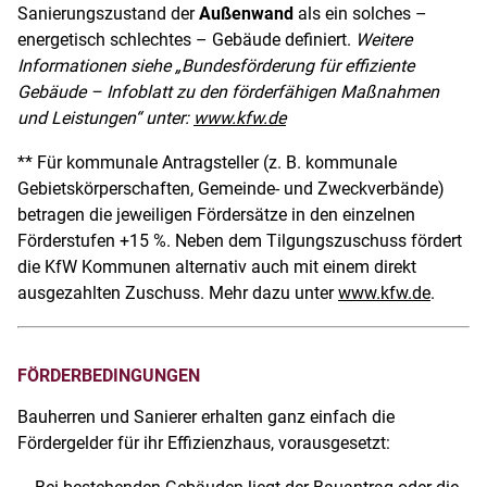
Sanierungszustand der
Außenwand
als ein solches –
energetisch schlechtes – Gebäude definiert.
Weitere
Informationen siehe „Bundesförderung für effiziente
Gebäude – Infoblatt zu den förderfähigen Maßnahmen
und Leistungen“ unter:
www.kfw.de
** Für kommunale Antragsteller (z. B. kommunale
Gebietskörperschaften, Gemeinde- und Zweckverbände)
betragen die jeweiligen Fördersätze in den einzelnen
Förderstufen +15 %. Neben dem Tilgungszuschuss fördert
die KfW Kommunen alternativ auch mit einem direkt
ausgezahlten Zuschuss. Mehr dazu unter
www.kfw.de
.
FÖRDERBEDINGUNGEN
Bauherren und Sanierer erhalten ganz einfach die
Fördergelder für ihr Effizienzhaus, vorausgesetzt: