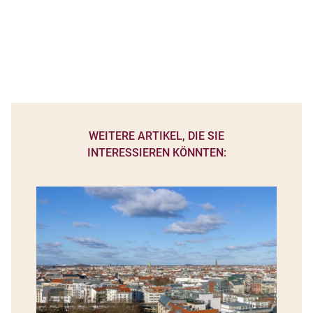
WEITERE ARTIKEL, DIE SIE
INTERESSIEREN KÖNNTEN: