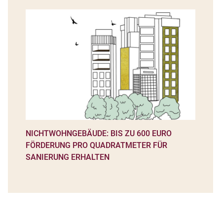
NICHTWOHNGEBÄUDE: BIS ZU 600 EURO
FÖRDERUNG PRO QUADRATMETER FÜR
SANIERUNG ERHALTEN