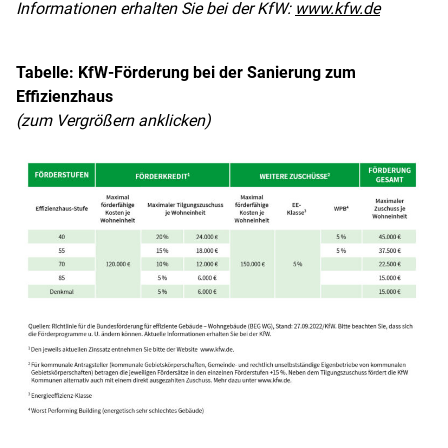
Informationen erhalten Sie bei der KfW:
www.kfw.de
Tabelle: KfW-Förderung bei der Sanierung zum
Effizienzhaus
(zum Vergrößern anklicken)