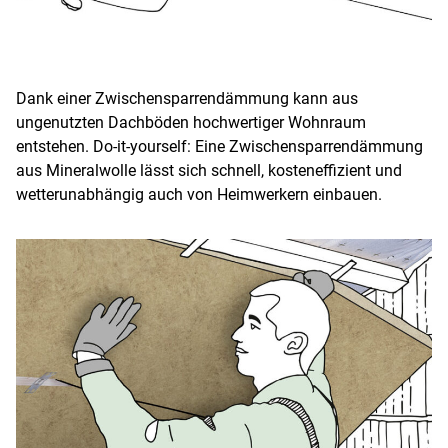
Dank einer Zwischensparrendämmung kann aus
ungenutzten Dachböden hochwertiger Wohnraum
entstehen. Do-it-yourself: Eine Zwischensparrendämmung
aus Mineralwolle lässt sich schnell, kosteneffizient und
wetterunabhängig auch von Heimwerkern einbauen.