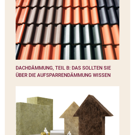
DACHDÄMMUNG, TEIL B: DAS SOLLTEN SIE
ÜBER DIE AUFSPARRENDÄMMUNG WISSEN