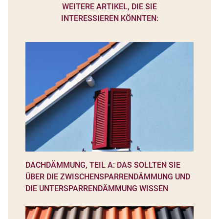
WEITERE ARTIKEL, DIE SIE
INTERESSIEREN KÖNNTEN:
DACHDÄMMUNG, TEIL A: DAS SOLLTEN SIE
ÜBER DIE ZWISCHENSPARRENDÄMMUNG UND
DIE UNTERSPARRENDÄMMUNG WISSEN