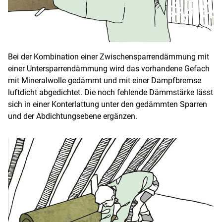
Bei der Kombination einer Zwischensparrendämmung mit
einer Untersparrendämmung wird das vorhandene Gefach
mit Mineralwolle gedämmt und mit einer Dampfbremse
luftdicht abgedichtet. Die noch fehlende Dämmstärke lässt
sich in einer Konterlattung unter den gedämmten Sparren
und der Abdichtungsebene ergänzen.