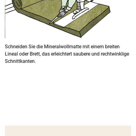
Schneiden Sie die Mineralwollmatte mit einem breiten
Lineal oder Brett, das erleichtert saubere und rechtwinklige
Schnittkanten.