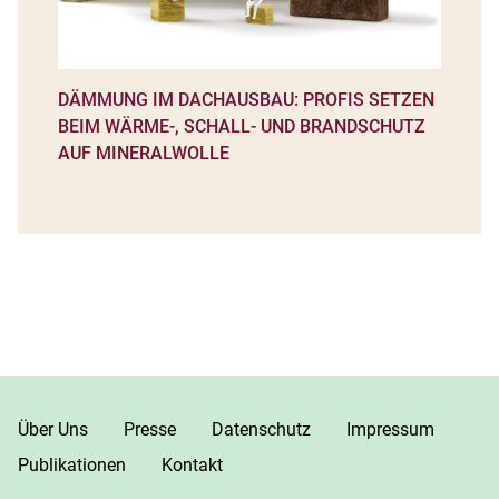
DÄMMUNG IM DACHAUSBAU: PROFIS SETZEN
BEIM WÄRME-, SCHALL- UND BRANDSCHUTZ
AUF MINERALWOLLE
Über Uns
Presse
Datenschutz
Impressum
Publikationen
Kontakt