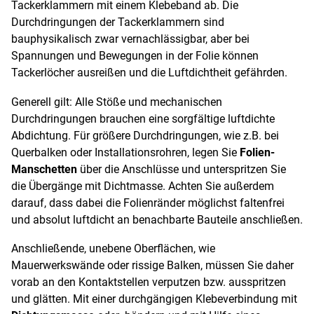
Tackerklammern mit einem Klebeband ab. Die
Durchdringungen der Tackerklammern sind
bauphysikalisch zwar vernachlässigbar, aber bei
Spannungen und Bewegungen in der Folie können
Tackerlöcher ausreißen und die Luftdichtheit gefährden.
Generell gilt: Alle Stöße und mechanischen
Durchdringungen brauchen eine sorgfältige luftdichte
Abdichtung. Für größere Durchdringungen, wie z.B. bei
Querbalken oder Installationsrohren, legen Sie
Folien-
Manschetten
über die Anschlüsse und unterspritzen Sie
die Übergänge mit Dichtmasse. Achten Sie außerdem
darauf, dass dabei die Folienränder möglichst faltenfrei
und absolut luftdicht an benachbarte Bauteile anschließen.
Anschließende, unebene Oberflächen, wie
Mauerwerkswände oder rissige Balken, müssen Sie daher
vorab an den Kontaktstellen verputzen bzw. ausspritzen
und glätten. Mit einer durchgängigen Klebeverbindung mit