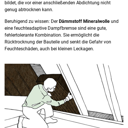
bildet, die vor einer anschließenden Abdichtung nicht
genug abtrocknen kann.
Beruhigend zu wissen: Der
Dämmstoff Mineralwolle
und
eine feuchteadaptive Dampfbremse sind eine gute,
fehlertolerante Kombination. Sie ermöglicht die
Rücktrocknung der Bauteile und senkt die Gefahr von
Feuchteschäden, auch bei kleinen Leckagen.