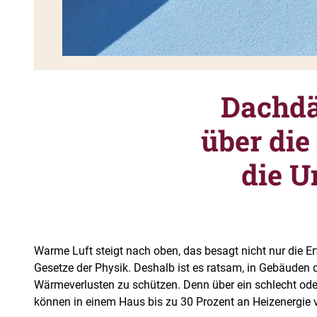
Dachdä
über di
die 
Warme Luft steigt nach oben, das besagt nicht nur die E
Gesetze der Physik. Deshalb ist es ratsam, in Gebäuden
Wärmeverlusten zu schützen. Denn über ein schlecht o
können in einem Haus bis zu 30 Prozent an Heizenergie 