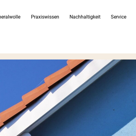
eralwolle
Praxiswissen
Nachhaltigkeit
Service