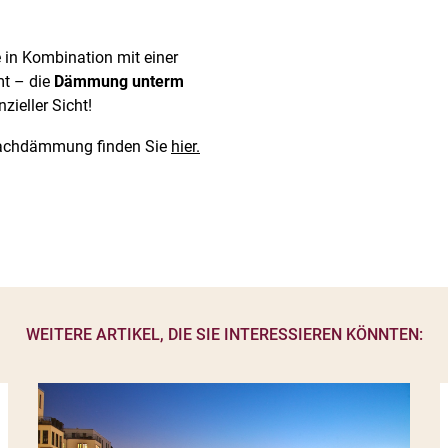
 in Kombination mit einer
t – die
Dämmung unterm
zieller Sicht!
 Dachdämmung finden Sie
hier.
WEITERE ARTIKEL, DIE SIE INTERESSIEREN KÖNNTEN: