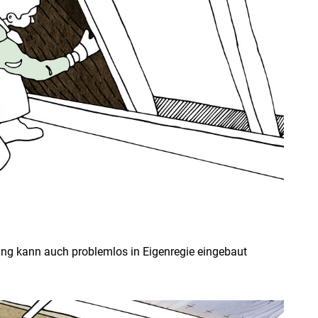
 kann auch problemlos in Eigenregie eingebaut