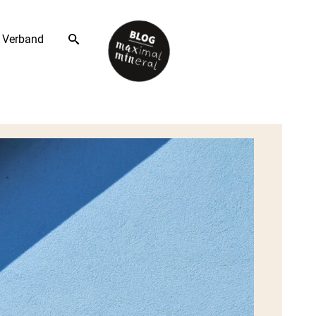
Verband