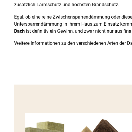
zusätzlich Lärmschutz und höchsten Brandschutz.
Egal, ob eine reine Zwischensparrendämmung oder diese
Untersparrendämmung in Ihrem Haus zum Einsatz komm
Dach
ist definitiv ein Gewinn, und zwar nicht nur aus finan
Weitere Informationen zu den verschiedenen Arten der