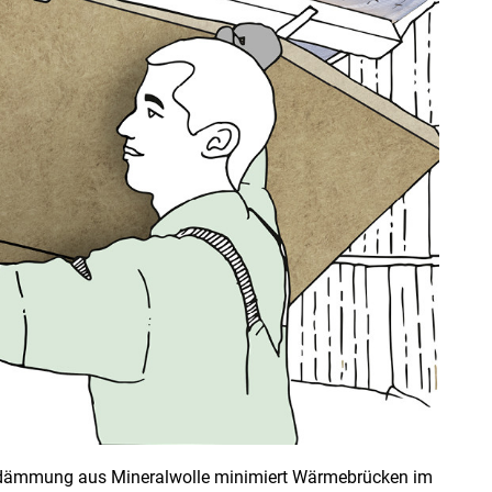
ndämmung aus Mineralwolle minimiert Wärmebrücken im