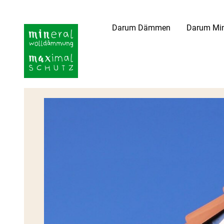
Darum Dämmen
Darum Min