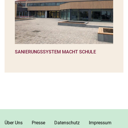
SANIERUNGSSYSTEM MACHT SCHULE
Über Uns
Presse
Datenschutz
Impressum