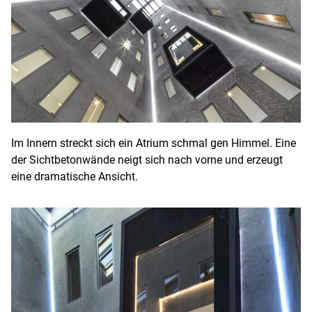
Im Innern streckt sich ein Atrium schmal gen Himmel. Eine
der Sichtbetonwände neigt sich nach vorne und erzeugt
eine dramatische Ansicht.