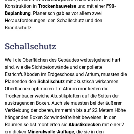
Konstruktion in
Trockenbauweise
und mit einer
F90-
Beplankung
. Planerisch gab es vor allem zwei
Herausforderungen: den Schallschutz und den
Brandschutz.
Schallschutz
Weil die Oberflächen des Gebäudes weitestgehend hart
sind, wie die Sichtbetonwände und der polierte
Estrichfußboden im Erdgeschoss und Atrium, mussten die
Planenden den
Schallschutz
mit akustisch wirksamen
Oberflächen optimieren. Im Atrium montierten die
Trockenbauer weiche Akustikplatten auf die Seiten der
auskragenden Boxen. Auch sie mussten bei der äußeren
Verkleidung der oberen, immerhin bis auf 22 Metern Höhe
hängenden Boxen Schwindelfreiheit beweisen. In den
Räumen selbst montierten sie
Akustikdecken
mit einer 2
cm dicken
Mineralwolle-Auflage
, die sie in den