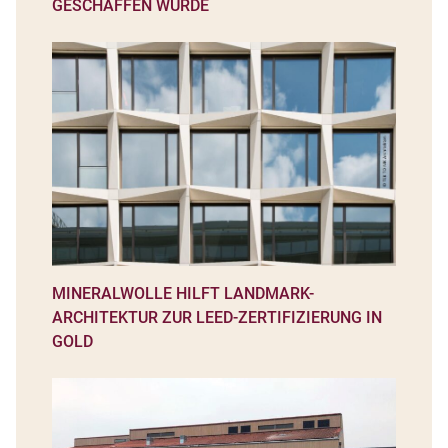
GESCHAFFEN WURDE
MINERALWOLLE HILFT LANDMARK-
ARCHITEKTUR ZUR LEED-ZERTIFIZIERUNG IN
GOLD