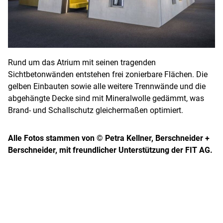
Rund um das Atrium mit seinen tragenden
Sichtbetonwänden entstehen frei zonierbare Flächen. Die
gelben Einbauten sowie alle weitere Trennwände und die
abgehängte Decke sind mit Mineralwolle gedämmt, was
Brand- und Schallschutz gleichermaßen optimiert.
Alle Fotos stammen von © Petra Kellner, Berschneider +
Berschneider, mit freundlicher Unterstützung der FIT AG.