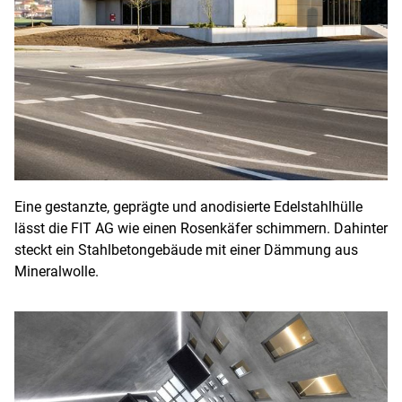
Eine gestanzte, geprägte und anodisierte Edelstahlhülle
lässt die FIT AG wie einen Rosenkäfer schimmern. Dahinter
steckt ein Stahlbetongebäude mit einer Dämmung aus
Mineralwolle.