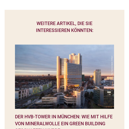
WEITERE ARTIKEL, DIE SIE
INTERESSIEREN KÖNNTEN:
DER HVB-TOWER IN MÜNCHEN: WIE MIT HILFE
VON MINERALWOLLE EIN GREEN BUILDING