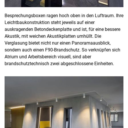
Besprechungsboxen ragen hoch oben in den Luftraum. Ihre
Leichtbaukonstruktion steht jeweils auf einer
auskragenden Betondeckenplatte und ist, für eine bessere
Akustik, mit weichen Akustikplatten umhüllt. Die
Verglasung bietet nicht nur einen Panoramaausblick,
sondern auch einen F90-Brandschutz. So verknüpfen sich
Atrium und Arbeitsbereich visuell, sind aber
brandschutztechnisch zwei abgeschlossene Einheiten.