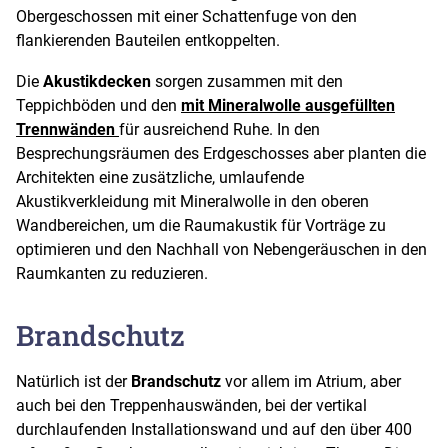
Obergeschossen mit einer Schattenfuge von den
flankierenden Bauteilen entkoppelten.
Die
Akustikdecken
sorgen zusammen mit den
Teppichböden und den
mit Mineralwolle ausgefüllten
Trennwänden
für ausreichend Ruhe. In den
Besprechungsräumen des Erdgeschosses aber planten die
Architekten eine zusätzliche, umlaufende
Akustikverkleidung mit Mineralwolle in den oberen
Wandbereichen, um die Raumakustik für Vorträge zu
optimieren und den Nachhall von Nebengeräuschen in den
Raumkanten zu reduzieren.
Brandschutz
Natürlich ist der
Brandschutz
vor allem im Atrium, aber
auch bei den Treppenhauswänden, bei der vertikal
durchlaufenden Installationswand und auf den über 400