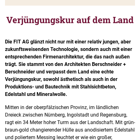
Verjüngungskur auf dem Land
Die FIT AG glänzt nicht nur mit einer relativ jungen, aber
zukunftsweisenden Technologie, sondern auch mit einer
entsprechenden Firmenarchitektur, die das nach außen
trägt. Sie stammt von den Architekten Berschneider +
Berschneider und verpasst dem Land eine echte
Verjüngungskur, sowohl ästhetisch als auch in der
Produktions- und Bautechnik mit Stahlsichtbeton,
Edelstahl und Mineralwolle.
Mitten in der oberpfälzischen Provinz, im ländlichen
Dreieck zwischen Nürnberg, Ingolstadt und Regensburg,
ragt ein 34 Meter hoher Turm aus der Landschaft. Mit grün-
braun-gold changierender Hülle aus anodisiertem Edelstahl
und poliertem Messing leuchtet er wie ein großer,