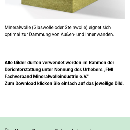
Mineralwolle (Glaswolle oder Steinwolle) eignet sich
optimal zur Dämmung von Außen- und Innenwänden.
Alle Bilder dürfen verwendet werden im Rahmen der
Berichterstattung unter Nennung des Urhebers „FMI
Fachverband Mineralwolleindustrie e.V.“
Zum Download klicken Sie einfach auf das jeweilige Bild.