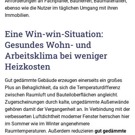
Anforderungen an Fachplaner, Bauherren, Baumaterialien,
ebenso wie die Nutzer im täglichen Umgang mit ihren
Immobilien.
Eine Win-win-Situation:
Gesundes Wohn- und
Arbeitsklima bei weniger
Heizkosten
Gut gedämmte Gebäude erzeugen einerseits ein großes
Plus an Behaglichkeit, da sich die Temperaturdifferenz
zwischen Raumluft und Bauteiloberflächen angleicht.
Zugerscheinungen durch kalte, ungedämmte Außenwände
gehören damit der Vergangenheit an. In Verbindung mit der
verbesserten Luftdichtheit moderner Fenster herrschen hier
im Sommer wie im Winter angenehmere
Raumtemperaturen. Außerdem reduzieren
gut gedämmte