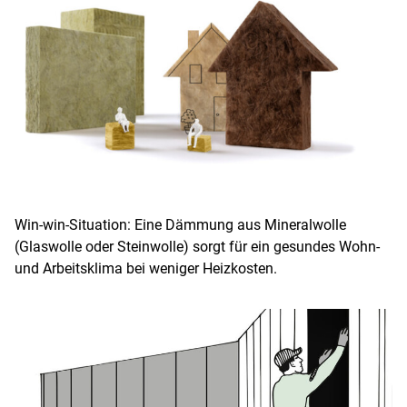
Win-win-Situation: Eine Dämmung aus Mineralwolle
(Glaswolle oder Steinwolle) sorgt für ein gesundes Wohn-
und Arbeitsklima bei weniger Heizkosten.