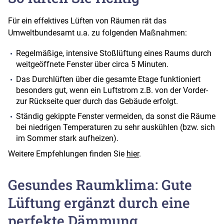
Für ein effektives Lüften von Räumen rät das
Umweltbundesamt u.a. zu folgenden Maßnahmen:
Regelmäßige, intensive Stoßlüftung eines Raums durch
weitgeöffnete Fenster über circa 5 Minuten.
Das Durchlüften über die gesamte Etage funktioniert
besonders gut, wenn ein Luftstrom z.B. von der Vorder-
zur Rückseite quer durch das Gebäude erfolgt.
Ständig gekippte Fenster vermeiden, da sonst die Räume
bei niedrigen Temperaturen zu sehr auskühlen (bzw. sich
im Sommer stark aufheizen).
Weitere Empfehlungen finden Sie
hier
.
Gesundes Raumklima: Gute
Lüftung ergänzt durch eine
perfekte Dämmung