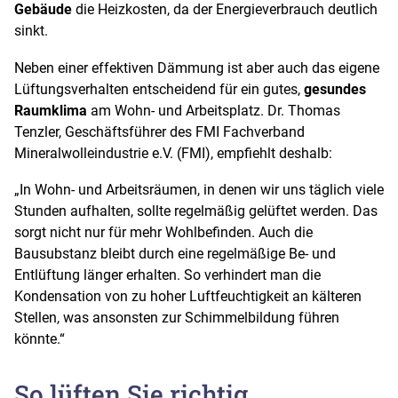
Gebäude
die Heizkosten, da der Energieverbrauch deutlich
sinkt.
Neben einer effektiven Dämmung ist aber auch das eigene
Lüftungsverhalten entscheidend für ein gutes,
gesundes
Raumklima
am Wohn- und Arbeitsplatz. Dr. Thomas
Tenzler, Geschäftsführer des FMI Fachverband
Mineralwolleindustrie e.V. (FMI), empfiehlt deshalb:
„In Wohn- und Arbeitsräumen, in denen wir uns täglich viele
Stunden aufhalten, sollte regelmäßig gelüftet werden. Das
sorgt nicht nur für mehr Wohlbefinden. Auch die
Bausubstanz bleibt durch eine regelmäßige Be- und
Entlüftung länger erhalten. So verhindert man die
Kondensation von zu hoher Luftfeuchtigkeit an kälteren
Stellen, was ansonsten zur Schimmelbildung führen
könnte.“
So lüften Sie richtig