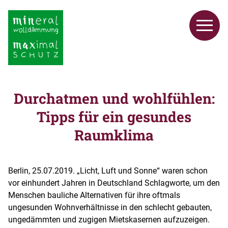
Durchatmen und wohlfühlen:
Tipps für ein gesundes
Raumklima
Berlin, 25.07.2019. „Licht, Luft und Sonne“ waren schon
vor einhundert Jahren in Deutschland Schlagworte, um den
Menschen bauliche Alternativen für ihre oftmals
ungesunden Wohnverhältnisse in den schlecht gebauten,
ungedämmten und zugigen Mietskasernen aufzuzeigen.