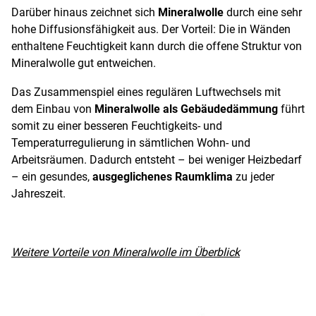
Darüber hinaus zeichnet sich
Mineralwolle
durch eine sehr
hohe Diffusionsfähigkeit aus. Der Vorteil: Die in Wänden
enthaltene Feuchtigkeit kann durch die offene Struktur von
Mineralwolle gut entweichen.
Das Zusammenspiel eines regulären Luftwechsels mit
dem Einbau von
Mineralwolle als Gebäudedämmung
führt
somit zu einer besseren Feuchtigkeits- und
Temperaturregulierung in sämtlichen Wohn- und
Arbeitsräumen. Dadurch entsteht – bei weniger Heizbedarf
– ein gesundes,
ausgeglichenes Raumklima
zu jeder
Jahreszeit.
Weitere Vorteile von Mineralwolle im Überblick