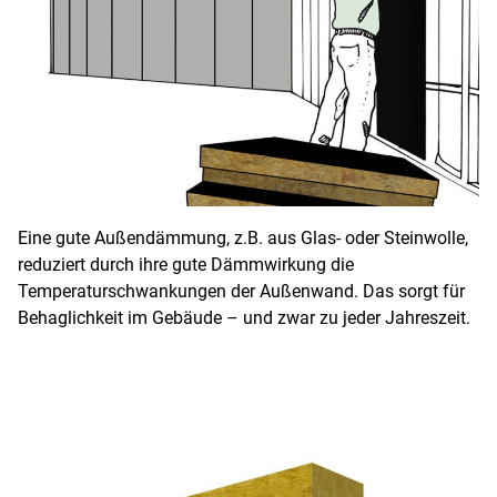
Eine gute Außendämmung, z.B. aus Glas- oder Steinwolle,
reduziert durch ihre gute Dämmwirkung die
Temperaturschwankungen der Außenwand. Das sorgt für
Behaglichkeit im Gebäude – und zwar zu jeder Jahreszeit.