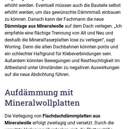
erhöht werden. Eventuell müssen auch die Bauteile selbst
erhöht werden, um das gewünschte Dämmmaß einbauen
zu können. Danach kann der Fachmann die neue
Dämmlage aus Mineralwolle
auf dem Dach verlegen. „Ich
empfehle eine flächige Trennung von Alt und Neu und
deshalb die Mineralfaserplatten lose zu verlegen“, sagt
Worring. Denn die alten Dachbahnen könnten porös und
ein schlechter Haftgrund für Klebeverbindungen sein.
Außerdem könnten Bewegungen und Restfeuchtigkeit im
Altbestand unter Umständen zu negativen Auswirkungen
auf die neue Abdichtung führen.
Aufdämmung mit
Mineralwollplatten
Die Verlegung von
Flachdachdämmplatten aus
Mineralwolle
erfolgt zweilagig und versetzt. Durch die