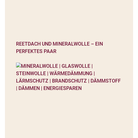
REETDACH UND MINERALWOLLE – EIN
PERFEKTES PAAR