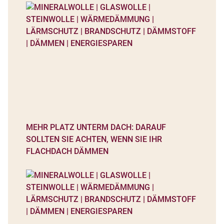
MEHR PLATZ UNTERM DACH: DARAUF
SOLLTEN SIE ACHTEN, WENN SIE IHR
FLACHDACH DÄMMEN