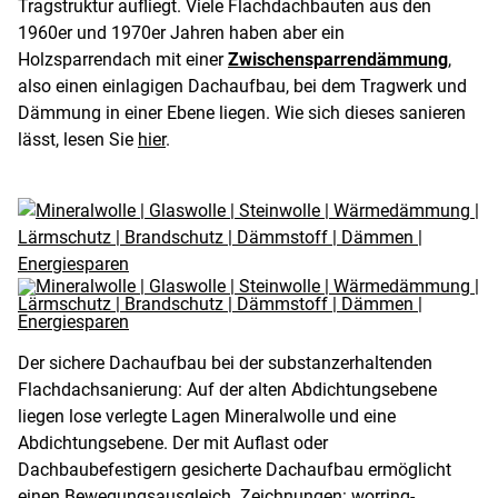
Tragstruktur aufliegt. Viele Flachdachbauten aus den
1960er und 1970er Jahren haben aber ein
Holzsparrendach mit einer
Zwischensparrendämmung
,
also einen einlagigen Dachaufbau, bei dem Tragwerk und
Dämmung in einer Ebene liegen. Wie sich dieses sanieren
lässt, lesen Sie
hier
.
Der sichere Dachaufbau bei der substanzerhaltenden
Flachdachsanierung: Auf der alten Abdichtungsebene
liegen lose verlegte Lagen Mineralwolle und eine
Abdichtungsebene. Der mit Auflast oder
Dachbaubefestigern gesicherte Dachaufbau ermöglicht
einen Bewegungsausgleich. Zeichnungen: worring-