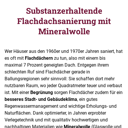
Substanzerhaltende
Flachdachsanierung mit
Mineralwolle
Wer Häuser aus den 1960er und 1970er Jahren saniert, hat
es oft mit
Flachdächern
zu tun, also mit einem bis
maximal 7 Prozent geneigten Dach. Entgegen ihrem
schlechten Ruf sind Flachdächer gerade in
Ballungsregionen sehr sinnvoll: Sie schaffen dort mehr
nutzbaren Raum, wo jeder Quadratmeter teuer und verbaut
ist. Mit einer
Begrünung
sorgen Flachdächer zudem für ein
besseres Stadt- und Gebäudeklima
, ein gutes
Regenwassermanagement und wichtige Erholungs- und
Naturflächen. Dank optimierter, in Jahren erprobter
Verlegetechnik und mit qualitativ hochwertigen und
nachhaltigen Materialien wie
Mineralwolle
(Glaswolle und