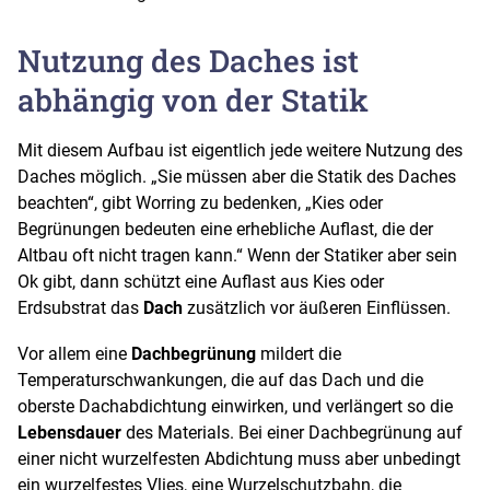
Nutzung des Daches ist
abhängig von der Statik
Mit diesem Aufbau ist eigentlich jede weitere Nutzung des
Daches möglich. „Sie müssen aber die Statik des Daches
beachten“, gibt Worring zu bedenken, „Kies oder
Begrünungen bedeuten eine erhebliche Auflast, die der
Altbau oft nicht tragen kann.“ Wenn der Statiker aber sein
Ok gibt, dann schützt eine Auflast aus Kies oder
Erdsubstrat das
Dach
zusätzlich vor äußeren Einflüssen.
Vor allem eine
Dachbegrünung
mildert die
Temperaturschwankungen, die auf das Dach und die
oberste Dachabdichtung einwirken, und verlängert so die
Lebensdauer
des Materials. Bei einer Dachbegrünung auf
einer nicht wurzelfesten Abdichtung muss aber unbedingt
ein wurzelfestes Vlies, eine Wurzelschutzbahn, die