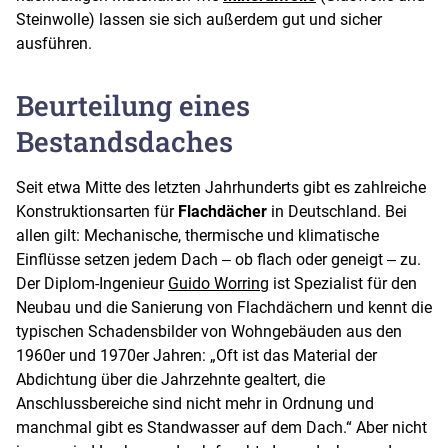
Steinwolle) lassen sie sich außerdem gut und sicher
ausführen.
Beurteilung eines
Bestandsdaches
Seit etwa Mitte des letzten Jahrhunderts gibt es zahlreiche
Konstruktionsarten für
Flachdächer
in Deutschland. Bei
allen gilt: Mechanische, thermische und klimatische
Einflüsse setzen jedem Dach ‒ ob flach oder geneigt ‒ zu.
Der Diplom-Ingenieur
Guido Worring
ist Spezialist für den
Neubau und die Sanierung von Flachdächern und kennt die
typischen Schadensbilder von Wohngebäuden aus den
1960er und 1970er Jahren: „Oft ist das Material der
Abdichtung über die Jahrzehnte gealtert, die
Anschlussbereiche sind nicht mehr in Ordnung und
manchmal gibt es Standwasser auf dem Dach.“ Aber nicht