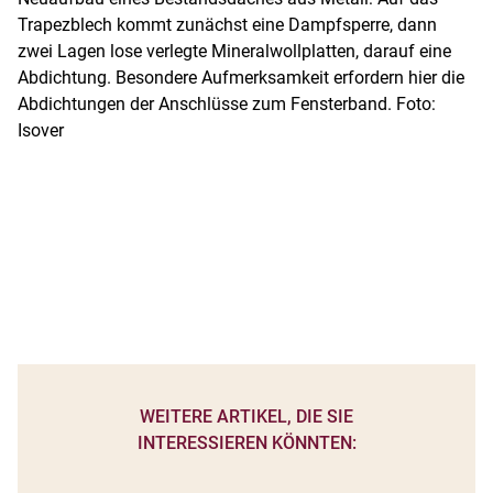
Trapezblech kommt zunächst eine Dampfsperre, dann
zwei Lagen lose verlegte Mineralwollplatten, darauf eine
Abdichtung. Besondere Aufmerksamkeit erfordern hier die
Abdichtungen der Anschlüsse zum Fensterband. Foto:
Isover
WEITERE ARTIKEL, DIE SIE
INTERESSIEREN KÖNNTEN: