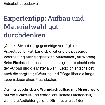
Erdsubstrat bedecken.
Expertentipp: Aufbau und
Materialwahl gut
durchdenken
„Achten Sie auf die gegenseitige Verträglichkeit,
Praxistauglichkeit, Langlebigkeit und die passende
Verarbeitung aller eingesetzten Materialien“, rät Worring.
Beim
Flachdach
muss eben beides gut durchdacht sein:
der Aufbau und die Materialwahl. Letztlich entscheidet
auch die sorgfältige Wartung und Pflege über die lange
Lebensdauer eines Flachdaches.
Der hier beschriebene
Warmdachaufbau mit Mineralwolle
hat viele
Vorteile
und ermöglicht sichere Flachdächer,
wenn die Abdichtungs- und Dämmebene auf der