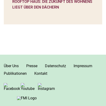
ROOFTOP HAUS: DIE ZUKUNFT DES WOHNENS
LIEGT ÜBER DEN DÄCHERN
Über Uns
Presse
Datenschutz
Impressum
Publikationen
Kontakt