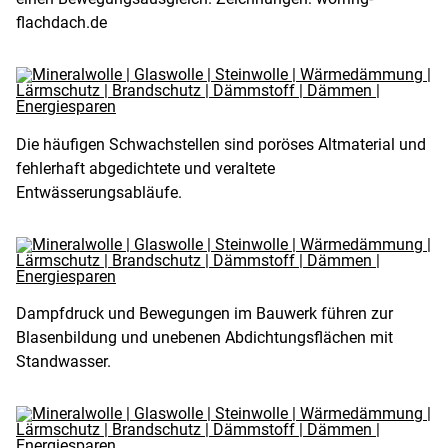
flachdach.de
Die häufigen Schwachstellen sind poröses Altmaterial und
fehlerhaft abgedichtete und veraltete
Entwässerungsabläufe.
Dampfdruck und Bewegungen im Bauwerk führen zur
Blasenbildung und unebenen Abdichtungsflächen mit
Standwasser.