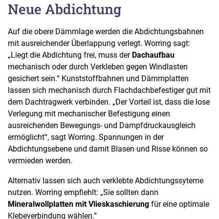
Neue Abdichtung
Auf die obere Dämmlage werden die Abdichtungsbahnen
mit ausreichender Überlappung verlegt. Worring sagt:
„Liegt die Abdichtung frei, muss der
Dachaufbau
mechanisch oder durch Verkleben gegen Windlasten
gesichert sein.“ Kunststoffbahnen und Dämmplatten
lassen sich mechanisch durch Flachdachbefestiger gut mit
dem Dachtragwerk verbinden. „Der Vorteil ist, dass die lose
Verlegung mit mechanischer Befestigung einen
ausreichenden Bewegungs- und Dampfdruckausgleich
ermöglicht“, sagt Worring. Spannungen in der
Abdichtungsebene und damit Blasen und Risse können so
vermieden werden.
Alternativ lassen sich auch verklebte Abdichtungssyteme
nutzen. Worring empfiehlt: „Sie sollten dann
Mineralwollplatten mit Vlieskaschierung
für eine optimale
Klebeverbindung wählen.“