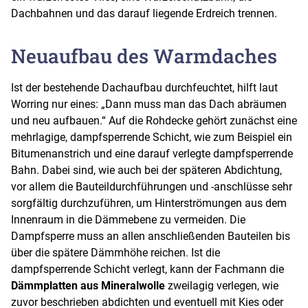
Dachbahnen und das darauf liegende Erdreich trennen.
Neuaufbau des Warmdaches
Ist der bestehende Dachaufbau durchfeuchtet, hilft laut
Worring nur eines: „Dann muss man das Dach abräumen
und neu aufbauen.“ Auf die Rohdecke gehört zunächst eine
mehrlagige, dampfsperrende Schicht, wie zum Beispiel ein
Bitumenanstrich und eine darauf verlegte dampfsperrende
Bahn. Dabei sind, wie auch bei der späteren Abdichtung,
vor allem die Bauteildurchführungen und -anschlüsse sehr
sorgfältig durchzuführen, um Hinterströmungen aus dem
Innenraum in die Dämmebene zu vermeiden. Die
Dampfsperre muss an allen anschließenden Bauteilen bis
über die spätere Dämmhöhe reichen. Ist die
dampfsperrende Schicht verlegt, kann der Fachmann die
Dämmplatten aus Mineralwolle
zweilagig verlegen, wie
zuvor beschrieben abdichten und eventuell mit Kies oder