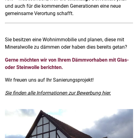
und auch für die kommenden Generationen eine neue
gemeinsame Verortung schafft.
Sie besitzen eine Wohnimmobilie und planen, diese mit
Mineralwolle zu dämmen oder haben dies bereits getan?
Gerne möchten wir von Ihrem Dämmvorhaben mit Glas-
oder Steinwolle berichten.
Wir freuen uns auf Ihr Sanierungsprojekt!
Sie finden alle Informationen zur Bewerbung hier.