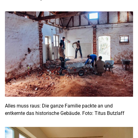
Alles muss raus: Die ganze Familie packte an und
entkernte das historische Gebäude. Foto: Titus Butzlaff