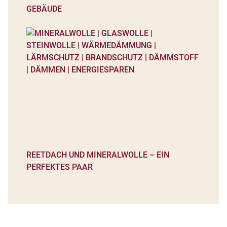
GEBÄUDE
REETDACH UND MINERALWOLLE – EIN
PERFEKTES PAAR