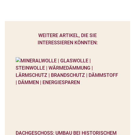
WEITERE ARTIKEL, DIE SIE
INTERESSIEREN KÖNNTEN:
DACHGESCHOSS: UMBAU BEI HISTORISCHEM