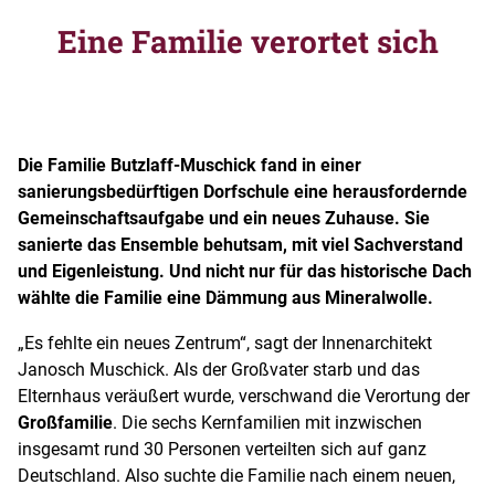
Eine Familie verortet sich
Die Familie Butzlaff-Muschick fand in einer
sanierungsbedürftigen Dorfschule eine herausfordernde
Gemeinschaftsaufgabe und ein neues Zuhause. Sie
sanierte das Ensemble behutsam, mit viel Sachverstand
und Eigenleistung. Und nicht nur für das historische Dach
wählte die Familie eine Dämmung aus Mineralwolle.
„Es fehlte ein neues Zentrum“, sagt der Innenarchitekt
Janosch Muschick. Als der Großvater starb und das
Elternhaus veräußert wurde, verschwand die Verortung der
Großfamilie
. Die sechs Kernfamilien mit inzwischen
insgesamt rund 30 Personen verteilten sich auf ganz
Deutschland. Also suchte die Familie nach einem neuen,