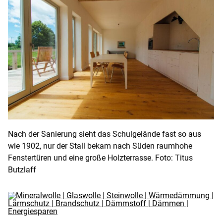
Nach der Sanierung sieht das Schulgelände fast so aus
wie 1902, nur der Stall bekam nach Süden raumhohe
Fenstertüren und eine große Holzterrasse. Foto: Titus
Butzlaff