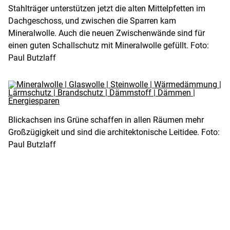
Stahlträger unterstützen jetzt die alten Mittelpfetten im
Dachgeschoss, und zwischen die Sparren kam
Mineralwolle. Auch die neuen Zwischenwände sind für
einen guten Schallschutz mit Mineralwolle gefüllt. Foto:
Paul Butzlaff
Blickachsen ins Grüne schaffen in allen Räumen mehr
Großzügigkeit und sind die architektonische Leitidee. Foto:
Paul Butzlaff