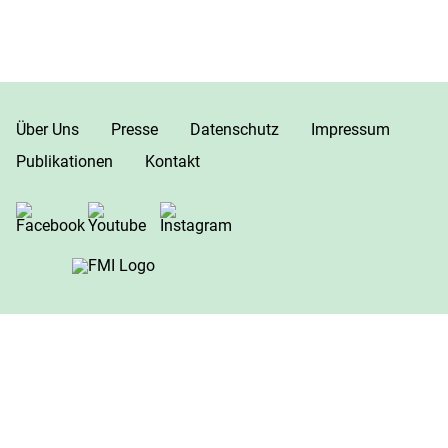
Über Uns
Presse
Datenschutz
Impressum
Publikationen
Kontakt