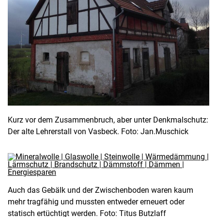
Kurz vor dem Zusammenbruch, aber unter Denkmalschutz:
Der alte Lehrerstall von Vasbeck. Foto: Jan.Muschick
Auch das Gebälk und der Zwischenboden waren kaum
mehr tragfähig und mussten entweder erneuert oder
statisch ertüchtigt werden. Foto: Titus Butzlaff