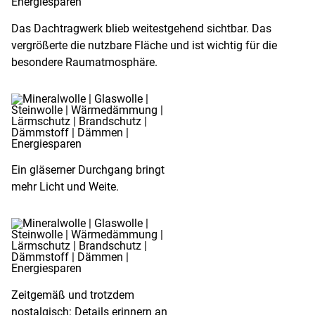
Das Dachtragwerk blieb weitestgehend sichtbar. Das
vergrößerte die nutzbare Fläche und ist wichtig für die
besondere Raumatmosphäre.
Ein gläserner Durchgang bringt
mehr Licht und Weite.
Zeitgemäß und trotzdem
nostalgisch: Details erinnern an