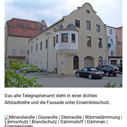
Das alte Telegraphenamt steht in einer dichten
Altstadtreihe und die Fassade unter Ensembleschutz.