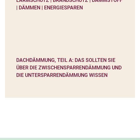
DACHDÄMMUNG, TEIL A: DAS SOLLTEN SIE
ÜBER DIE ZWISCHENSPARRENDÄMMUNG UND
DIE UNTERSPARRENDÄMMUNG WISSEN