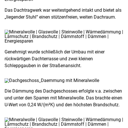
Das Dachtragwerk war weitestgehend intakt und bietet als
„liegender Stuhl“ einen stützenfreien, weiten Dachraum.
Genehmigt wurde schließlich der Umbau mit einer
rückwärtigen Dachterrasse und zwei kleinen
Schleppgauben in der Straßenansicht.
Die Dämmung des Dachgeschosses erfolgte v.a. zwischen
und unter den Sparren mit Mineralwolle. Das brachte einen
U-Wert von 0,24 W/(m²K) und den höchsten Brandschutz.