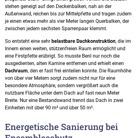
stehen geneigt auf den Deckenbalken, nah an der
Außenwand, reichen bis zur Mittelpfette und tragen zudem
je einen etwas mehr als vier Meter langen Querbalken, der
zwischen jedem sechsten Sparrenpaar klemmt.
So entsteht eine sehr
belastbare Dachkonstruktion
, die im
Innern einen weiten, stützenfreien Raum ermöglicht und
eine Firstpfette erübrigt. So musste Benl nur noch die
ausgedienten, alten Kamine entfernen und erhielt einen
Dachraum
, den er fast frei einteilen konnte. Die Raumhöhe
von über vier Metern sorgt zudem nicht nur für eine
besondere Atmosphäre, sondern vergrößert auch die
nutzbare Fläche unter dem Dach auf fast neun Meter
Breite. Nur eine Bestandswand trennt das Dach in zwei
Einheiten mit über 90 m² und über 50 m².
Energetische Sanierung bei
Ensembleschutz