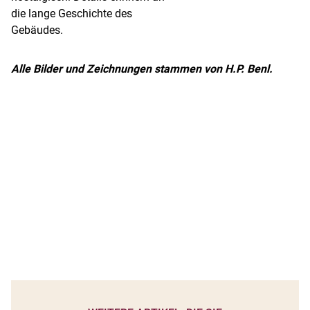
die lange Geschichte des
Gebäudes.
Alle Bilder und Zeichnungen stammen von H.P. Benl.