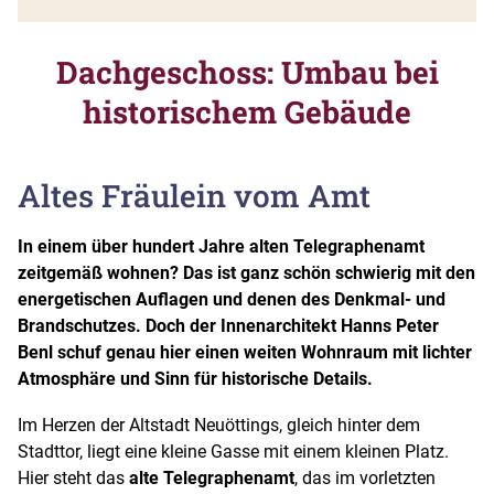
Dachgeschoss: Umbau bei
historischem Gebäude
Altes Fräulein vom Amt
In einem über hundert Jahre alten Telegraphenamt
zeitgemäß wohnen? Das ist ganz schön schwierig mit den
energetischen Auflagen und denen des Denkmal- und
Brandschutzes. Doch der Innenarchitekt Hanns Peter
Benl schuf genau hier einen weiten Wohnraum mit lichter
Atmosphäre und Sinn für historische Details.
Im Herzen der Altstadt Neuöttings, gleich hinter dem
Stadttor, liegt eine kleine Gasse mit einem kleinen Platz.
Hier steht das
alte Telegraphenamt
, das im vorletzten