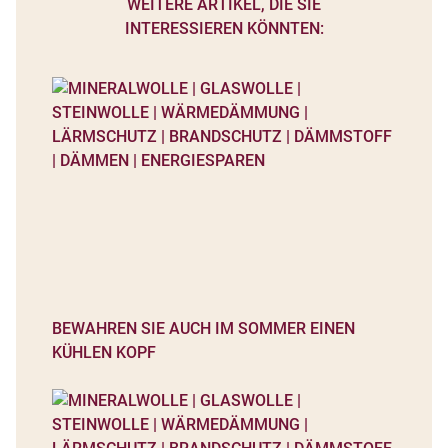
WEITERE ARTIKEL, DIE SIE
INTERESSIEREN KÖNNTEN:
BEWAHREN SIE AUCH IM SOMMER EINEN
KÜHLEN KOPF