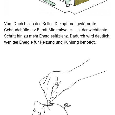
Vom Dach bis in den Keller: Die optimal gedämmte
Gebäudehülle – z.B. mit Mineralwolle – ist der wichtigste
Schritt hin zu mehr Energieeffizienz. Dadurch wird deutlich
weniger Energie für Heizung und Kühlung benötigt.