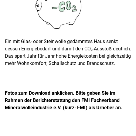
Ein mit Glas- oder Steinwolle gedämmtes Haus senkt
dessen Energiebedarf und damit den CO₂-Ausstoß deutlich.
Das spart Jahr für Jahr hohe Energiekosten bei gleichzeitig
mehr Wohnkomfort, Schallschutz und Brandschutz.
Fotos zum Download anklicken. Bitte geben Sie im
Rahmen der Berichterstattung den FMI Fachverband
Mineralwolleindustrie e.V. (kurz: FMI) als Urheber an.