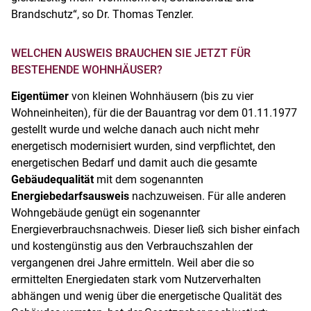
Brandschutz“, so Dr. Thomas Tenzler.
WELCHEN AUSWEIS BRAUCHEN SIE JETZT FÜR
BESTEHENDE WOHNHÄUSER?
Eigentümer
von kleinen Wohnhäusern (bis zu vier
Wohneinheiten), für die der Bauantrag vor dem 01.11.1977
gestellt wurde und welche danach auch nicht mehr
energetisch modernisiert wurden, sind verpflichtet, den
energetischen Bedarf und damit auch die gesamte
Gebäudequalität
mit dem sogenannten
Energiebedarfsausweis
nachzuweisen. Für alle anderen
Wohngebäude genügt ein sogenannter
Energieverbrauchsnachweis. Dieser ließ sich bisher einfach
und kostengünstig aus den Verbrauchszahlen der
vergangenen drei Jahre ermitteln. Weil aber die so
ermittelten Energiedaten stark vom Nutzerverhalten
abhängen und wenig über die energetische Qualität des