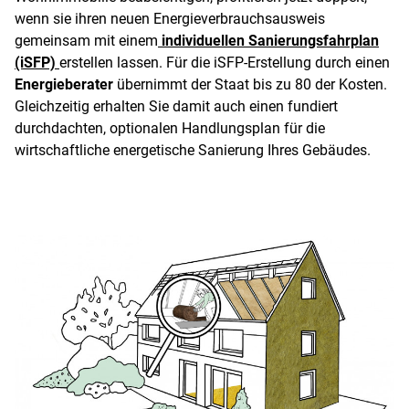
wenn sie ihren neuen Energieverbrauchsausweis
gemeinsam mit einem
individuellen Sanierungsfahrplan
(iSFP)
erstellen lassen. Für die iSFP-Erstellung durch einen
Energieberater
übernimmt der Staat bis zu 80 der Kosten.
Gleichzeitig erhalten Sie damit auch einen fundiert
durchdachten, optionalen Handlungsplan für die
wirtschaftliche energetische Sanierung Ihres Gebäudes.