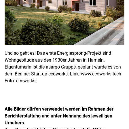
Und so geht es: Das erste Energiesprong-Projekt sind
Wohngebäude aus den 1930er Jahren in Hameln.
Eigentümerin ist die asargo Gruppe, geplant wurde es von
dem Berliner Start-up ecoworks. Link:
www.ecoworks.tech
Foto: ecoworks
Alle Bilder dürfen verwendet werden im Rahmen der
Berichterstattung und unter Nennung des jeweiligen
Urhebers.