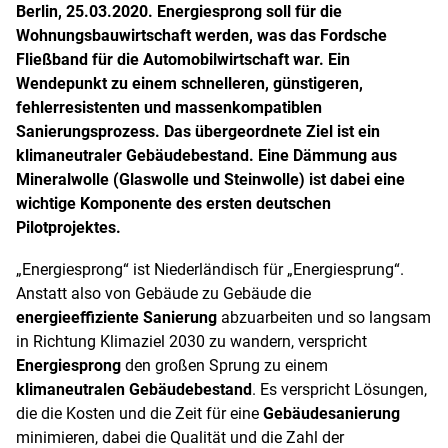
Berlin, 25.03.2020. Energiesprong soll für die
Wohnungsbauwirtschaft werden, was das Fordsche
Fließband für die Automobilwirtschaft war. Ein
Wendepunkt zu einem schnelleren, günstigeren,
fehlerresistenten und massenkompatiblen
Sanierungsprozess. Das übergeordnete Ziel ist ein
klimaneutraler Gebäudebestand. Eine Dämmung aus
Mineralwolle (Glaswolle und Steinwolle) ist dabei eine
wichtige Komponente des ersten deutschen
Pilotprojektes.
„Energiesprong“ ist Niederländisch für „Energiesprung“.
Anstatt also von Gebäude zu Gebäude die
energieeffiziente Sanierung
abzuarbeiten und so langsam
in Richtung Klimaziel 2030 zu wandern, verspricht
Energiesprong
den großen Sprung zu einem
klimaneutralen Gebäudebestand
. Es verspricht Lösungen,
die die Kosten und die Zeit für eine
Gebäudesanierung
minimieren, dabei die Qualität und die Zahl der