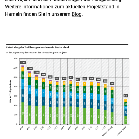
Weitere Informationen zum aktuellen Projektstand in
Hameln finden Sie in unserem
Blog
.