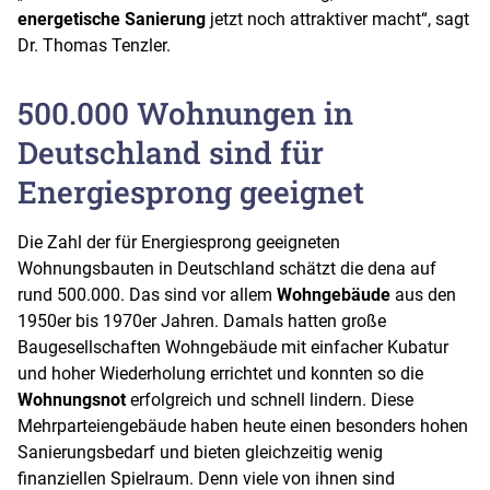
energetische Sanierung
jetzt noch attraktiver macht“, sagt
Dr. Thomas Tenzler.
500.000 Wohnungen in
Deutschland sind für
Energiesprong geeignet
Die Zahl der für Energiesprong geeigneten
Wohnungsbauten in Deutschland schätzt die dena auf
rund 500.000. Das sind vor allem
Wohngebäude
aus den
1950er bis 1970er Jahren. Damals hatten große
Baugesellschaften Wohngebäude mit einfacher Kubatur
und hoher Wiederholung errichtet und konnten so die
Wohnungsnot
erfolgreich und schnell lindern. Diese
Mehrparteiengebäude haben heute einen besonders hohen
Sanierungsbedarf und bieten gleichzeitig wenig
finanziellen Spielraum. Denn viele von ihnen sind