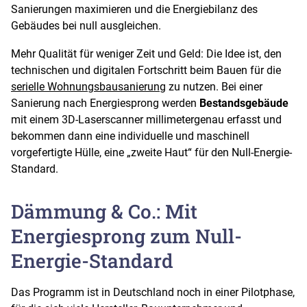
Sanierungen maximieren und die Energiebilanz des
Gebäudes bei null ausgleichen.
Mehr Qualität für weniger Zeit und Geld: Die Idee ist, den
technischen und digitalen Fortschritt beim Bauen für die
serielle Wohnungsbausanierung
zu nutzen. Bei einer
Sanierung nach Energiesprong werden
Bestandsgebäude
mit einem 3D-Laserscanner millimetergenau erfasst und
bekommen dann eine individuelle und maschinell
vorgefertigte Hülle, eine „zweite Haut“ für den Null-Energie-
Standard.
Dämmung & Co.: Mit
Energiesprong zum Null-
Energie-Standard
Das Programm ist in Deutschland noch in einer Pilotphase,