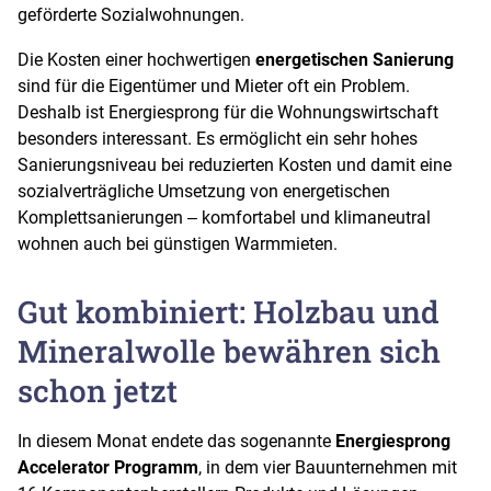
geförderte Sozialwohnungen.
Die Kosten einer hochwertigen
energetischen Sanierung
sind für die Eigentümer und Mieter oft ein Problem.
Deshalb ist Energiesprong für die Wohnungswirtschaft
besonders interessant. Es ermöglicht ein sehr hohes
Sanierungsniveau bei reduzierten Kosten und damit eine
sozialverträgliche Umsetzung von energetischen
Komplettsanierungen ‒ komfortabel und klimaneutral
wohnen auch bei günstigen Warmmieten.
Gut kombiniert: Holzbau und
Mineralwolle bewähren sich
schon jetzt
In diesem Monat endete das sogenannte
Energiesprong
Accelerator Programm
, in dem vier Bauunternehmen mit