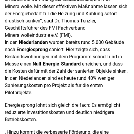
Mineralwolle. Mit dieser effektiven Maßnahme lassen sich
der Energiebedarf für die Heizung und Kühlung sofort
drastisch senken“, sagt Dr. Thomas Tenzler,
Geschäftsführer des FMI Fachverband
Mineralwolleindustrie e.V. (FMI).
In den
Niederlanden
wurden bereits rund 5.000 Gebäude
nach
Energiesprong
saniert. Hier zeigte sich, dass
Bestandswohnungen mit dem Programm schnell und in
Masse einen
Null-Energie-Standard
erreichen, und dass
die Kosten dafür mit der Zahl der sanierten Objekte sinken.
In den Niederlanden sind es heute rund 40% weniger
Sanierungskosten pro Projekt als für die ersten
Pilotprojekte.
Energiesprong lohnt sich gleich dreifach: Es ermöglicht
reduzierte Investitionskosten und deutlich niedrigere
Betriebskosten.
„Hinzu kommt die verbesserte Förderung, die eine