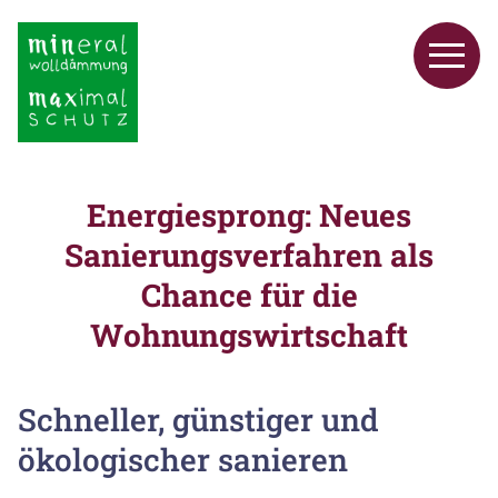
Energiesprong: Neues
Sanierungsverfahren als
Chance für die
Wohnungswirtschaft
Schneller, günstiger und
ökologischer sanieren