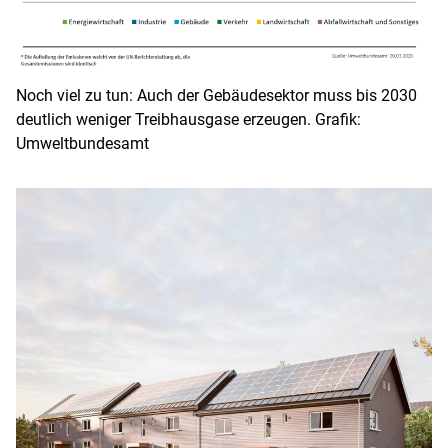
Noch viel zu tun: Auch der Gebäudesektor muss bis 2030
deutlich weniger Treibhausgase erzeugen. Grafik:
Umweltbundesamt