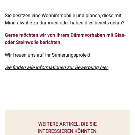
Sie besitzen eine Wohnimmobilie und planen, diese mit
Mineralwolle zu dämmen oder haben dies bereits getan?
Gerne möchten wir von Ihrem Dämmvorhaben mit Glas-
oder Steinwolle berichten.
Wir freuen uns auf Ihr Sanierungsprojekt!
Sie finden alle Informationen zur Bewerbung hier.
WEITERE ARTIKEL, DIE SIE
INTERESSIEREN KÖNNTEN: