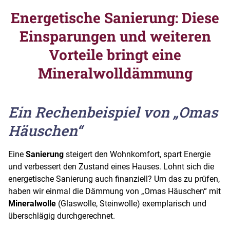
Energetische Sanierung: Diese
Einsparungen und weiteren
Vorteile bringt eine
Mineralwolldämmung
Ein Rechenbeispiel von „Omas
Häuschen“
Eine
Sanierung
steigert den Wohnkomfort, spart Energie
und verbessert den Zustand eines Hauses. Lohnt sich die
energetische Sanierung auch finanziell? Um das zu prüfen,
haben wir einmal die Dämmung von „Omas Häuschen“ mit
Mineralwolle
(Glaswolle, Steinwolle) exemplarisch und
überschlägig durchgerechnet.