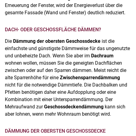
Erneuerung der Fenster, wird der Energieverlust über die
gesamte Fassade (Wand und Fenster) deutlich reduziert.
DACH- ODER GESCHOSSFLÄCHE DÄMMEN?
Die
Dämmung der obersten Geschossdecke
ist die
einfachste und günstigste Dämmweise für das ungenutzte
und unbeheizte Dach. Wenn Sie aber im
Dachraum
wohnen wollen, müssen Sie die geneigten Dachflächen
zwischen oder auf den Sparren dämmen. Meist reicht die
alte Sparrenhöhe für eine
Zwischensparrendämmung
nicht für die notwendige Dämmtiefe. Die Dachbalken und
Pfetten benötigen daher eine Aufdopplung oder eine
Kombination mit einer Untersparrendämmung. Der
Mehraufwand zur
Geschossdeckendämmung
kann sich
aber lohnen, wenn mehr Wohnraum benötigt wird.
DÄMMUNG DER OBERSTEN GESCHOSSDECKE