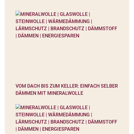
VOM DACH BIS ZUM KELLER: EINFACH SELBER
DÄMMEN MIT MINERALWOLLE