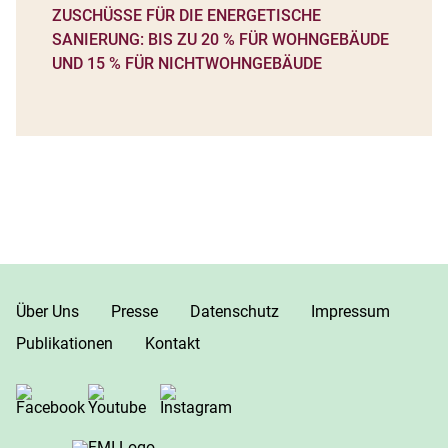
ZUSCHÜSSE FÜR DIE ENERGETISCHE
SANIERUNG: BIS ZU 20 % FÜR WOHNGEBÄUDE
UND 15 % FÜR NICHTWOHNGEBÄUDE
Über Uns
Presse
Datenschutz
Impressum
Publikationen
Kontakt