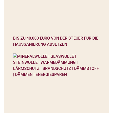
BIS ZU 40.000 EURO VON DER STEUER FÜR DIE
HAUSSANIERUNG ABSETZEN