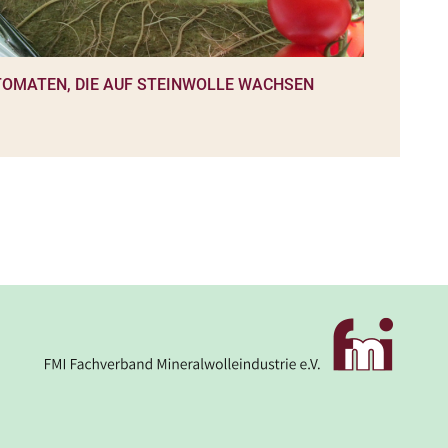
TOMATEN, DIE AUF STEINWOLLE WACHSEN