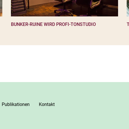
BUNKER-RUINE WIRD PROFI-TONSTUDIO
Publikationen
Kontakt