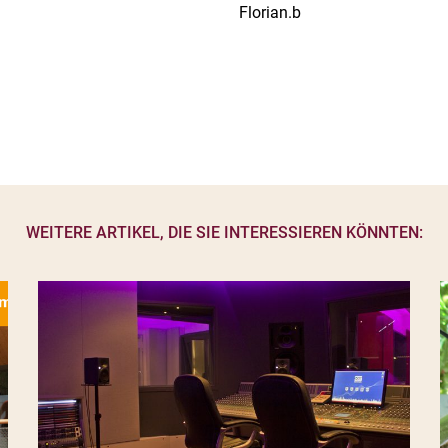
Florian.b
WEITERE ARTIKEL, DIE SIE INTERESSIEREN KÖNNTEN: