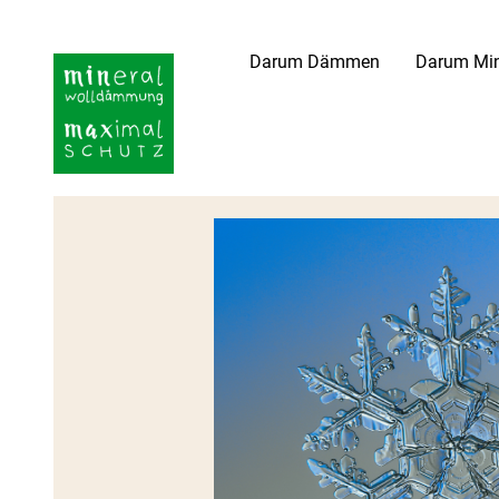
Darum Dämmen
Darum Min