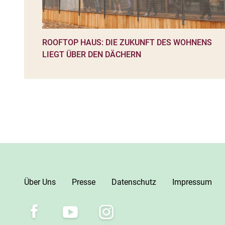
ROOFTOP HAUS: DIE ZUKUNFT DES WOHNENS
LIEGT ÜBER DEN DÄCHERN
Über Uns
Presse
Datenschutz
Impressum