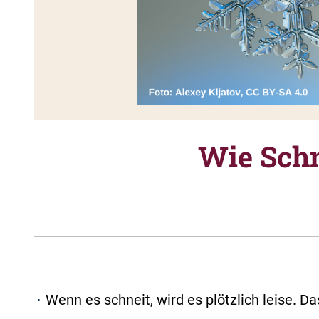
Wie Schn
Wenn es schneit, wird es plötzlich leise. D