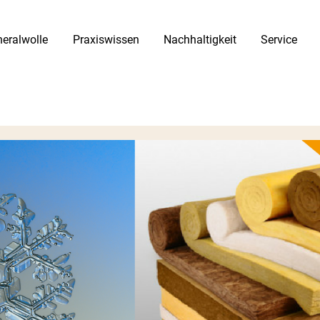
eralwolle
Praxiswissen
Nachhaltigkeit
Service