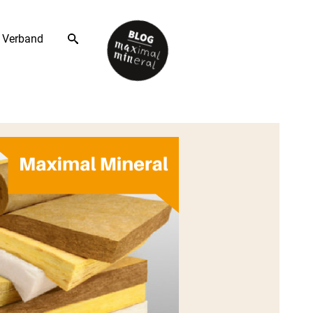
Verband