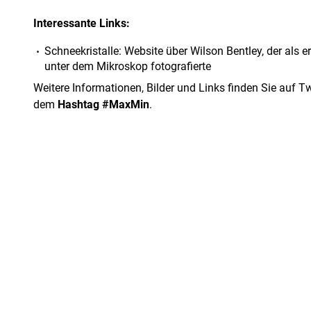
Interessante Links:
Schneekristalle: Website über Wilson Bentley, der als e
unter dem Mikroskop fotografierte
Weitere Informationen, Bilder und Links finden Sie auf Tw
dem
Hashtag #MaxMin
.