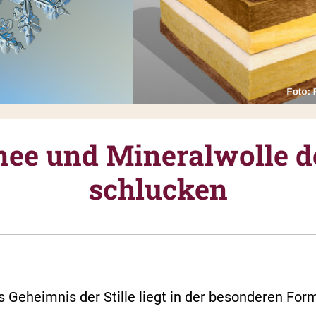
ee und Mineralwolle d
schlucken
as Geheimnis der Stille liegt in der besonderen For