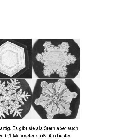
artig. Es gibt sie als Stern aber auch
twa 0,1 Millimeter groß. Am besten