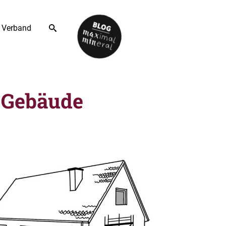
Verband
 Gebäude