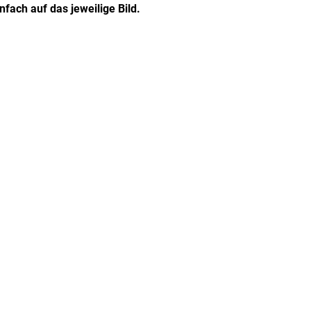
fach auf das jeweilige Bild.