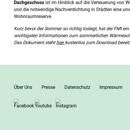
Dachgeschoss
ist im Hinblick auf die Verteuerung von
und die notwendige Nachverdichtung in Städten eine unv
Wohnraumreserve.
Kurz bevor der Sommer so richtig loslegt, hat der FMI ei
wichtigsten Informationen zum sommerlichen Wärmeschu
Das Dokument steht
hier
kostenlos zum Download bereit
Über Uns
Presse
Datenschutz
Impressum