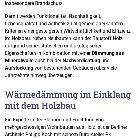
insbesondere Brandschutz.
Damit werden Funktionalität, Nachhaltigkeit,
Lebensqualität und Ästhetik zu allgemein anerkannten
Kriterien einer gesteigerten Wirtschaftlichkeit und Effizienz
im Holzbau. Neben Neubauten kann der Baustoff Holz
aufgrund seiner statischen und ökologischen
Eigenschaften in Kombination mit einer
Dämmung aus
Mineralwolle
auch bei der
Nachverdichtung
und
Aufstockung
von bestehenden Gebäuden über viele
Jahrzehnte hinweg überzeugen.
Wärmedämmung im Einklang
mit dem Holzbau
Ein Experte in der Planung und Errichtung von
mehrgeschossigen Wohnbauten aus Holz ist der Berliner
Architekt Philipp Koch mit seinem Büro Atelier PK