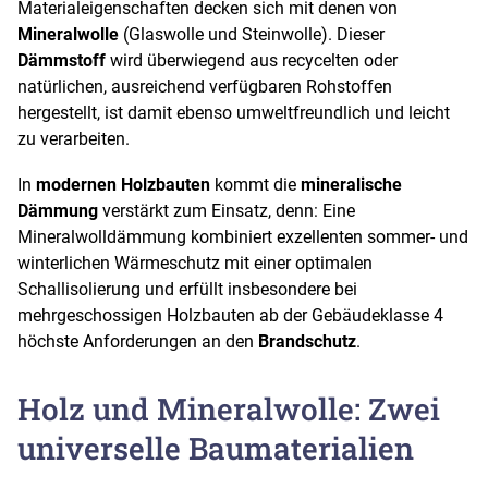
Materialeigenschaften decken sich mit denen von
Mineralwolle
(Glaswolle und Steinwolle). Dieser
Dämmstoff
wird überwiegend aus recycelten oder
natürlichen, ausreichend verfügbaren Rohstoffen
hergestellt, ist damit ebenso umweltfreundlich und leicht
zu verarbeiten.
In
modernen Holzbauten
kommt die
mineralische
Dämmung
verstärkt zum Einsatz, denn: Eine
Mineralwolldämmung kombiniert exzellenten sommer- und
winterlichen Wärmeschutz mit einer optimalen
Schallisolierung und erfüllt insbesondere bei
mehrgeschossigen Holzbauten ab der Gebäudeklasse 4
höchste Anforderungen an den
Brandschutz
.
Holz und Mineralwolle: Zwei
universelle Baumaterialien