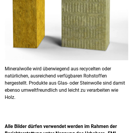
Mineralwolle wird überwiegend aus recycelten oder
natürlichen, ausreichend verfügbaren Rohstoffen
hergestellt. Produkte aus Glas- oder Steinwolle sind damit
ebenso umweltfreundlich und leicht zu verarbeiten wie
Holz.
Alle Bilder dürfen verwendet werden im Rahmen der