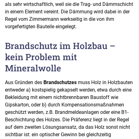
als sehr wirtschaftlich, weil sie die Trag- und Dämmschicht
in einem Element vereint. Die Dämmung wird dabei in der
Regel vom Zimmermann werkseitig in die von ihm
vorgefertigten Bauteile eingelegt.
Brandschutz im Holzbau –
kein Problem mit
Mineralwolle
Aus Gründen des
Brandschutzes
muss Holz in Holzbauten
entweder a) kostspielig gekapselt werden, etwa durch eine
Bekleidung mit einem nichtbrennbaren Baustoff wie
Gipskarton, oder b) durch Kompensationsmaßnahmen
geschützt werden, z.B. Brandmeldeanlagen oder eine B1-
Beschichtung des Holzes. Die Präferenz liegt in der Regel
auf dem zweiten Lösungsansatz, da das Holz sonst nicht
sichtbar ist: ein optischer Gewinn bei gleichzeitig