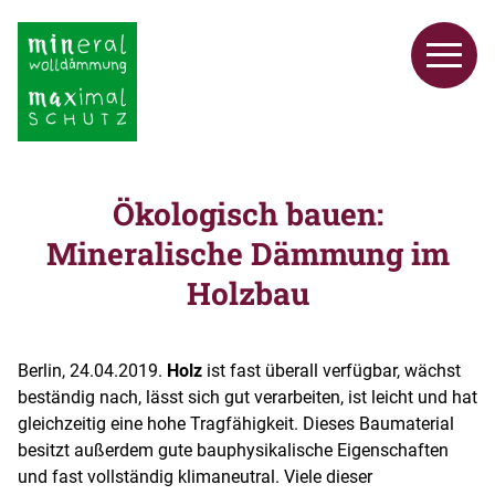
Ökologisch bauen:
Mineralische Dämmung im
Holzbau
Berlin, 24.04.2019.
Holz
ist fast überall verfügbar, wächst
beständig nach, lässt sich gut verarbeiten, ist leicht und hat
gleichzeitig eine hohe Tragfähigkeit. Dieses Baumaterial
besitzt außerdem gute bauphysikalische Eigenschaften
und fast vollständig klimaneutral. Viele dieser