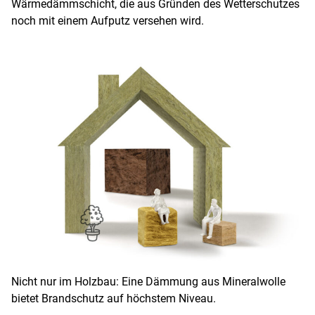
Wärmedämmschicht, die aus Gründen des Wetterschutzes
noch mit einem Aufputz versehen wird.
Nicht nur im Holzbau: Eine Dämmung aus Mineralwolle
bietet Brandschutz auf höchstem Niveau.