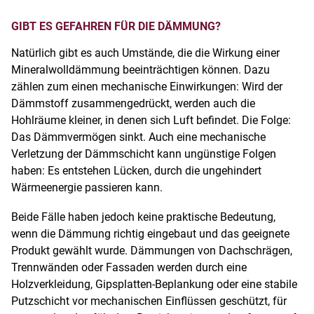
GIBT ES GEFAHREN FÜR DIE DÄMMUNG?
Natürlich gibt es auch Umstände, die die Wirkung einer
Mineralwolldämmung beeinträchtigen können. Dazu
zählen zum einen mechanische Einwirkungen: Wird der
Dämmstoff zusammengedrückt, werden auch die
Hohlräume kleiner, in denen sich Luft befindet. Die Folge:
Das Dämmvermögen sinkt. Auch eine mechanische
Verletzung der Dämmschicht kann ungünstige Folgen
haben: Es entstehen Lücken, durch die ungehindert
Wärmeenergie passieren kann.
Beide Fälle haben jedoch keine praktische Bedeutung,
wenn die Dämmung richtig eingebaut und das geeignete
Produkt gewählt wurde. Dämmungen von Dachschrägen,
Trennwänden oder Fassaden werden durch eine
Holzverkleidung, Gipsplatten-Beplankung oder eine stabile
Putzschicht vor mechanischen Einflüssen geschützt, für