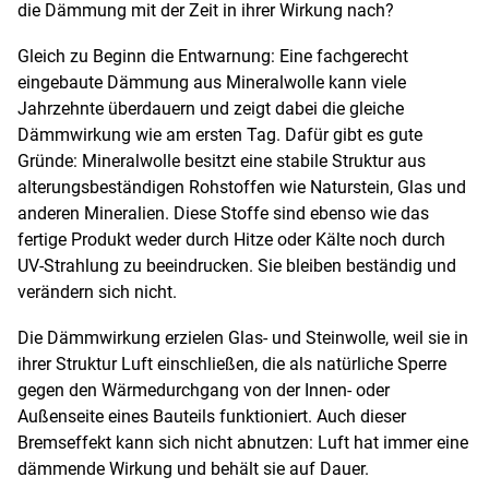
die Dämmung mit der Zeit in ihrer Wirkung nach?
Gleich zu Beginn die Entwarnung: Eine fachgerecht
eingebaute Dämmung aus Mineralwolle kann viele
Jahrzehnte überdauern und zeigt dabei die gleiche
Dämmwirkung wie am ersten Tag. Dafür gibt es gute
Gründe: Mineralwolle besitzt eine stabile Struktur aus
alterungsbeständigen Rohstoffen wie Naturstein, Glas und
anderen Mineralien. Diese Stoffe sind ebenso wie das
fertige Produkt weder durch Hitze oder Kälte noch durch
UV-Strahlung zu beeindrucken. Sie bleiben beständig und
verändern sich nicht.
Die Dämmwirkung erzielen Glas- und Steinwolle, weil sie in
ihrer Struktur Luft einschließen, die als natürliche Sperre
gegen den Wärmedurchgang von der Innen- oder
Außenseite eines Bauteils funktioniert. Auch dieser
Bremseffekt kann sich nicht abnutzen: Luft hat immer eine
dämmende Wirkung und behält sie auf Dauer.