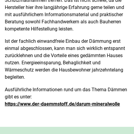
Schutzmaßnahmen treffen. Das ist nicht schwer, da die
Hersteller hier ihre langjährige Erfahrung gerne teilen und
mit ausführlichem Informationsmaterial und praktischer
Beratung sowohl Fachhandwerkern als auch Bauherren
kompetente Hilfestellung leisten.
Ist der fachlich einwandfreie Einbau der Dämmung erst
einmal abgeschlossen, kann man sich wirklich entspannt
zurücklehnen und die Vorteile eines gedämmten Hauses
nutzen. Energieeinsparung, Behaglichkeit und
Wärmeschutz werden die Hausbewohner jahrzehntelang
begleiten.
Ausführliche Informationen rund um das Thema Dämmen
gibt es unter:
https://www.der-daemmstoff.de/darum-mineralwolle