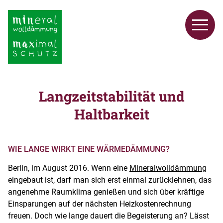
Langzeitstabilität und
Haltbarkeit
WIE LANGE WIRKT EINE WÄRMEDÄMMUNG?
Berlin, im August 2016. Wenn eine
Mineralwolldämmung
eingebaut ist, darf man sich erst einmal zurücklehnen, das
angenehme Raumklima genießen und sich über kräftige
Einsparungen auf der nächsten Heizkostenrechnung
freuen. Doch wie lange dauert die Begeisterung an? Lässt