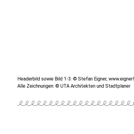
Headerbild sowie Bild 1-3: © Stefan Eigner, www.eigne
Alle Zeichnungen: © UTA Architekten und Stadtplaner