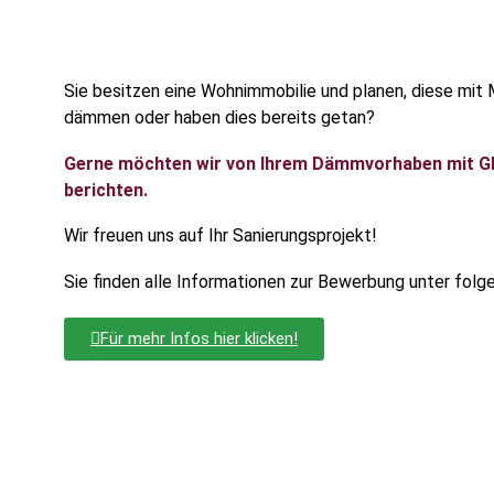
Sie besitzen eine Wohnimmobilie und planen, diese mit 
dämmen oder haben dies bereits getan?
Gerne möchten wir von Ihrem Dämmvorhaben mit Gl
berichten.
Wir freuen uns auf Ihr Sanierungsprojekt!
Sie finden alle Informationen zur Bewerbung unter folg
Für mehr Infos hier klicken!