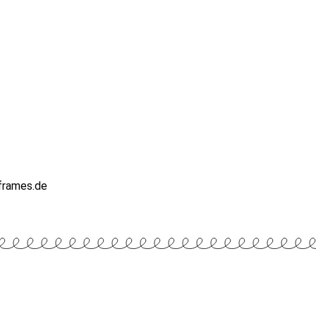
rframes.de