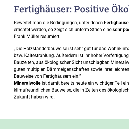
Fertighäuser: Positive Öko
Bewertet man die Bedingungen, unter denen
Fertighäuse
errichtet werden, so zeigt sich unterm Strich eine
sehr po
Frank Müller resümiert:
„Die Holzständerbauweise ist sehr gut für das Wohnklim
bzw. Kältestrahlung. Außerdem ist ihr hoher Vorfertigun
Bauzeiten, aus ökologischer Sicht unschlagbar. Mineralwo
guten multiplen Dämmeigenschaften sowie ihrer leichten 
Bauweise von Fertighäusern ein.“
Mineralwolle
ist damit bereits heute ein wichtiger Teil ei
klimafreundlichen Bauweise, die in Zeiten des ökologis
Zukunft haben wird.