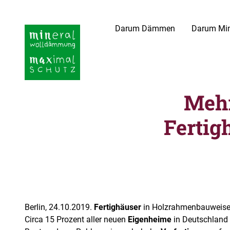
Darum Dämmen
Darum Min
Mehr
Fertig
Berlin, 24.10.2019.
Fertighäuser
in Holzrahmenbauweise 
Circa 15 Prozent aller neuen
Eigenheime
in Deutschland 