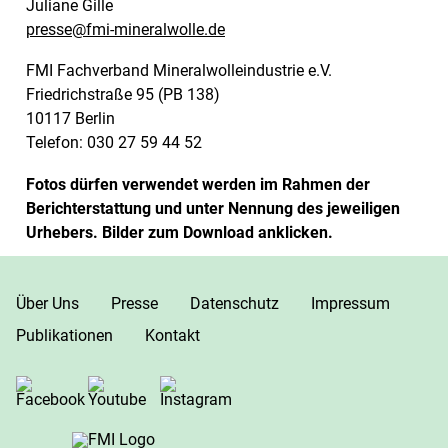
Juliane Gille
presse@fmi-mineralwolle.de
FMI Fachverband Mineralwolleindustrie e.V.
Friedrichstraße 95 (PB 138)
10117 Berlin
Telefon: 030 27 59 44 52
Fotos dürfen verwendet werden im Rahmen der
Berichterstattung und unter Nennung des jeweiligen
Urhebers. Bilder zum Download anklicken.
Über Uns
Presse
Datenschutz
Impressum
Publikationen
Kontakt