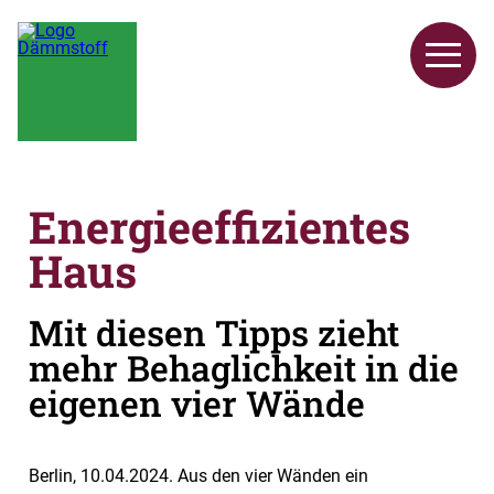
Energieeffizientes
Haus
Mit diesen Tipps zieht
mehr Behaglichkeit in die
eigenen vier Wände
Berlin, 10.04.2024. Aus den vier Wänden ein