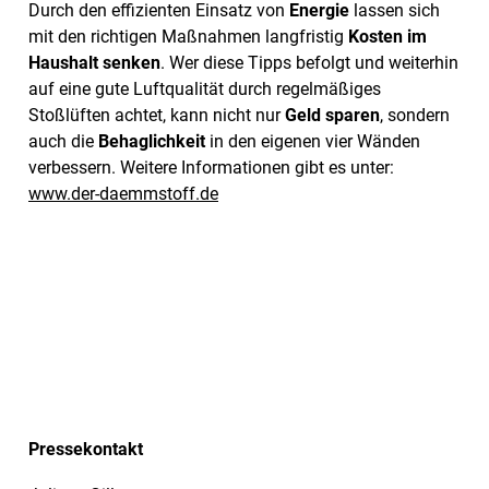
Durch den effizienten Einsatz von
Energie
lassen sich
mit den richtigen Maßnahmen langfristig
Kosten im
Haushalt senken
. Wer diese Tipps befolgt und weiterhin
auf eine gute Luftqualität durch regelmäßiges
Stoßlüften achtet, kann nicht nur
Geld sparen
, sondern
auch die
Behaglichkeit
in den eigenen vier Wänden
verbessern. Weitere Informationen gibt es unter:
www.der-daemmstoff.de
Pressekontakt