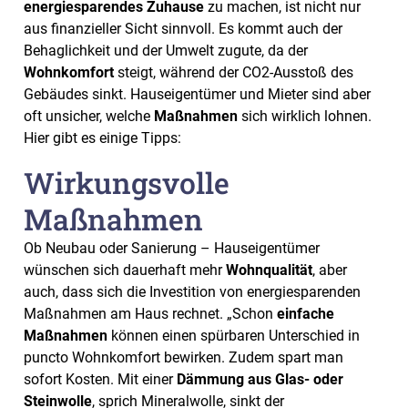
energiesparendes Zuhause
zu machen, ist nicht nur
aus finanzieller Sicht sinnvoll. Es kommt auch der
Behaglichkeit und der Umwelt zugute, da der
Wohnkomfort
steigt, während der CO2-Ausstoß des
Gebäudes sinkt. Hauseigentümer und Mieter sind aber
oft unsicher, welche
Maßnahmen
sich wirklich lohnen.
Hier gibt es einige Tipps:
Wirkungsvolle
Maßnahmen
Ob Neubau oder Sanierung – Hauseigentümer
wünschen sich dauerhaft mehr
Wohnqualität
, aber
auch, dass sich die Investition von energiesparenden
Maßnahmen am Haus rechnet. „Schon
einfache
Maßnahmen
können einen spürbaren Unterschied in
puncto Wohnkomfort bewirken. Zudem spart man
sofort Kosten. Mit einer
Dämmung aus Glas- oder
Steinwolle
, sprich Mineralwolle, sinkt der