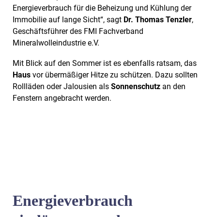
Energieverbrauch für die Beheizung und Kühlung der
Immobilie auf lange Sicht“, sagt
Dr. Thomas Tenzler
,
Geschäftsführer des FMI Fachverband
Mineralwolleindustrie e.V.
Mit Blick auf den Sommer ist es ebenfalls ratsam, das
Haus
vor übermäßiger Hitze zu schützen. Dazu sollten
Rollläden oder Jalousien als
Sonnenschutz
an den
Fenstern angebracht werden.
Energieverbrauch