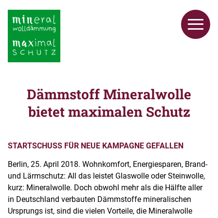
Dämmstoff Mineralwolle
bietet maximalen Schutz
STARTSCHUSS FÜR NEUE KAMPAGNE GEFALLEN
Berlin, 25. April 2018. Wohnkomfort, Energiesparen, Brand-
und Lärmschutz: All das leistet Glaswolle oder Steinwolle,
kurz: Mineralwolle. Doch obwohl mehr als die Hälfte aller
in Deutschland verbauten Dämmstoffe mineralischen
Ursprungs ist, sind die vielen Vorteile, die Mineralwolle