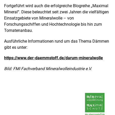
Fortgeführt wird auch die erfolgreiche Blogreihe „Maximal
Mineral“. Diese beleuchtet seit zwei Jahren die vielfältigen
Einsatzgebiete von Mineralwolle – von
Forschungsschiffen und Hochtechnologie bis hin zum
Tomatenanbau.
Ausführliche Informationen rund um das Thema Dämmen
gibt es unter:
https://www.der-daemmstoff.de/darum-mineralwolle
Bild: FMI Fachverband Mineralwolleindustrie e.V.