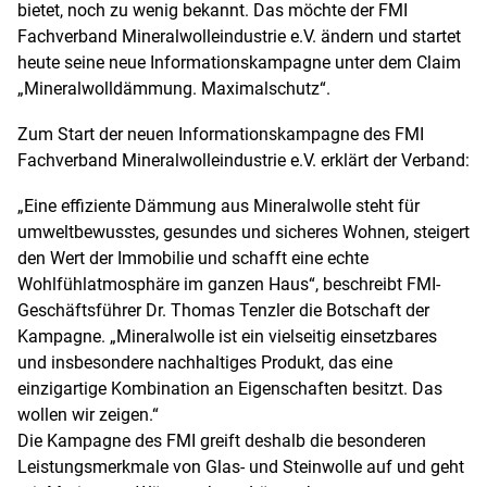
bietet, noch zu wenig bekannt. Das möchte der FMI
Fachverband Mineralwolleindustrie e.V. ändern und startet
heute seine neue Informationskampagne unter dem Claim
„Mineralwolldämmung. Maximalschutz“.
Zum Start der neuen Informationskampagne des FMI
Fachverband Mineralwolleindustrie e.V. erklärt der Verband:
„Eine effiziente Dämmung aus Mineralwolle steht für
umweltbewusstes, gesundes und sicheres Wohnen, steigert
den Wert der Immobilie und schafft eine echte
Wohlfühlatmosphäre im ganzen Haus“, beschreibt FMI-
Geschäftsführer Dr. Thomas Tenzler die Botschaft der
Kampagne. „Mineralwolle ist ein vielseitig einsetzbares
und insbesondere nachhaltiges Produkt, das eine
einzigartige Kombination an Eigenschaften besitzt. Das
wollen wir zeigen.“
Die Kampagne des FMI greift deshalb die besonderen
Leistungsmerkmale von Glas- und Steinwolle auf und geht