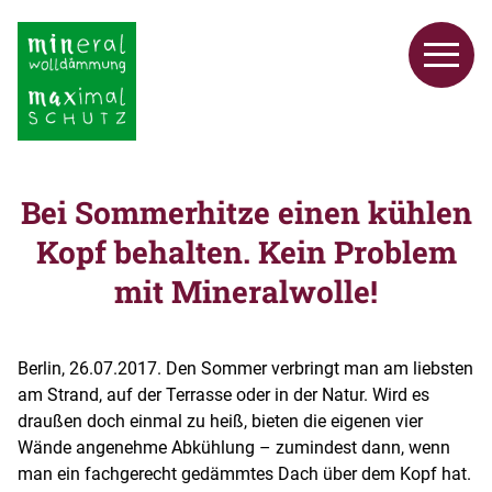
Bei Sommerhitze einen kühlen
Kopf behalten. Kein Problem
mit Mineralwolle!
Berlin, 26.07.2017. Den Sommer verbringt man am liebsten
am Strand, auf der Terrasse oder in der Natur. Wird es
draußen doch einmal zu heiß, bieten die eigenen vier
Wände angenehme Abkühlung – zumindest dann, wenn
man ein fachgerecht gedämmtes Dach über dem Kopf hat.