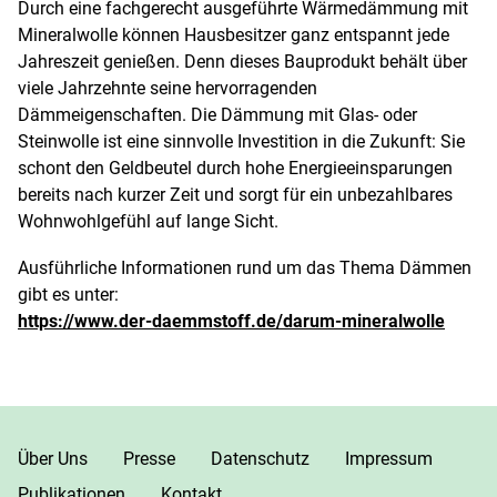
Durch eine fachgerecht ausgeführte Wärmedämmung mit
Mineralwolle können Hausbesitzer ganz entspannt jede
Jahreszeit genießen. Denn dieses Bauprodukt behält über
viele Jahrzehnte seine hervorragenden
Dämmeigenschaften. Die Dämmung mit Glas- oder
Steinwolle ist eine sinnvolle Investition in die Zukunft: Sie
schont den Geldbeutel durch hohe Energieeinsparungen
bereits nach kurzer Zeit und sorgt für ein unbezahlbares
Wohnwohlgefühl auf lange Sicht.
Ausführliche Informationen rund um das Thema Dämmen
gibt es unter:
https://www.der-daemmstoff.de/darum-mineralwolle
Über Uns
Presse
Datenschutz
Impressum
Publikationen
Kontakt