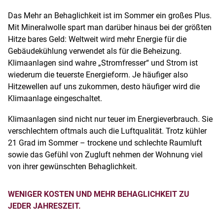
Das Mehr an Behaglichkeit ist im Sommer ein großes Plus.
Mit Mineralwolle spart man darüber hinaus bei der größten
Hitze bares Geld: Weltweit wird mehr Energie für die
Gebäudekühlung verwendet als für die Beheizung.
Klimaanlagen sind wahre „Stromfresser“ und Strom ist
wiederum die teuerste Energieform. Je häufiger also
Hitzewellen auf uns zukommen, desto häufiger wird die
Klimaanlage eingeschaltet.
Klimaanlagen sind nicht nur teuer im Energieverbrauch. Sie
verschlechtern oftmals auch die Luftqualität. Trotz kühler
21 Grad im Sommer – trockene und schlechte Raumluft
sowie das Gefühl von Zugluft nehmen der Wohnung viel
von ihrer gewünschten Behaglichkeit.
WENIGER KOSTEN UND MEHR BEHAGLICHKEIT ZU
JEDER JAHRESZEIT.