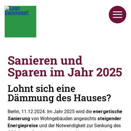
Sanieren und
Sparen im Jahr 2025
Lohnt sich eine
Dämmung des Hauses?
Berlin, 11.12.2024. Im Jahr 2025 wird die
energetische
Sanierung
von Wohngebäuden angesichts
steigender
Energiepreise
und der Notwendigkeit zur Senkung des