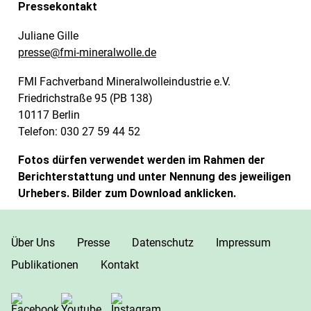
Pressekontakt
Juliane Gille
presse@fmi-mineralwolle.de
FMI Fachverband Mineralwolleindustrie e.V.
Friedrichstraße 95 (PB 138)
10117 Berlin
Telefon: 030 27 59 44 52
Fotos dürfen verwendet werden im Rahmen der
Berichterstattung und unter Nennung des jeweiligen
Urhebers. Bilder zum Download anklicken.
Über Uns
Presse
Datenschutz
Impressum
Publikationen
Kontakt