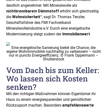
deutlich angenehmer. Mit Mineralwolle als
nichtbrennbarem Dämmstoff
erhöht sich gleichzeitig
die
Wohnsicherheit
“, sagt Dr. Thomas Tenzler,
Geschäftsführer des FMI Fachverband
Mineralwolleindustrie e.V. Durch eine energetische
Modernisierung steigt zudem der
Immobilienwert
.
Eine energetische Sanierung bietet die Chance, die
eigene Wohnimmobilie nachhaltig zu verbessern – nicht
nur in puncto Energieeffizienz. © Frank Oppermann –
Shutterstock
Vom Dach bis zum Keller:
Wo lassen sich Kosten
senken?
Mit den richtigen Maßnahmen können Eigentümer ihr
Haus zu einem energiesparenden und gemütlichen
Rückzugsort machen. Besonders
empfehlenswerte